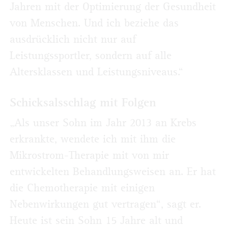
Jahren mit der Optimierung der Gesundheit
von Menschen. Und ich beziehe das
ausdrücklich nicht nur auf
Leistungssportler, sondern auf alle
Altersklassen und Leistungsniveaus.“
Schicksalsschlag mit Folgen
„Als unser Sohn im Jahr 2013 an Krebs
erkrankte, wendete ich mit ihm die
Mikrostrom-Therapie mit von mir
entwickelten Behandlungsweisen an. Er hat
die Chemotherapie mit einigen
Nebenwirkungen gut vertragen“, sagt er.
Heute ist sein Sohn 15 Jahre alt und