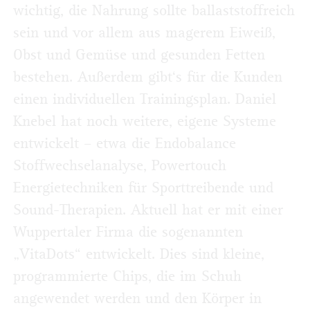
wichtig, die Nahrung sollte ballaststoffreich
sein und vor allem aus magerem Eiweiß,
Obst und Gemüse und gesunden Fetten
bestehen. Außerdem gibt‘s für die Kunden
einen individuellen Trainingsplan. Daniel
Knebel hat noch weitere, eigene Systeme
entwickelt – etwa die Endobalance
Stoffwechselanalyse, Powertouch
Energietechniken für Sporttreibende und
Sound-Therapien. Aktuell hat er mit einer
Wuppertaler Firma die sogenannten
„VitaDots“ entwickelt. Dies sind kleine,
programmierte Chips, die im Schuh
angewendet werden und den Körper in