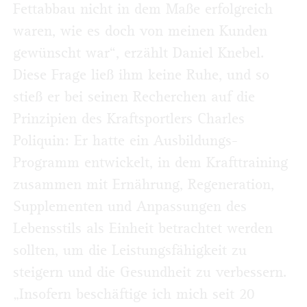
Fettabbau nicht in dem Maße erfolgreich
waren, wie es doch von meinen Kunden
gewünscht war“, erzählt Daniel Knebel.
Diese Frage ließ ihm keine Ruhe, und so
stieß er bei seinen Recherchen auf die
Prinzipien des Kraftsportlers Charles
Poliquin: Er hatte ein Ausbildungs-
Programm entwickelt, in dem Krafttraining
zusammen mit Ernährung, Regeneration,
Supplementen und Anpassungen des
Lebensstils als Einheit betrachtet werden
sollten, um die Leistungsfähigkeit zu
steigern und die Gesundheit zu verbessern.
„Insofern beschäftige ich mich seit 20