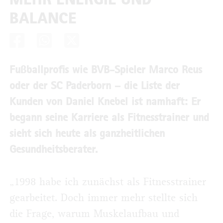
BALANCE
Fußballprofis wie BVB-Spieler Marco Reus
oder der SC Paderborn – die Liste der
Kunden von Daniel Knebel ist namhaft: Er
begann seine Karriere als Fitnesstrainer und
sieht sich heute als ganzheitlichen
Gesundheitsberater.
„1998 habe ich zunächst als Fitnesstrainer
gearbeitet. Doch immer mehr stellte sich
die Frage, warum Muskelaufbau und