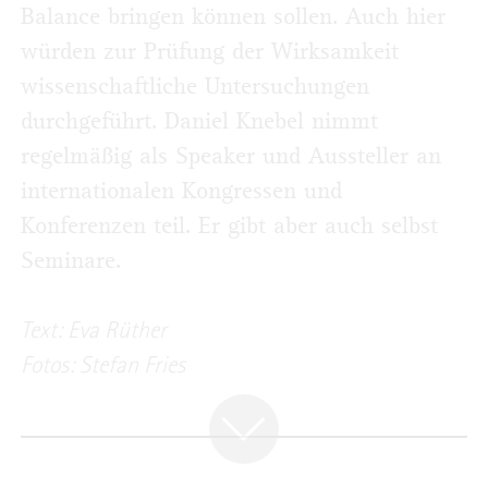
Balance bringen können sollen. Auch hier
würden zur Prüfung der Wirksamkeit
wissenschaftliche Untersuchungen
durchgeführt. Daniel Knebel nimmt
regelmäßig als Speaker und Aussteller an
internationalen Kongressen und
Konferenzen teil. Er gibt aber auch selbst
Seminare.
Text: Eva Rüther
Fotos: Stefan Fries