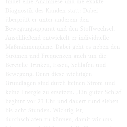
findet eine Anamnese und die exakte
Diagnostik des Kunden statt: Dabei
überprüft er unter anderem den
Bewegungsapparat und den Stoffwechsel.
Anschließend entwickelt er individuelle
Maßnahmenpläne. Dabei geht es neben den
Strömen und Frequenzen auch um die
Bereiche Trinken, Essen, Schlafen und
Bewegung. Denn diese wichtigen
Grundlagen sind durch keinen Strom und
keine Energie zu ersetzen. „Ein guter Schlaf
beginnt vor 23 Uhr und dauert rund sieben
bis acht Stunden. Wichtig ist,
durchschlafen zu können, damit wir uns