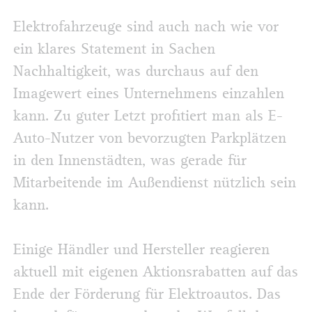
Elektrofahrzeuge sind auch nach wie vor
ein klares Statement in Sachen
Nachhaltigkeit, was durchaus auf den
Imagewert eines Unternehmens einzahlen
kann. Zu guter Letzt profitiert man als E-
Auto-Nutzer von bevorzugten Parkplätzen
in den Innenstädten, was gerade für
Mitarbeitende im Außendienst nützlich sein
kann.
Einige Händler und Hersteller reagieren
aktuell mit eigenen Aktionsrabatten auf das
Ende der Förderung für Elektroautos. Das