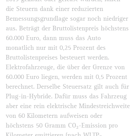
die Steuern dank einer reduzierten
Bemessungsgrundlage sogar noch niedriger
aus. Beträgt der Bruttolistenpreis höchstens
60.000 Euro, dann muss das Auto
monatlich nur mit 0,25 Prozent des
Bruttolistenpreises besteuert werden.
Elektrofahrzeuge, die über der Grenze von
60.000 Euro liegen, werden mit 0,5 Prozent
berechnet. Derselbe Steuersatz gilt auch für
Plug-in-Hybride. Dafür muss das Fahrzeug
aber eine rein elektrische Mindestreichweite
von 60 Kilometern aufweisen oder
höchstens 50 Gramm CO₂-Emission pro
Kilometer emittieren (nach WLTP-