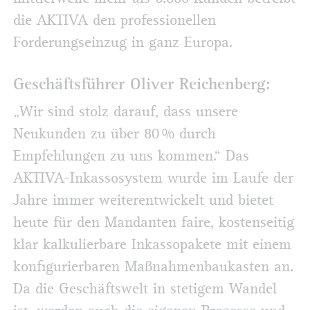
die AKTIVA den professionellen
Forderungseinzug in ganz Europa.
Geschäftsführer Oliver Reichenberg:
„Wir sind stolz darauf, dass unsere
Neukunden zu über 80 % durch
Empfehlungen zu uns kommen.“ Das
AKTIVA-Inkassosystem wurde im Laufe der
Jahre immer weiterentwickelt und bietet
heute für den Mandanten faire, kostenseitig
klar kalkulierbare Inkassopakete mit einem
konfigurierbaren Maßnahmenbaukasten an.
Da die Geschäftswelt in stetigem Wandel