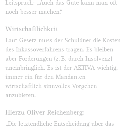
Leitspruch: „Auch das Gute kann man oft
noch besser machen.“
Wirtschaftlichkeit
Laut Gesetz muss der Schuldner die Kosten
des Inkassoverfahrens tragen. Es bleiben
aber Forderungen (z. B. durch Insolvenz)
uneinbringlich. Es ist der AKTIVA wichtig,
immer ein für den Mandanten
wirtschaftlich sinnvolles Vorgehen
anzubieten.
Hierzu Oliver Reichenberg:
„Die letztendliche Entscheidung über das