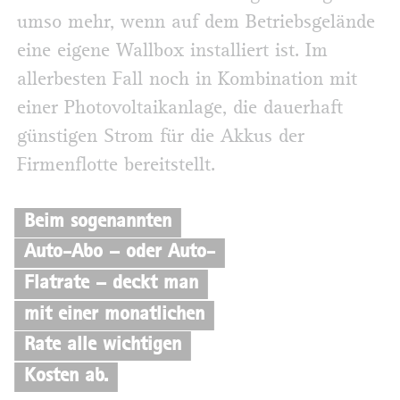
umso mehr, wenn auf dem Betriebsgelände
eine eigene Wallbox installiert ist. Im
allerbesten Fall noch in Kombination mit
einer Photovoltaikanlage, die dauerhaft
günstigen Strom für die Akkus der
Firmenflotte bereitstellt.
Beim sogenannten
Auto-Abo – oder Auto-
Flatrate – deckt man
mit einer monatlichen
Rate alle wichtigen
Kosten ab.