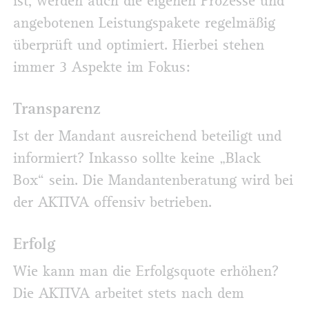
ist, werden auch die eigenen Prozesse und
angebotenen Leistungspakete regelmäßig
überprüft und optimiert. Hierbei stehen
immer 3 Aspekte im Fokus:
Transparenz
Ist der Mandant ausreichend beteiligt und
informiert? Inkasso sollte keine „Black
Box“ sein. Die Mandantenberatung wird bei
der AKTIVA offensiv betrieben.
Erfolg
Wie kann man die Erfolgsquote erhöhen?
Die AKTIVA arbeitet stets nach dem