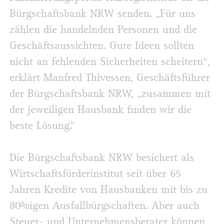
Bürgschaftsbank NRW senden. „Für uns
zählen die handelnden Personen und die
Geschäftsaussichten. Gute Ideen sollten
nicht an fehlenden Sicherheiten scheitern“,
erklärt Manfred Thivessen, Geschäftsführer
der Bürgschaftsbank NRW, „zusammen mit
der jeweiligen Hausbank finden wir die
beste Lösung.“
Die Bürgschaftsbank NRW besichert als
Wirtschaftsförderinstitut seit über 65
Jahren Kredite von Hausbanken mit bis zu
80%igen Ausfallbürgschaften. Aber auch
Steuer- und Unternehmensberater können