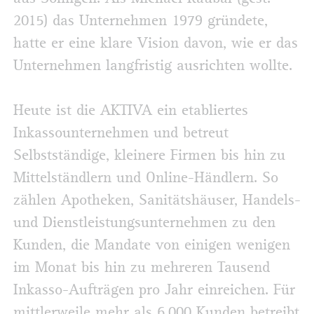
2015) das Unternehmen 1979 gründete,
hatte er eine klare Vision davon, wie er das
Unternehmen langfristig ausrichten wollte.
Heute ist die AKTIVA ein etabliertes
Inkassounternehmen und betreut
Selbstständige, kleinere Firmen bis hin zu
Mittelständlern und Online-Händlern. So
zählen Apotheken, Sanitätshäuser, Handels-
und Dienstleistungsunternehmen zu den
Kunden, die Mandate von einigen wenigen
im Monat bis hin zu mehreren Tausend
Inkasso-Aufträgen pro Jahr einreichen. Für
mittlerweile mehr als 6.000 Kunden betreibt