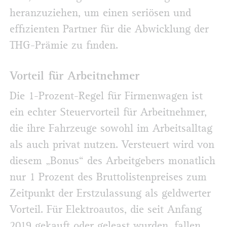
heranzuziehen, um einen seriösen und
effizienten Partner für die Abwicklung der
THG-Prämie zu finden.
Vorteil für Arbeitnehmer
Die 1-Prozent-Regel für Firmenwagen ist
ein echter Steuervorteil für Arbeitnehmer,
die ihre Fahrzeuge sowohl im Arbeitsalltag
als auch privat nutzen. Versteuert wird von
diesem „Bonus“ des Arbeitgebers monatlich
nur 1 Prozent des Bruttolistenpreises zum
Zeitpunkt der Erstzulassung als geldwerter
Vorteil. Für Elektroautos, die seit Anfang
2019 gekauft oder geleast wurden, fallen