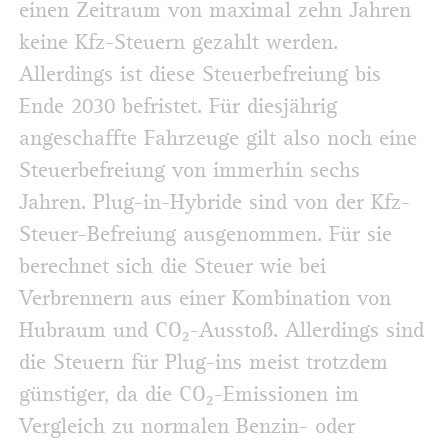
einen Zeitraum von maximal zehn Jahren
keine Kfz-Steuern gezahlt werden.
Allerdings ist diese Steuerbefreiung bis
Ende 2030 befristet. Für diesjährig
angeschaffte Fahrzeuge gilt also noch eine
Steuerbefreiung von immerhin sechs
Jahren. Plug-in-Hybride sind von der Kfz-
Steuer-Befreiung ausgenommen. Für sie
berechnet sich die Steuer wie bei
Verbrennern aus einer Kombination von
Hubraum und CO₂-Ausstoß. Allerdings sind
die Steuern für Plug-ins meist trotzdem
günstiger, da die CO₂-Emissionen im
Vergleich zu normalen Benzin- oder