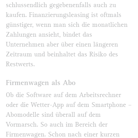
schlussendlich gegebenenfalls auch zu
kaufen. Finanzierungsleasing ist oftmals
günstiger, wenn man sich die monatlichen
Zahlungen ansieht, bindet das
Unternehmen aber über einen längeren
Zeitraum und beinhaltet das Risiko des
Restwerts.
Firmenwagen als Abo
Ob die Software auf dem Arbeitsrechner
oder die Wetter-App auf dem Smartphone –
Abomodelle sind überall auf dem
Vormarsch. So auch im Bereich der
Firmenwagen. Schon nach einer kurzen