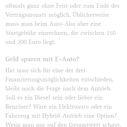
oftmals ganz ohne Frist oder zum Ende des
Vertragsmonats möglich. Üblicherweise
muss man beim Auto-Abo aber eine
Startgebühr einrechnen, die zwischen 150
und 200 Euro liegt.
Geld sparen mit E-Auto?
Hat man sich für eine der drei
Finanzierungsmöglichkeiten entschieden,
bleibt noch die Frage nach dem Antrieb.
Soll es ein Diesel sein oder lieber ein
Benziner? Wäre ein Elektroauto oder ein
Fahrzeug mit Hybrid-Antrieb eine Option?
Wenn man nur auf den Gesamtwert schaut,