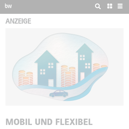
bw
ANZEIGE
MOBIL UND FLEXIBEL