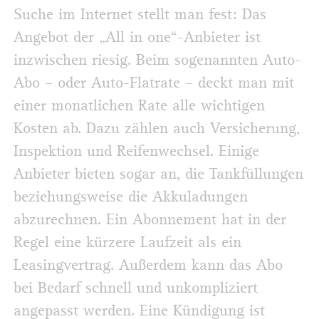
Suche im Internet stellt man fest: Das
Angebot der „All in one“-Anbieter ist
inzwischen riesig. Beim sogenannten Auto-
Abo – oder Auto-Flatrate – deckt man mit
einer monatlichen Rate alle wichtigen
Kosten ab. Dazu zählen auch Versicherung,
Inspektion und Reifenwechsel. Einige
Anbieter bieten sogar an, die Tankfüllungen
beziehungsweise die Akkuladungen
abzurechnen. Ein Abonnement hat in der
Regel eine kürzere Laufzeit als ein
Leasingvertrag. Außerdem kann das Abo
bei Bedarf schnell und unkompliziert
angepasst werden. Eine Kündigung ist