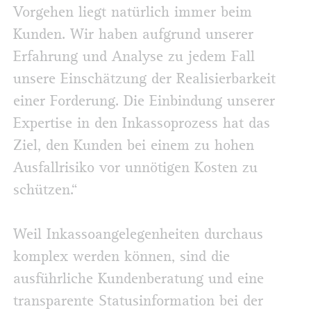
Vorgehen liegt natürlich immer beim
Kunden. Wir haben aufgrund unserer
Erfahrung und Analyse zu jedem Fall
unsere Einschätzung der Realisierbarkeit
einer Forderung. Die Einbindung unserer
Expertise in den Inkassoprozess hat das
Ziel, den Kunden bei einem zu hohen
Ausfallrisiko vor unnötigen Kosten zu
schützen.“
Weil Inkassoangelegenheiten durchaus
komplex werden können, sind die
ausführliche Kundenberatung und eine
transparente Statusinformation bei der