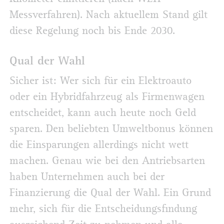
Messverfahren). Nach aktuellem Stand gilt
diese Regelung noch bis Ende 2030.
Qual der Wahl
Sicher ist: Wer sich für ein Elektroauto
oder ein Hybridfahrzeug als Firmenwagen
entscheidet, kann auch heute noch Geld
sparen. Den beliebten Umweltbonus können
die Einsparungen allerdings nicht wett
machen. Genau wie bei den Antriebsarten
haben Unternehmen auch bei der
Finanzierung die Qual der Wahl. Ein Grund
mehr, sich für die Entscheidungsfindung