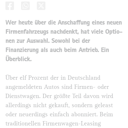
Wer heute über die Anschaffung eines neuen
Firmenfahrzeugs nachdenkt, hat viele Optio-
nen zur Auswahl. Sowohl bei der
Finanzierung als auch beim Antrieb. Ein
Überblick.
Über elf Prozent der in Deutschland
angemeldeten Autos sind Firmen- oder
Dienstwagen. Der größte Teil davon wird
allerdings nicht gekauft, sondern geleast
oder neuerdings einfach abonniert. Beim
traditionellen Firmenwagen-Leasing