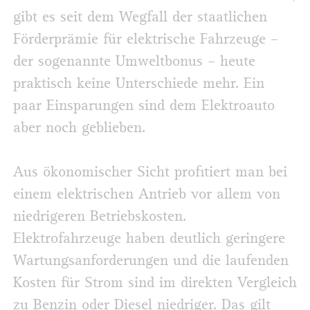
gibt es seit dem Wegfall der staatlichen
Förderprämie für elektrische Fahrzeuge –
der sogenannte Umweltbonus – heute
praktisch keine Unterschiede mehr. Ein
paar Einsparungen sind dem Elektroauto
aber noch geblieben.
Aus ökonomischer Sicht profitiert man bei
einem elektrischen Antrieb vor allem von
niedrigeren Betriebskosten.
Elektrofahrzeuge haben deutlich geringere
Wartungsanforderungen und die laufenden
Kosten für Strom sind im direkten Vergleich
zu Benzin oder Diesel niedriger. Das gilt