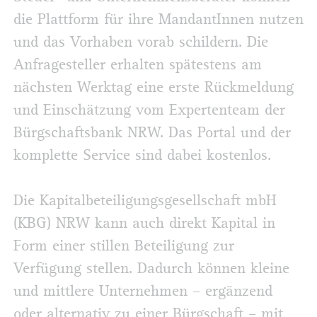
die Plattform für ihre MandantInnen nutzen
und das Vorhaben vorab schildern. Die
Anfragesteller erhalten spätestens am
nächsten Werktag eine erste Rückmeldung
und Einschätzung vom Expertenteam der
Bürgschaftsbank NRW. Das Portal und der
komplette Service sind dabei kostenlos.
Die Kapitalbeteiligungsgesellschaft mbH
(KBG) NRW kann auch direkt Kapital in
Form einer stillen Beteiligung zur
Verfügung stellen. Dadurch können kleine
und mittlere Unternehmen – ergänzend
oder alternativ zu einer Bürgschaft – mit