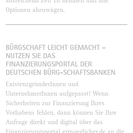
ausreichend Zeit zu nehmen und alle
Optionen abzuwägen.
BÜRGSCHAFT LEICHT GEMACHT –
NUTZEN SIE DAS
FINANZIERUNGSPORTAL DER
DEUTSCHEN BÜRG-SCHAFTSBANKEN
ExistenzgründerInnen und
UnternehmerInnen aufgepasst! Wenn
Sicherheiten zur Finanzierung Ihres
Vorhabens fehlen, dann können Sie Ihre
Anfrage direkt und digital über das
Finanzierungsportal ermoeglicher.de an die