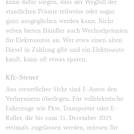
kann dafür sorgen, dass der Wegfall der
staatlichen Prämie teilweise oder sogar
ganz ausgeglichen werden kann. Nicht
selten bieten Händler auch Wechselprämien
für Elektroautos an. Wer etwa einen alten
Diesel in Zahlung gibt und ein Elektroauto
kauft, kann oft etwas sparen.
Kfz-Steuer
Aus steuerlicher Sicht sind E-Autos den
Verbrennern überlegen. Für vollelektrische
Fahrzeuge wie Pkw, Transporter oder E-
Roller, die bis zum 31. Dezember 2025
erstmals zugelassen werden, müssen für