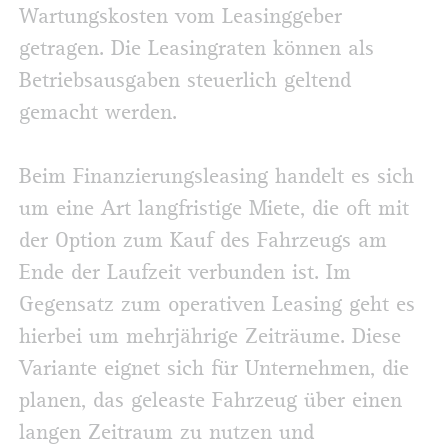
Wartungskosten vom Leasinggeber
getragen. Die Leasingraten können als
Betriebsausgaben steuerlich geltend
gemacht werden.
Beim Finanzierungsleasing handelt es sich
um eine Art langfristige Miete, die oft mit
der Option zum Kauf des Fahrzeugs am
Ende der Laufzeit verbunden ist. Im
Gegensatz zum operativen Leasing geht es
hierbei um mehrjährige Zeiträume. Diese
Variante eignet sich für Unternehmen, die
planen, das geleaste Fahrzeug über einen
langen Zeitraum zu nutzen und