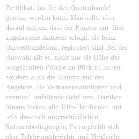
Zertifikat, das für den Quotenhandel
genutzt werden kann. Man sollte aber
darauf achten, dass der Prozess nur über
zugelassene Anbieter erfolgt, die beim
Umweltbundesamt registriert sind. Bei der
Auswahl gilt es, nicht nur die Höhe der
ausgezahlten Prämie im Blick zu haben,
sondern auch die Transparenz des
Angebots, die Vertrauenswürdigkeit und
eventuell anfallende Gebühren. Darüber
hinaus locken alle THG-Plattformen mit
teils drastisch unterschiedlichen
Rahmenbedingungen. Es empfiehlt sich
also, Erfahrungsberichte und Vergleiche