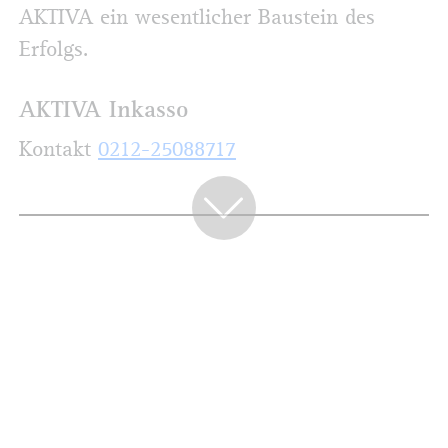
AKTIVA ein wesentlicher Baustein des
Erfolgs.
AKTIVA Inkasso
Kontakt
0212-25088717
SCHWERPUNKT