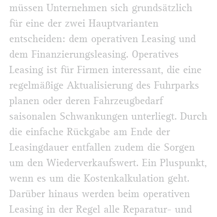
müssen Unternehmen sich grundsätzlich
für eine der zwei Hauptvarianten
entscheiden: dem operativen Leasing und
dem Finanzierungsleasing. Operatives
Leasing ist für Firmen interessant, die eine
regelmäßige Aktualisierung des Fuhrparks
planen oder deren Fahrzeugbedarf
saisonalen Schwankungen unterliegt. Durch
die einfache Rückgabe am Ende der
Leasingdauer entfallen zudem die Sorgen
um den Wiederverkaufswert. Ein Pluspunkt,
wenn es um die Kostenkalkulation geht.
Darüber hinaus werden beim operativen
Leasing in der Regel alle Reparatur- und