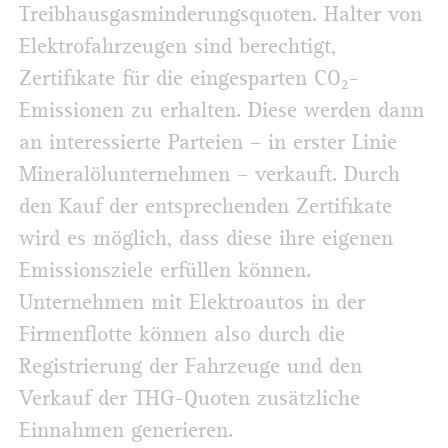
Treibhausgasminderungsquoten. Halter von
Elektrofahrzeugen sind berechtigt,
Zertifikate für die eingesparten CO₂-
Emissionen zu erhalten. Diese werden dann
an interessierte Parteien – in erster Linie
Mineralölunternehmen – verkauft. Durch
den Kauf der entsprechenden Zertifikate
wird es möglich, dass diese ihre eigenen
Emissionsziele erfüllen können.
Unternehmen mit Elektroautos in der
Firmenflotte können also durch die
Registrierung der Fahrzeuge und den
Verkauf der THG-Quoten zusätzliche
Einnahmen generieren.