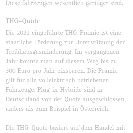
Dieselfahrzeugen wesentlich geringer sind.
THG-Quote
Die 2022 eingeführte THG-Prämie ist eine
staatliche Förderung zur Unterstützung der
Treibhausgasminderung. Im vergangenen
Jahr konnte man auf diesem Weg bis zu
300 Euro pro Jahr einsparen. Die Prämie
gilt für alle vollelektrisch betriebenen
Fahrzeuge. Plug-in-Hybride sind in
Deutschland von der Quote ausgeschlossen,
anders als zum Beispiel in Österreich.
Die THG-Quote basiert auf dem Handel mit