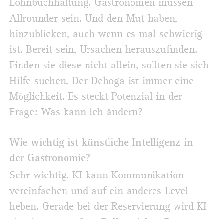
Lohnbuchhaltung. Gastronomen müssen
Allrounder sein. Und den Mut haben,
hinzublicken, auch wenn es mal schwierig
ist. Bereit sein, Ursachen herauszufinden.
Finden sie diese nicht allein, sollten sie sich
Hilfe suchen. Der Dehoga ist immer eine
Möglichkeit. Es steckt Potenzial in der
Frage: Was kann ich ändern?
Wie wichtig ist künstliche Intelligenz in
der Gastronomie?
Sehr wichtig. KI kann Kommunikation
vereinfachen und auf ein anderes Level
heben. Gerade bei der Reservierung wird KI