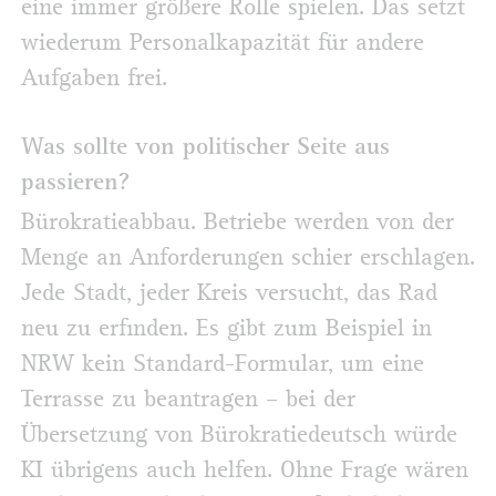
eine immer größere Rolle spielen. Das setzt
wiederum Personalkapazität für andere
Aufgaben frei.
Was sollte von politischer Seite aus
passieren?
Bürokratieabbau. Betriebe werden von der
Menge an Anforderungen schier erschlagen.
Jede Stadt, jeder Kreis versucht, das Rad
neu zu erfinden. Es gibt zum Beispiel in
NRW kein Standard-Formular, um eine
Terrasse zu beantragen – bei der
Übersetzung von Bürokratiedeutsch würde
KI übrigens auch helfen. Ohne Frage wären