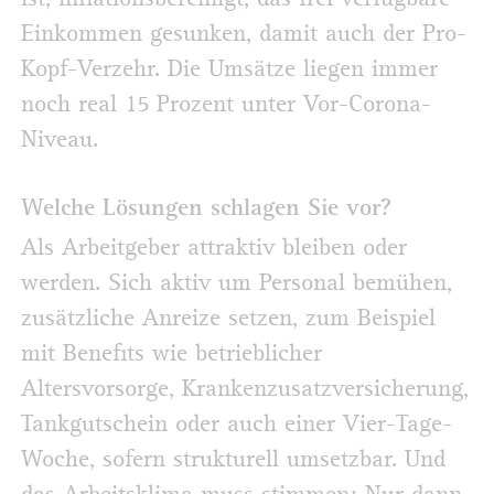
Einkommen gesunken, damit auch der Pro-
Kopf-Verzehr. Die Umsätze liegen immer
noch real 15 Prozent unter Vor-Corona-
Niveau.
Welche Lösungen schlagen Sie vor?
Als Arbeitgeber attraktiv bleiben oder
werden. Sich aktiv um Personal bemühen,
zusätzliche Anreize setzen, zum Beispiel
mit Benefits wie betrieblicher
Altersvorsorge, Krankenzusatzversicherung,
Tankgutschein oder auch einer Vier-Tage-
Woche, sofern strukturell umsetzbar. Und