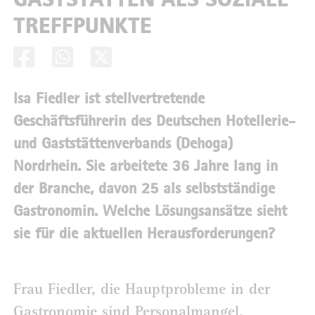
TREFFPUNKTE
Isa Fiedler ist stellvertretende
Geschäftsführerin des Deutschen Hotellerie-
und Gaststättenverbands (Dehoga)
Nordrhein. Sie arbeitete 36 Jahre lang in
der Branche, davon 25 als selbstständige
Gastronomin. Welche Lösungsansätze sieht
sie für die aktuellen Herausforderungen?
Frau Fiedler, die Hauptprobleme in der
Gastronomie sind Personalmangel,