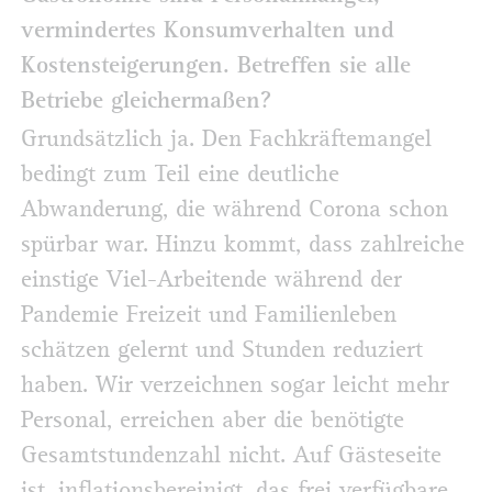
vermindertes Konsumverhalten und
Kostensteigerungen. Betreffen sie alle
Betriebe gleichermaßen?
Grundsätzlich ja. Den Fachkräftemangel
bedingt zum Teil eine deutliche
Abwanderung, die während Corona schon
spürbar war. Hinzu kommt, dass zahlreiche
einstige Viel-Arbeitende während der
Pandemie Freizeit und Familienleben
schätzen gelernt und Stunden reduziert
haben. Wir verzeichnen sogar leicht mehr
Personal, erreichen aber die benötigte
Gesamtstundenzahl nicht. Auf Gästeseite
ist, inflationsbereinigt, das frei verfügbare