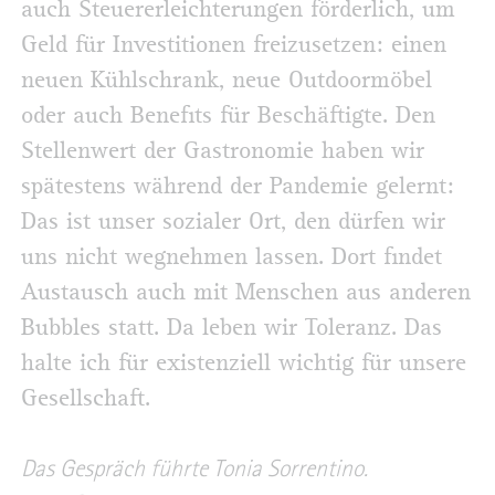
auch Steuererleichterungen förderlich, um
Geld für Investitionen freizusetzen: einen
neuen Kühlschrank, neue Outdoormöbel
oder auch Benefits für Beschäftigte. Den
Stellenwert der Gastronomie haben wir
spätestens während der Pandemie gelernt:
Das ist unser sozialer Ort, den dürfen wir
uns nicht wegnehmen lassen. Dort findet
Austausch auch mit Menschen aus anderen
Bubbles statt. Da leben wir Toleranz. Das
halte ich für existenziell wichtig für unsere
Gesellschaft.
Das Gespräch führte Tonia Sorrentino.