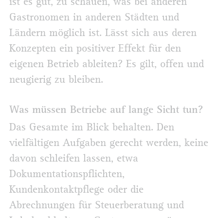
ist es gut, zu schauen, was bei anderen
Gastronomen in anderen Städten und
Ländern möglich ist. Lässt sich aus deren
Konzepten ein positiver Effekt für den
eigenen Betrieb ableiten? Es gilt, offen und
neugierig zu bleiben.
Was müssen Betriebe auf lange Sicht tun?
Das Gesamte im Blick behalten. Den
vielfältigen Aufgaben gerecht werden, keine
davon schleifen lassen, etwa
Dokumentationspflichten,
Kundenkontaktpflege oder die
Abrechnungen für Steuerberatung und