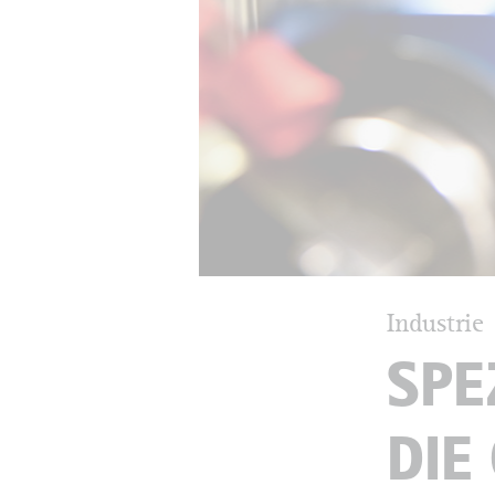
Industrie
SPE
DIE