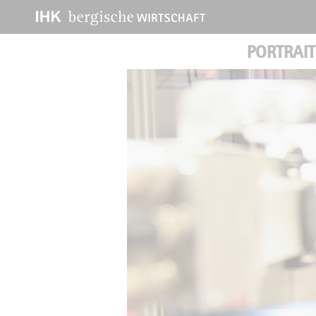
PORTRAIT