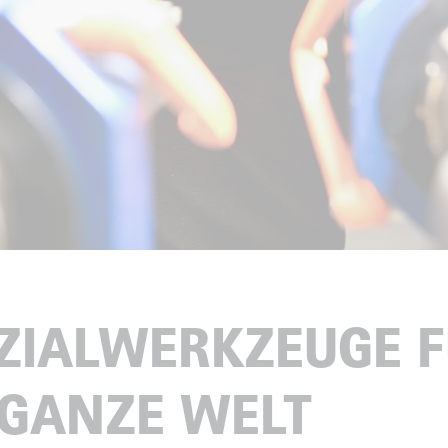
ZIALWERKZEUGE 
 GANZE WELT