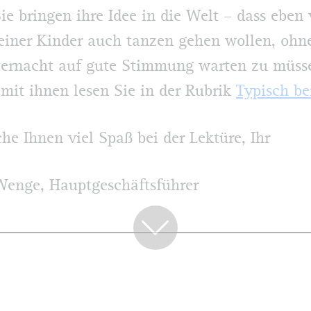
Sie bringen ihre Idee in die Welt – dass eben
einer Kinder auch tanzen gehen wollen, ohne
ternacht auf gute Stimmung warten zu müss
mit ihnen lesen Sie in der Rubrik
Typisch be
he Ihnen viel Spaß bei der Lektüre, Ihr
Wenge, Hauptgeschäftsführer