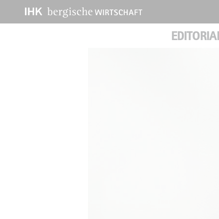
EDITORIA