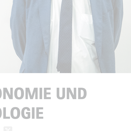
ONOMIE UND
LOGIE