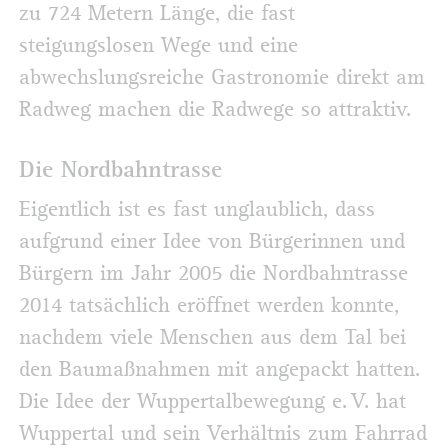
zu 724 Metern Länge, die fast
steigungslosen Wege und eine
abwechslungsreiche Gastronomie direkt am
Radweg machen die Radwege so attraktiv.
Die Nordbahntrasse
Eigentlich ist es fast unglaublich, dass
aufgrund einer Idee von Bürgerinnen und
Bürgern im Jahr 2005 die Nordbahntrasse
2014 tatsächlich eröffnet werden konnte,
nachdem viele Menschen aus dem Tal bei
den Baumaßnahmen mit angepackt hatten.
Die Idee der Wuppertalbewegung e. V. hat
Wuppertal und sein Verhältnis zum Fahrrad