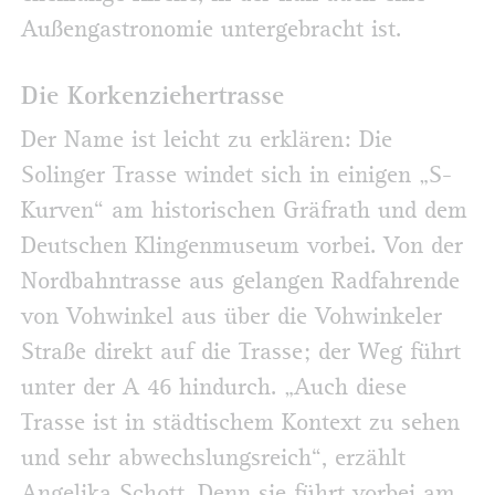
Außengastronomie untergebracht ist.
Die Korkenziehertrasse
Der Name ist leicht zu erklären: Die
Solinger Trasse windet sich in einigen „S-
Kurven“ am historischen Gräfrath und dem
Deutschen Klingenmuseum vorbei. Von der
Nordbahntrasse aus gelangen Radfahrende
von Vohwinkel aus über die Vohwinkeler
Straße direkt auf die Trasse; der Weg führt
unter der A 46 hindurch. „Auch diese
Trasse ist in städtischem Kontext zu sehen
und sehr abwechslungsreich“, erzählt
Angelika Schott. Denn sie führt vorbei am