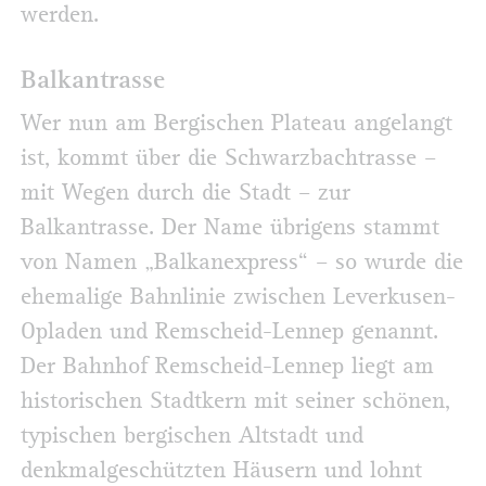
werden.
Balkantrasse
Wer nun am Bergischen Plateau angelangt
ist, kommt über die Schwarzbachtrasse –
mit Wegen durch die Stadt – zur
Balkantrasse. Der Name übrigens stammt
von Namen „Balkanexpress“ – so wurde die
ehemalige Bahnlinie zwischen Leverkusen-
Opladen und Remscheid-Lennep genannt.
Der Bahnhof Remscheid-Lennep liegt am
historischen Stadtkern mit seiner schönen,
typischen bergischen Altstadt und
denkmalgeschützten Häusern und lohnt