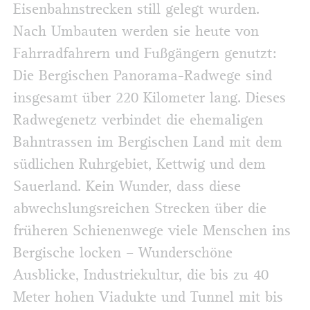
Eisenbahnstrecken still gelegt wurden.
Nach Umbauten werden sie heute von
Fahrradfahrern und Fußgängern genutzt:
Die Bergischen Panorama-Radwege sind
insgesamt über 220 Kilometer lang. Dieses
Radwegenetz verbindet die ehemaligen
Bahntrassen im Bergischen Land mit dem
südlichen Ruhrgebiet, Kettwig und dem
Sauerland. Kein Wunder, dass diese
abwechslungsreichen Strecken über die
früheren Schienenwege viele Menschen ins
Bergische locken – Wunderschöne
Ausblicke, Industriekultur, die bis zu 40
Meter hohen Viadukte und Tunnel mit bis