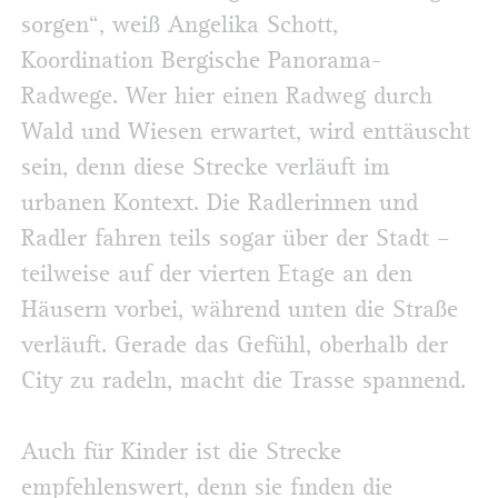
sorgen“, weiß Angelika Schott,
Koordination Bergische Panorama-
Radwege. Wer hier einen Radweg durch
Wald und Wiesen erwartet, wird enttäuscht
sein, denn diese Strecke verläuft im
urbanen Kontext. Die Radlerinnen und
Radler fahren teils sogar über der Stadt –
teilweise auf der vierten Etage an den
Häusern vorbei, während unten die Straße
verläuft. Gerade das Gefühl, oberhalb der
City zu radeln, macht die Trasse spannend.
Auch für Kinder ist die Strecke
empfehlenswert, denn sie finden die