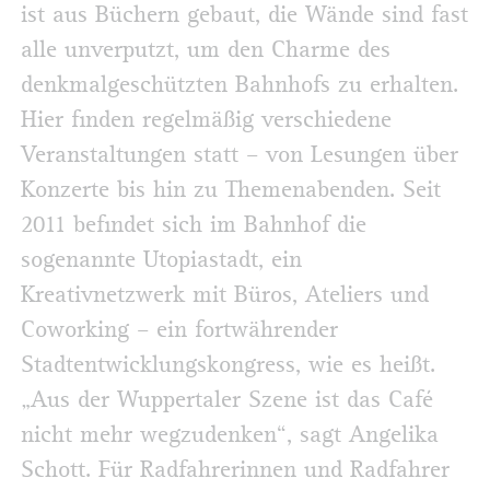
ist aus Büchern gebaut, die Wände sind fast
alle unverputzt, um den Charme des
denkmalgeschützten Bahnhofs zu erhalten.
Hier finden regelmäßig verschiedene
Veranstaltungen statt – von Lesungen über
Konzerte bis hin zu Themenabenden. Seit
2011 befindet sich im Bahnhof die
sogenannte Utopiastadt, ein
Kreativnetzwerk mit Büros, Ateliers und
Coworking – ein fortwährender
Stadtentwicklungskongress, wie es heißt.
„Aus der Wuppertaler Szene ist das Café
nicht mehr wegzudenken“, sagt Angelika
Schott. Für Radfahrerinnen und Radfahrer