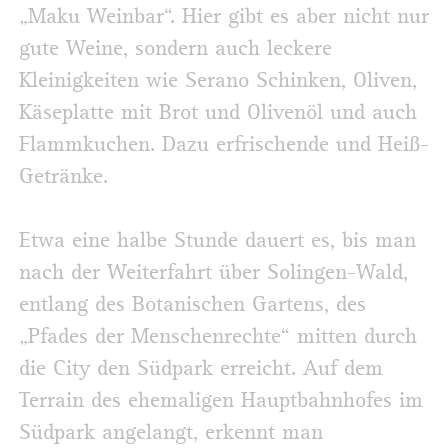
„Maku Weinbar“. Hier gibt es aber nicht nur
gute Weine, sondern auch leckere
Kleinigkeiten wie Serano Schinken, Oliven,
Käseplatte mit Brot und Olivenöl und auch
Flammkuchen. Dazu erfrischende und Heiß-
Getränke.
Etwa eine halbe Stunde dauert es, bis man
nach der Weiterfahrt über Solingen-Wald,
entlang des Botanischen Gartens, des
„Pfades der Menschenrechte“ mitten durch
die City den Südpark erreicht. Auf dem
Terrain des ehemaligen Hauptbahnhofes im
Südpark angelangt, erkennt man