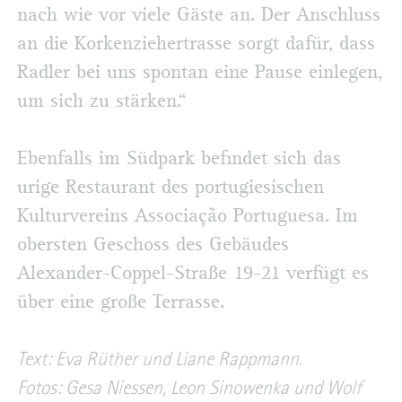
nach wie vor viele Gäste an. Der Anschluss
an die Korkenziehertrasse sorgt dafür, dass
Radler bei uns spontan eine Pause einlegen,
um sich zu stärken.“
Ebenfalls im Südpark befindet sich das
urige Restaurant des portugiesischen
Kulturvereins Associação Portuguesa. Im
obersten Geschoss des Gebäudes
Alexander-Coppel-Straße 19-21 verfügt es
über eine große Terrasse.
Text: Eva Rüther und Liane Rappmann.
Fotos: Gesa Niessen, Leon Sinowenka und Wolf