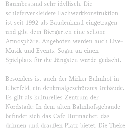
Baumbestand sehr idyllisch. Die
schieferverkleidete Fachwerkkonstruktion
ist seit 1992 als Baudenkmal eingetragen
und gibt dem Biergarten eine schöne
Atmosphäre. Angeboten werden auch Live-
Musik und Events. Sogar an einen
Spielplatz für die Jüngsten wurde gedacht.
Besonders ist auch der Mirker Bahnhof in
Elberfeld, ein denkmalgeschütztes Gebäude.
Es gilt als kulturelles Zentrum der
Nordstadt: In dem alten Bahnhofsgebäude
befindet sich das Café Hutmacher, das
drinnen und draußen Platz bietet. Die Theke