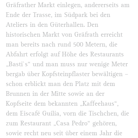
Gräfrather Markt einlegen, andererseits am
Ende der Trasse, im Südpark bei den
Ateliers in den Güterhallen. Den
historischen Markt von Gräfrath erreicht
man bereits nach rund 500 Metern, die
Abfahrt erfolgt auf Höhe des Restaurants
„Basti`s“ und man muss nur wenige Meter
bergab über Kopfsteinpflaster bewältigen –
schon erblickt man den Platz mit dem
Brunnen in der Mitte sowie an der
Kopfseite dem bekannten „Kaffeehaus“,
dem Eiscafé Guilia, vorn die Tischchen, die
zum Restaurant „Casa Pedro“ gehören,
sowie recht neu seit über einem Jahr die