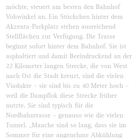
möchte, steuert am besten den Bahnhof
Vohwinkel an. Ein Stückchen hinter dem
Akzenta-Parkplatz stehen ausreichend
Stellflächen zur Verfügung. Die Trasse
beginnt sofort hinter dem Bahnhof. Sie ist
asphaltiert und damit Beeindruckend an der
22 Kilometer langen Strecke, die von West
nach Ost die Stadt kreuzt, sind die vielen
Viadukte – sie sind bis zu 40 Meter hoch –
weil die Dampflok diese Strecke früher
nutzte. Sie sind typisch für die
Nordbahntrasse – genauso wie die vielen
Tunnel. „Manche sind so lang, dass sie im
Sommer für eine angenehme Abkühlung