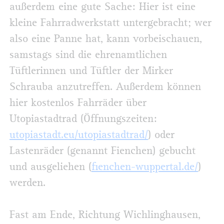
außerdem eine gute Sache: Hier ist eine
kleine Fahrradwerkstatt untergebracht; wer
also eine Panne hat, kann vorbeischauen,
samstags sind die ehrenamtlichen
Tüftlerinnen und Tüftler der Mirker
Schrauba anzutreffen. Außerdem können
hier kostenlos Fahrräder über
Utopiastadtrad (Öffnungszeiten:
utopiastadt.eu/utopiastadtrad/
) oder
Lastenräder (genannt Fienchen) gebucht
und ausgeliehen (
fienchen-wuppertal.de/
)
werden.
Fast am Ende, Richtung Wichlinghausen,