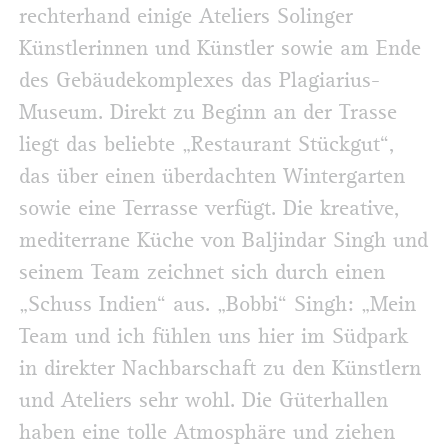
rechterhand einige Ateliers Solinger
Künstlerinnen und Künstler sowie am Ende
des Gebäudekomplexes das Plagiarius-
Museum. Direkt zu Beginn an der Trasse
liegt das beliebte „Restaurant Stückgut“,
das über einen überdachten Wintergarten
sowie eine Terrasse verfügt. Die kreative,
mediterrane Küche von Baljindar Singh und
seinem Team zeichnet sich durch einen
„Schuss Indien“ aus. „Bobbi“ Singh: „Mein
Team und ich fühlen uns hier im Südpark
in direkter Nachbarschaft zu den Künstlern
und Ateliers sehr wohl. Die Güterhallen
haben eine tolle Atmosphäre und ziehen