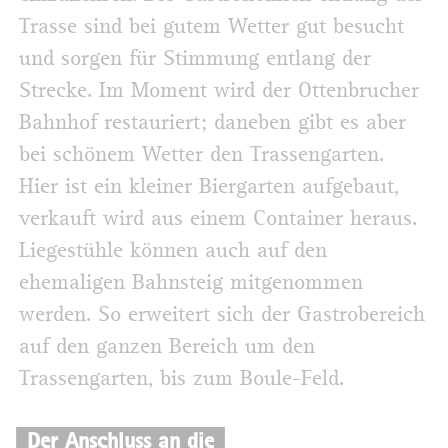
Trasse sind bei gutem Wetter gut besucht
und sorgen für Stimmung entlang der
Strecke. Im Moment wird der Ottenbrucher
Bahnhof restauriert; daneben gibt es aber
bei schönem Wetter den Trassengarten.
Hier ist ein kleiner Biergarten aufgebaut,
verkauft wird aus einem Container heraus.
Liegestühle können auch auf den
ehemaligen Bahnsteig mitgenommen
werden. So erweitert sich der Gastrobereich
auf den ganzen Bereich um den
Trassengarten, bis zum Boule-Feld.
Der Anschluss an die