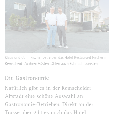
Klaus und Colin Fischer betreiben das Hotel Restaurant Fischer in
Remscheid. Zu ihren Gästen zählen auch Fahrrad-Touristen.
Die Gastronomie
Natürlich gibt es in der Remscheider
Altstadt eine schöne Auswahl an
Gastronomie-Betrieben. Direkt an der
Trasse aber gibt es noch das Hotel-