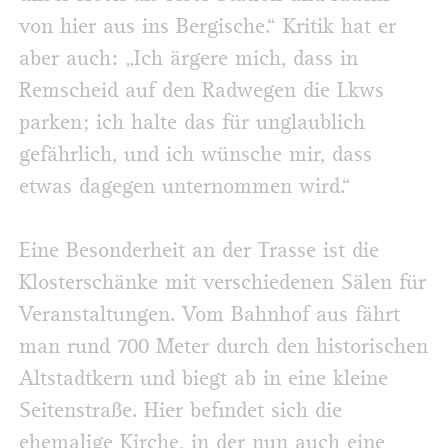
von hier aus ins Bergische.“ Kritik hat er
aber auch: „Ich ärgere mich, dass in
Remscheid auf den Radwegen die Lkws
parken; ich halte das für unglaublich
gefährlich, und ich wünsche mir, dass
etwas dagegen unternommen wird.“
Eine Besonderheit an der Trasse ist die
Klosterschänke mit verschiedenen Sälen für
Veranstaltungen. Vom Bahnhof aus fährt
man rund 700 Meter durch den historischen
Altstadtkern und biegt ab in eine kleine
Seitenstraße. Hier befindet sich die
ehemalige Kirche, in der nun auch eine