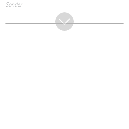
Sonder
TYPISCH BERGISCH