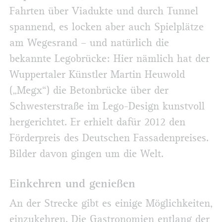
Fahrten über Viadukte und durch Tunnel
spannend, es locken aber auch Spielplätze
am Wegesrand – und natürlich die
bekannte Legobrücke: Hier nämlich hat der
Wuppertaler Künstler Martin Heuwold
(„Megx“) die Betonbrücke über der
Schwesterstraße im Lego-Design kunstvoll
hergerichtet. Er erhielt dafür 2012 den
Förderpreis des Deutschen Fassadenpreises.
Bilder davon gingen um die Welt.
Einkehren und genießen
An der Strecke gibt es einige Möglichkeiten,
einzukehren. Die Gastronomien entlang der