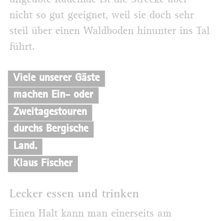
nicht so gut geeignet, weil sie doch sehr
steil über einen Waldboden hinunter ins Tal
führt.
Viele unserer Gäste
machen Ein- oder
Zweitagestouren
durchs Bergische
Land.
Klaus Fischer
Lecker essen und trinken
Einen Halt kann man einerseits am