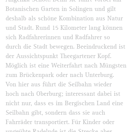
Botanischen Garten in Solingen und gilt
deshalb als schöne Kombination aus Natur
und Stadt. Rund 15 Kilometer lang können
sich Radfahrerinnen und Radfahrer so
durch die Stadt bewegen. Beeindruckend ist
der Aussichtspunkt Theegartener Kopf.
Möglich ist eine Weiterfahrt nach Müngsten
zum Brückenpark oder nach Unterburg.
Von hier aus führt die Seilbahn wieder
hoch nach Oberburg; interessant dabei ist
nicht nur, dass es im Bergischen Land eine
Seilbahn gibt, sondern dass sie auch
Fahrräder transportiert. Für Kinder oder
ungeübte Radelnde ist die Strecke aber