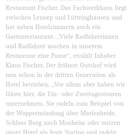
Restaurant Fischer. Das Fachwerkhaus liegt
zwischen Lennep und Lüttringhausen und
hat neben Hotelzimmern auch ein
Gartenrestaurant. „Viele Radfahrerinnen
und Radfahrer machen in unserem
Restaurant eine Pause“, erzählt Inhaber
Klaus Fischer. Der frühere Gutshof wird
nun schon in der dritten Generation als
Hotel betrieben. „Vor allem aber haben wir
Gäste hier, die Ein- oder Zweitagestouren
unternehmen. Sie radeln zum Beispiel von
der Wuppermündung über Marienheide,
Schloss Burg nach Monheim oder nutzen
unser Hotel als feste Station und radeln