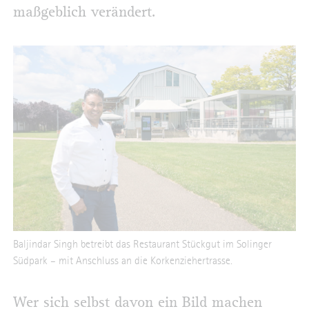
maßgeblich verändert.
Baljindar Singh betreibt das Restaurant Stückgut im Solinger
Südpark – mit Anschluss an die Korkenziehertrasse.
Wer sich selbst davon ein Bild machen