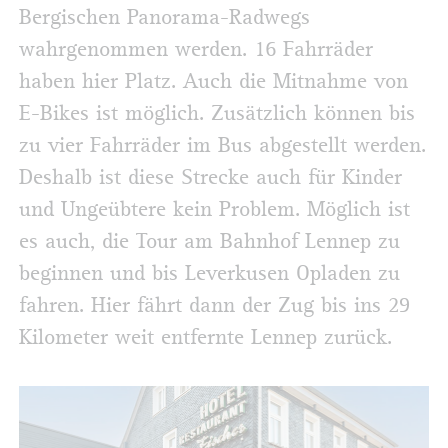
Bergischen Panorama-Radwegs
wahrgenommen werden. 16 Fahrräder
haben hier Platz. Auch die Mitnahme von
E-Bikes ist möglich. Zusätzlich können bis
zu vier Fahrräder im Bus abgestellt werden.
Deshalb ist diese Strecke auch für Kinder
und Ungeübtere kein Problem. Möglich ist
es auch, die Tour am Bahnhof Lennep zu
beginnen und bis Leverkusen Opladen zu
fahren. Hier fährt dann der Zug bis ins 29
Kilometer weit entfernte Lennep zurück.