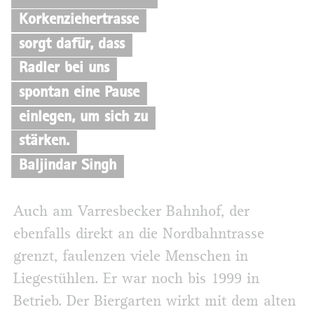
Korkenziehertrasse
sorgt dafür, dass
Radler bei uns
spontan eine Pause
einlegen, um sich zu
stärken.
Baljindar Singh
Auch am Varresbecker Bahnhof, der
ebenfalls direkt an die Nordbahntrasse
grenzt, faulenzen viele Menschen in
Liegestühlen. Er war noch bis 1999 in
Betrieb. Der Biergarten wirkt mit dem alten