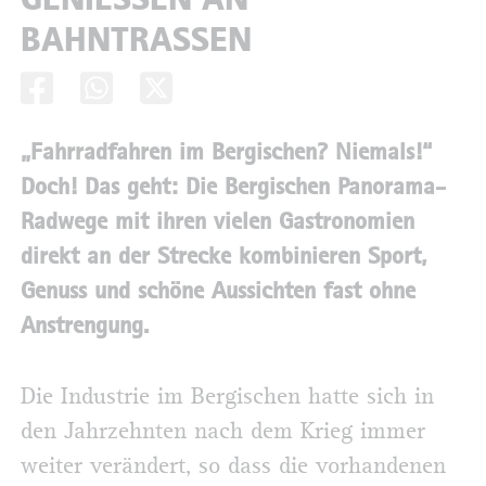
AHNTRASSEN
„Fahrradfahren im Bergischen? Niemals!“
Doch! Das geht: Die Bergischen Panorama-
Radwege mit ihren vielen Gastronomien
direkt an der Strecke kombinieren Sport,
Genuss und schöne Aussichten fast ohne
Anstrengung.
Die Industrie im Bergischen hatte sich in
den Jahrzehnten nach dem Krieg immer
weiter verändert, so dass die vorhandenen