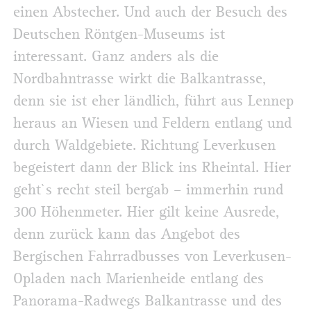
einen Abstecher. Und auch der Besuch des
Deutschen Röntgen-Museums ist
interessant. Ganz anders als die
Nordbahntrasse wirkt die Balkantrasse,
denn sie ist eher ländlich, führt aus Lennep
heraus an Wiesen und Feldern entlang und
durch Waldgebiete. Richtung Leverkusen
begeistert dann der Blick ins Rheintal. Hier
geht`s recht steil bergab – immerhin rund
300 Höhenmeter. Hier gilt keine Ausrede,
denn zurück kann das Angebot des
Bergischen Fahrradbusses von Leverkusen-
Opladen nach Marienheide entlang des
Panorama-Radwegs Balkantrasse und des