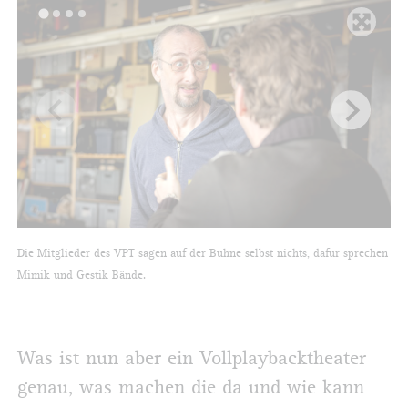
Die Mitglieder des VPT sagen auf der Bühne selbst nichts, dafür sprechen
Mimik und Gestik Bände.
Was ist nun aber ein Vollplaybacktheater
genau, was machen die da und wie kann