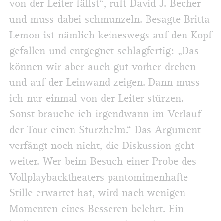
von der Leiter fällst“, ruft David J. Becher
und muss dabei schmunzeln. Besagte Britta
Lemon ist nämlich keineswegs auf den Kopf
gefallen und entgegnet schlagfertig: „Das
können wir aber auch gut vorher drehen
und auf der Leinwand zeigen. Dann muss
ich nur einmal von der Leiter stürzen.
Sonst brauche ich irgendwann im Verlauf
der Tour einen Sturzhelm.“ Das Argument
verfängt noch nicht, die Diskussion geht
weiter. Wer beim Besuch einer Probe des
Vollplaybacktheaters pantomimenhafte
Stille erwartet hat, wird nach wenigen
Momenten eines Besseren belehrt. Ein