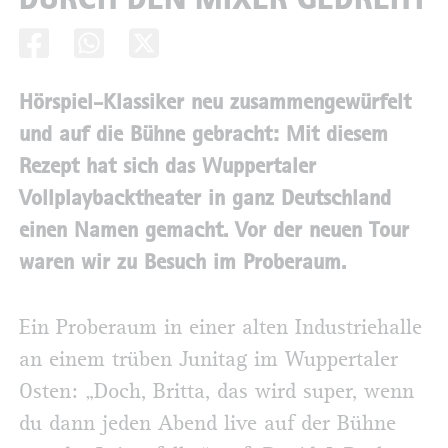
Hörspiel-Klassiker neu zusammengewürfelt
und auf die Bühne gebracht: Mit diesem
Rezept hat sich das Wuppertaler
Vollplaybacktheater in ganz Deutschland
einen Namen gemacht. Vor der neuen Tour
waren wir zu Besuch im Proberaum.
Ein Proberaum in einer alten Industriehalle
an einem trüben Junitag im Wuppertaler
Osten: „Doch, Britta, das wird super, wenn
du dann jeden Abend live auf der Bühne