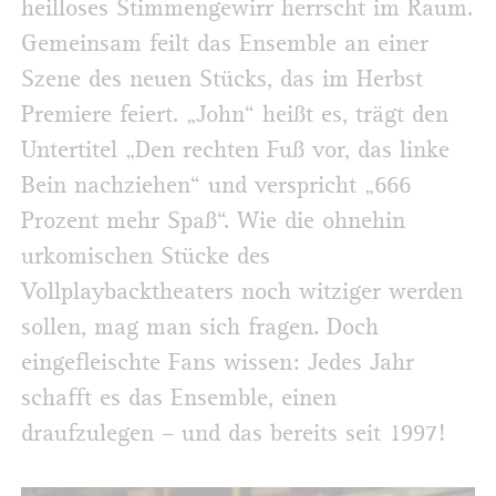
heilloses Stimmengewirr herrscht im Raum.
Gemeinsam feilt das Ensemble an einer
Szene des neuen Stücks, das im Herbst
Premiere feiert. „John“ heißt es, trägt den
Untertitel „Den rechten Fuß vor, das linke
Bein nachziehen“ und verspricht „666
Prozent mehr Spaß“. Wie die ohnehin
urkomischen Stücke des
Vollplaybacktheaters noch witziger werden
sollen, mag man sich fragen. Doch
eingefleischte Fans wissen: Jedes Jahr
schafft es das Ensemble, einen
draufzulegen – und das bereits seit 1997!