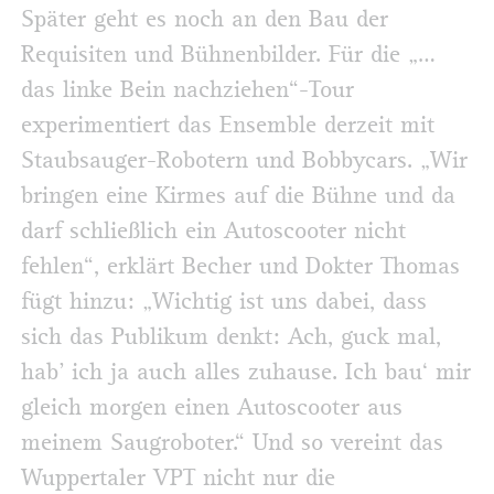
Später geht es noch an den Bau der
Requisiten und Bühnenbilder. Für die „…
das linke Bein nachziehen“-Tour
experimentiert das Ensemble derzeit mit
Staubsauger-Robotern und Bobbycars. „Wir
bringen eine Kirmes auf die Bühne und da
darf schließlich ein Autoscooter nicht
fehlen“, erklärt Becher und Dokter Thomas
fügt hinzu: „Wichtig ist uns dabei, dass
sich das Publikum denkt: Ach, guck mal,
hab’ ich ja auch alles zuhause. Ich bau‘ mir
gleich morgen einen Autoscooter aus
meinem Saugroboter.“ Und so vereint das
Wuppertaler VPT nicht nur die