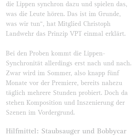
die Lippen synchron dazu und spielen das,
was die Leute hören. Das ist im Grunde,
was wir tun“, hat Mitglied Christoph
Landwehr das Prinzip VPT einmal erklärt.
Bei den Proben kommt die Lippen-
Synchronität allerdings erst nach und nach.
Zwar wird im Sommer, also knapp fünf
Monate vor der Premiere, bereits nahezu
täglich mehrere Stunden probiert. Doch da
stehen Komposition und Inszenierung der
Szenen im Vordergrund.
Hilfmittel: Staubsauger und Bobbycar