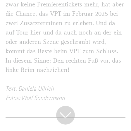
zwar keine Premierentickets mehr, hat aber
die Chance, das VPT im Februar 2025 bei
zwei Zusatzterminen zu erleben. Und da
auf Tour hier und da auch noch an der ein
oder anderen Szene geschraubt wird,
kommt das Beste beim VPT zum Schluss.
In diesem Sinne: Den rechten Fuß vor, das
linke Beim nachziehen!
Text: Daniela Ullrich
Fotos: Wolf Sondermann