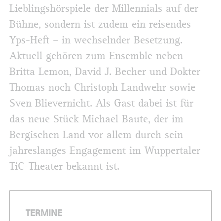
Lieblingshörspiele der Millennials auf der
Bühne, sondern ist zudem ein reisendes
Yps-Heft – in wechselnder Besetzung.
Aktuell gehören zum Ensemble neben
Britta Lemon, David J. Becher und Dokter
Thomas noch Christoph Landwehr sowie
Sven Blievernicht. Als Gast dabei ist für
das neue Stück Michael Baute, der im
Bergischen Land vor allem durch sein
jahreslanges Engagement im Wuppertaler
TiC-Theater bekannt ist.
TERMINE