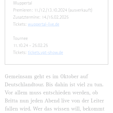
Wuppertal
Premieren: 11./12./13.10.2024 (ausverkauft)
Zusatztermine: 14./15.02.2025
Tickets:
wuppertal-live.de
Tournee
11.10.24 – 25.02.25
Tickets:
tickets.vpt-show.de
Gemeinsam geht es im Oktober auf
Deutschlandtour. Bis dahin ist viel zu tun.
Vor allem muss entschieden werden, ob
Britta nun jeden Abend live von der Leiter
fallen wird. Wer das wissen will, bekommt