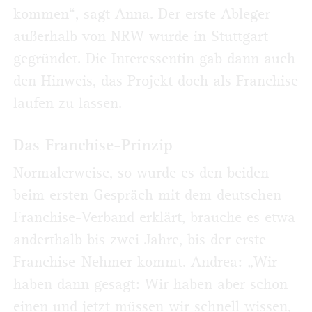
kommen“, sagt Anna. Der erste Ableger
außerhalb von NRW wurde in Stuttgart
gegründet. Die Interessentin gab dann auch
den Hinweis, das Projekt doch als Franchise
laufen zu lassen.
Das Franchise-Prinzip
Normalerweise, so wurde es den beiden
beim ersten Gespräch mit dem deutschen
Franchise-Verband erklärt, brauche es etwa
anderthalb bis zwei Jahre, bis der erste
Franchise-Nehmer kommt. Andrea: „Wir
haben dann gesagt: Wir haben aber schon
einen und jetzt müssen wir schnell wissen,