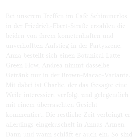
Bei unserem Treffen im Café Schimmerlos
in der Friedrich-Ebert-Straße erzählen die
beiden von ihrem kometenhaften und
unverhofften Aufstieg in der Partyszene.
Anna bestellt sich einen Botanical Latte
Green Flow, Andrea nimmt dasselbe
Getränk nur in der Brown-Macao-Variante.
Mit dabei ist Charlie, der das Gesagte eine
Weile interessiert verfolgt und gelegentlich
mit einem überraschten Gesicht
kommentiert. Die restliche Zeit verbringt er
allerdings eingekuschelt in Annas Armen.
Dann und wann schläft er auch ein. So sind