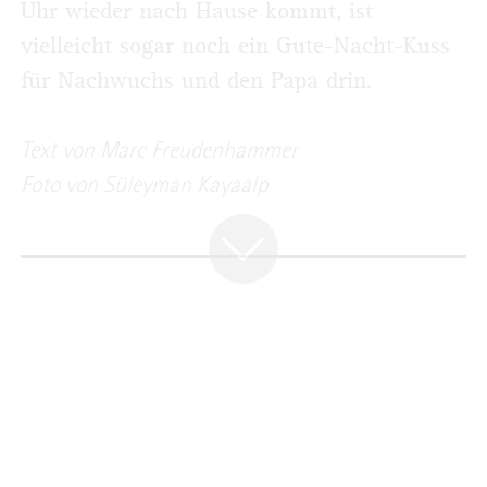
Uhr wieder nach Hause kommt, ist
vielleicht sogar noch ein Gute-Nacht-Kuss
für Nachwuchs und den Papa drin.
Text von Marc Freudenhammer
Foto von Süleyman Kayaalp
TYPISCH BERGISCH