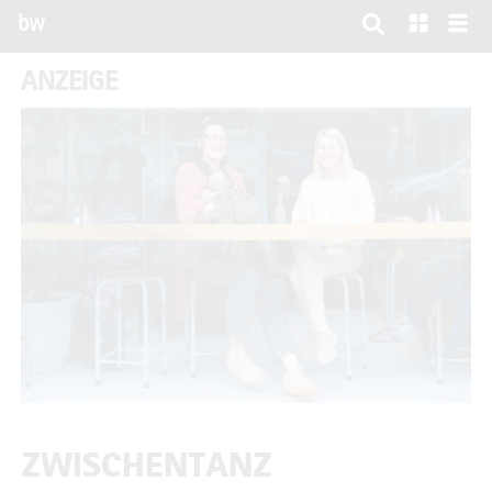
bw
ANZEIGE
ZWISCHENTANZ