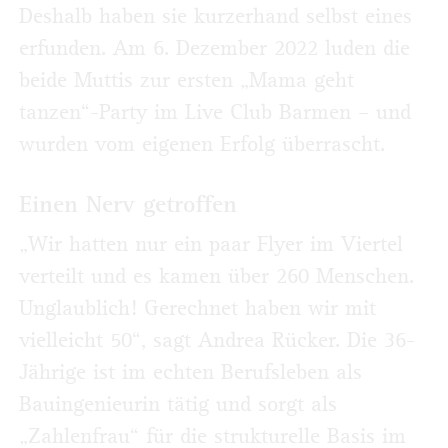
Deshalb haben sie kurzerhand selbst eines
erfunden. Am 6. Dezember 2022 luden die
beide Muttis zur ersten „Mama geht
tanzen“-Party im Live Club Barmen – und
wurden vom eigenen Erfolg überrascht.
Einen Nerv getroffen
„Wir hatten nur ein paar Flyer im Viertel
verteilt und es kamen über 260 Menschen.
Unglaublich! Gerechnet haben wir mit
vielleicht 50“, sagt Andrea Rücker. Die 36-
Jährige ist im echten Berufsleben als
Bauingenieurin tätig und sorgt als
„Zahlenfrau“ für die strukturelle Basis im