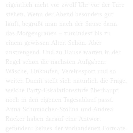
eigentlich nicht vor zwölf Uhr vor der Türe
stehen. Wenn der Abend besonders gut
läuft, begrüßt man nach der Sause dann
das Morgengrauen – zumindest bis zu
einem gewissen Alter. Schön. Aber
anstrengend. Und zu Hause warten in der
Regel schon die nächsten Aufgaben:
Wäsche, Einkaufen, Vereinssport und so
weiter. Damit stellt sich natürlich die Frage,
welche Party-Eskalationsstufe überhaupt
noch in den eigenen Tagesablauf passt.
Anna Schumacher-Stolina und Andrea
Rücker haben darauf eine Antwort
gefunden: keines der vorhandenen Formate.