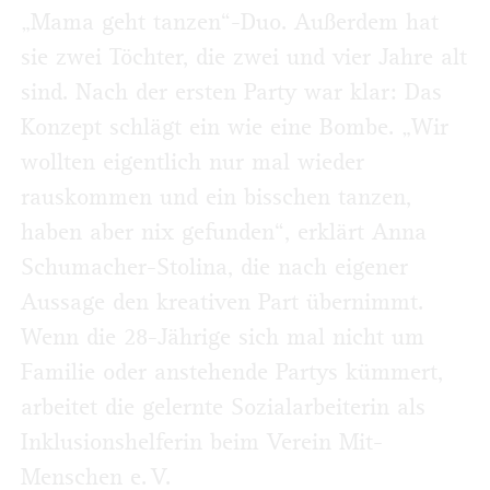
„Mama geht tanzen“-Duo. Außerdem hat
sie zwei Töchter, die zwei und vier Jahre alt
sind. Nach der ersten Party war klar: Das
Konzept schlägt ein wie eine Bombe. „Wir
wollten eigentlich nur mal wieder
rauskommen und ein bisschen tanzen,
haben aber nix gefunden“, erklärt Anna
Schumacher-Stolina, die nach eigener
Aussage den kreativen Part übernimmt.
Wenn die 28-Jährige sich mal nicht um
Familie oder anstehende Partys kümmert,
arbeitet die gelernte Sozialarbeiterin als
Inklusionshelferin beim Verein Mit-
Menschen e. V.