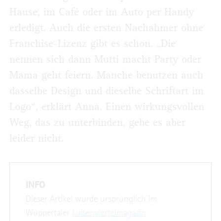
Hause, im Café oder im Auto per Handy
erledigt. Auch die ersten Nachahmer ohne
Franchise-Lizenz gibt es schon. „Die
nennen sich dann Mutti macht Party oder
Mama geht feiern. Manche benutzen auch
dasselbe Design und dieselbe Schriftart im
Logo“, erklärt Anna. Einen wirkungsvollen
Weg, das zu unterbinden, gebe es aber
leider nicht.
INFO
Dieser Artikel wurde ursprünglich im
Wuppertaler
Luisenviertelmagazin