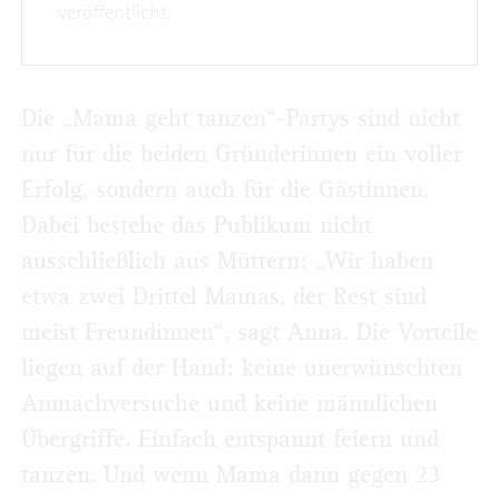
veröffentlicht.
Die „Mama geht tanzen“-Partys sind nicht
nur für die beiden Gründerinnen ein voller
Erfolg, sondern auch für die Gästinnen.
Dabei bestehe das Publikum nicht
ausschließlich aus Müttern: „Wir haben
etwa zwei Drittel Mamas, der Rest sind
meist Freundinnen“, sagt Anna. Die Vorteile
liegen auf der Hand: keine unerwünschten
Anmachversuche und keine männlichen
Übergriffe. Einfach entspannt feiern und
tanzen. Und wenn Mama dann gegen 23