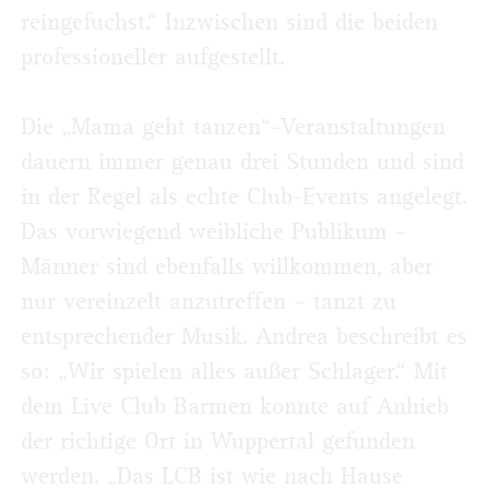
reingefuchst.“ Inzwischen sind die beiden
professioneller aufgestellt.
Die „Mama geht tanzen“-Veranstaltungen
dauern immer genau drei Stunden und sind
in der Regel als echte Club-Events angelegt.
Das vorwiegend weibliche Publikum –
Männer sind ebenfalls willkommen, aber
nur vereinzelt anzutreffen – tanzt zu
entsprechender Musik. Andrea beschreibt es
so: „Wir spielen alles außer Schlager.“ Mit
dem Live Club Barmen konnte auf Anhieb
der richtige Ort in Wuppertal gefunden
werden. „Das LCB ist wie nach Hause