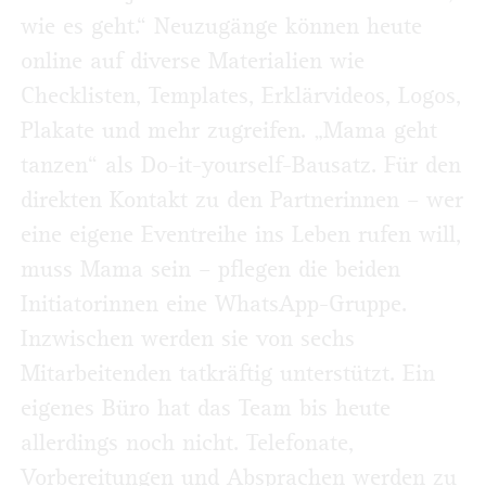
wie es geht.“ Neuzugänge können heute
online auf diverse Materialien wie
Checklisten, Templates, Erklärvideos, Logos,
Plakate und mehr zugreifen. „Mama geht
tanzen“ als Do-it-yourself-Bausatz. Für den
direkten Kontakt zu den Partner­innen – wer
eine eigene Eventreihe ins Leben rufen will,
muss Mama sein – pflegen die beiden
Initiatorinnen eine WhatsApp-Gruppe.
Inzwischen werden sie von sechs
Mitarbeitenden tatkräftig unterstützt. Ein
eigenes Büro hat das Team bis heute
allerdings noch nicht. Telefonate,
Vorbereitungen und Absprachen werden zu