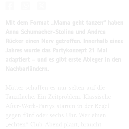
Mit dem Format „Mama geht tanzen“ haben
Anna Schumacher-Stolina und Andrea
Rücker einen Nerv getroffen. Innerhalb eines
Jahres wurde das Partykonzept 21 Mal
adaptiert – und es gibt erste Ableger in den
Nachbarländern.
Mütter schaffen es nur selten auf die
Tanzfläche. Ein Zeitproblem. Klassische
After-Work-Partys starten in der Regel
gegen fünf oder sechs Uhr. Wer einen
„echten“ Club-Abend plant, braucht