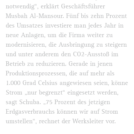
notwendig“, erklärt Geschäftsführer
Musbah Al-Mansour. Fünf bis zehn Prozent
des Umsatzes investiere man jedes Jahr in
neue Anlagen, um die Firma weiter zu
modernisieren, die Ausbringung zu steigern
und unter anderem den CO2-Ausstoß im
Betrieb zu reduzieren. Gerade in jenen
Produktionsprozessen, die auf mehr als
1.000 Grad Celsius angewiesen seien, könne
Strom „nur begrenzt“ eingesetzt werden,
sagt Schuba. „75 Prozent des jetzigen
Erdgasverbrauchs können wir auf Strom
umstellen“, rechnet der Werksleiter vor.