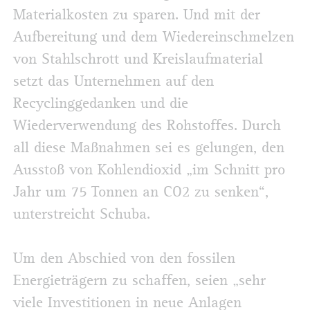
Materialkosten zu sparen. Und mit der
Aufbereitung und dem Wiedereinschmelzen
von Stahlschrott und Kreislaufmaterial
setzt das Unternehmen auf den
Recyclinggedanken und die
Wiederverwendung des Rohstoffes. Durch
all diese Maßnahmen sei es gelungen, den
Ausstoß von Kohlendioxid „im Schnitt pro
Jahr um 75 Tonnen an CO2 zu senken“,
unterstreicht Schuba.
Um den Abschied von den fossilen
Energieträgern zu schaffen, seien „sehr
viele Investitionen in neue Anlagen