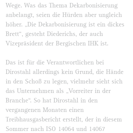
Wege. Was das Thema Dekarbonisierung
anbelangt, seien die Hürden aber ungleich
höher. „Die Dekarbonisierung ist ein dickes
Brett“, gesteht Diederichs, der auch
Vizepräsident der Bergischen IHK ist.
Das ist für die Verantwortlichen bei
Dirostahl allerdings kein Grund, die Hände
in den Schoß zu legen, vielmehr sieht sich
das Unternehmen als „Vorreiter in der
Branche“. So hat Dirostahl in den
vergangenen Monaten einen
Treibhausgasbericht erstellt, der in diesem
Sommer nach ISO 14064 und 14067