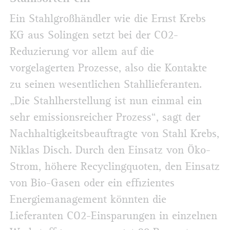
Ein Stahlgroßhändler wie die Ernst Krebs
KG aus Solingen setzt bei der CO2-
Reduzierung vor allem auf die
vorgelagerten Prozesse, also die Kontakte
zu seinen wesentlichen Stahllieferanten.
„Die Stahlherstellung ist nun einmal ein
sehr emissionsreicher Prozess“, sagt der
Nachhaltigkeitsbeauftragte von Stahl Krebs,
Niklas Disch. Durch den Einsatz von Öko-
Strom, höhere Recyclingquoten, den Einsatz
von Bio-Gasen oder ein effizientes
Energiemanagement könnten die
Lieferanten CO2-Einsparungen in einzelnen