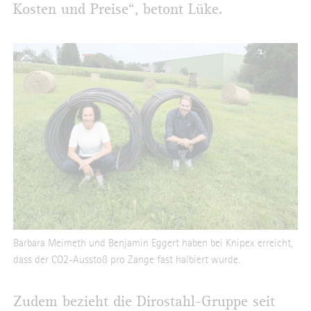
Kosten und Preise“, betont Lüke.
Barbara Meimeth und Benjamin Eggert haben bei Knipex erreicht,
dass der CO2-Ausstoß pro Zange fast halbiert wurde.
Zudem bezieht die Dirostahl-Gruppe seit