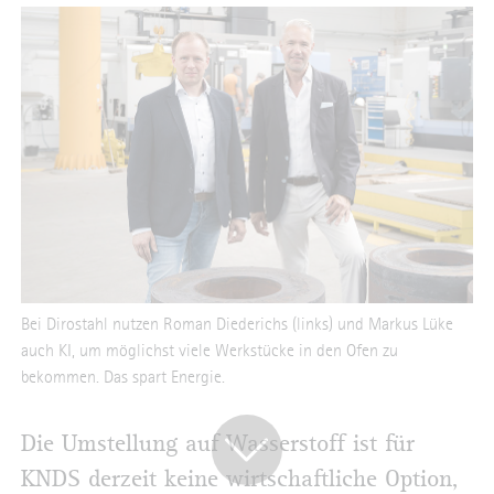
Bei Dirostahl nutzen Roman Diederichs (links) und Markus Lüke
auch KI, um möglichst viele Werkstücke in den Ofen zu
bekommen. Das spart Energie.
Die Umstellung auf Wasserstoff ist für
KNDS derzeit keine wirtschaftliche Option,