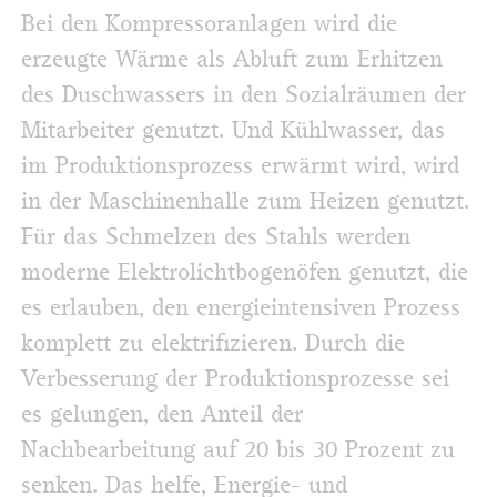
Bei den Kompressoranlagen wird die
erzeugte Wärme als Abluft zum Erhitzen
des Duschwassers in den Sozialräumen der
Mitarbeiter genutzt. Und Kühlwasser, das
im Produktionsprozess erwärmt wird, wird
in der Maschinenhalle zum Heizen genutzt.
Für das Schmelzen des Stahls werden
moderne Elektrolichtbogenöfen genutzt, die
es erlauben, den energieintensiven Prozess
komplett zu elektrifizieren. Durch die
Verbesserung der Produktionsprozesse sei
es gelungen, den Anteil der
Nachbearbeitung auf 20 bis 30 Prozent zu
senken. Das helfe, Energie- und