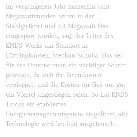
im vergangenen Jahr immerhin acht
Megawattstunden Strom in der
Stahlgießerei und 2,4 Megawatt Gas
eingespart worden, sagt der Leiter des
KNDS-Werks am Standort in
Lüttringhausen, Stephan Schuba. Das sei
für das Unternehmen ein wichtiger Schritt
gewesen, da sich die Stromkosten
verdoppelt und die Kosten für Gas um gut
ein Viertel angestiegen seien. So hat KNDS
Tracks ein etabliertes
Energiemanagementsystem eingeführt, alte
Technologie wird laufend ausgetauscht.