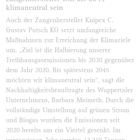
klimaneutral sein
Auch der Zangenhersteller Knipex C.
Gustav Putsch KG setzt umfangreiche
Maßnahmen zur Erreichung der Klimaziele
um. „Ziel ist die Halbierung unserer
Treibhausgasemissionen bis 2030 gegenüber
dem Jahr 2020. Bis spätestens 2045
möchten wir klimaneutral sein“, sagt die
Nachhaltigkeitsbeauftragte des Wuppertaler
Unternehmens, Barbara Meimeth. Durch die
vollständige Umstellung auf grünen Strom
und Biogas wurden die Emissionen seit
2020 bereits um ein Viertel gesenkt. Im