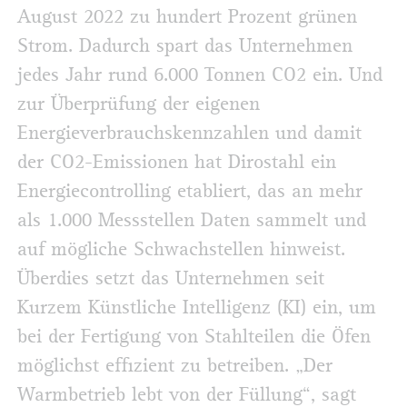
August 2022 zu hundert Prozent grünen
Strom. Dadurch spart das Unternehmen
jedes Jahr rund 6.000 Tonnen CO2 ein. Und
zur Überprüfung der eigenen
Energieverbrauchskennzahlen und damit
der CO2-Emissionen hat Dirostahl ein
Energiecontrolling etabliert, das an mehr
als 1.000 Messstellen Daten sammelt und
auf mögliche Schwachstellen hinweist.
Überdies setzt das Unternehmen seit
Kurzem Künstliche Intelligenz (KI) ein, um
bei der Fertigung von Stahlteilen die Öfen
möglichst effizient zu betreiben. „Der
Warmbetrieb lebt von der Füllung“, sagt