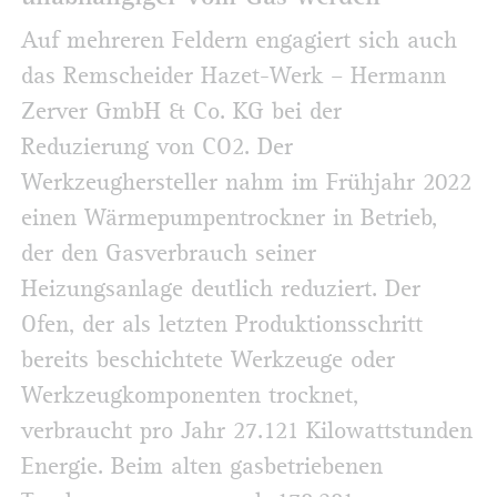
Auf mehreren Feldern engagiert sich auch
das Remscheider Hazet-Werk – Hermann
Zerver GmbH & Co. KG bei der
Reduzierung von CO2. Der
Werkzeughersteller nahm im Frühjahr 2022
einen Wärmepumpentrockner in Betrieb,
der den Gasverbrauch seiner
Heizungsanlage deutlich reduziert. Der
Ofen, der als letzten Produktionsschritt
bereits beschichtete Werkzeuge oder
Werkzeugkomponenten trocknet,
verbraucht pro Jahr 27.121 Kilowattstunden
Energie. Beim alten gasbetriebenen