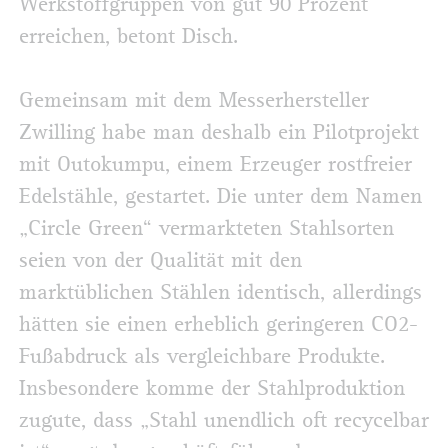
Werkstoffgruppen von gut 90 Prozent
erreichen, betont Disch.
Gemeinsam mit dem Messerhersteller
Zwilling habe man deshalb ein Pilotprojekt
mit Outokumpu, einem Erzeuger rostfreier
Edelstähle, gestartet. Die unter dem Namen
„Circle Green“ vermarkteten Stahlsorten
seien von der Qualität mit den
marktüblichen Stählen identisch, allerdings
hätten sie einen erheblich geringeren CO2-
Fußabdruck als vergleichbare Produkte.
Insbesondere komme der Stahlproduktion
zugute, dass „Stahl unendlich oft recycelbar