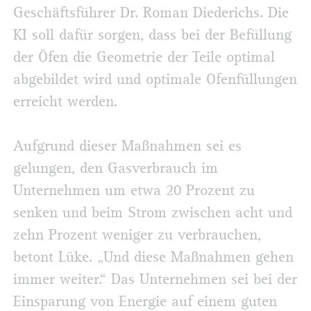
Geschäftsführer Dr. Roman Diederichs. Die
KI soll dafür sorgen, dass bei der Befüllung
der Öfen die Geometrie der Teile optimal
abgebildet wird und optimale Ofenfüllungen
erreicht werden.
Aufgrund dieser Maßnahmen sei es
gelungen, den Gasverbrauch im
Unternehmen um etwa 20 Prozent zu
senken und beim Strom zwischen acht und
zehn Prozent weniger zu verbrauchen,
betont Lüke. „Und diese Maßnahmen gehen
immer weiter.“ Das Unternehmen sei bei der
Einsparung von Energie auf einem guten