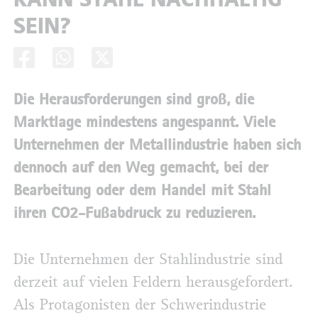
SEIN?
Die Herausforderungen sind groß, die
Marktlage mindestens angespannt. Viele
Unternehmen der Metallindustrie haben sich
dennoch auf den Weg gemacht, bei der
Bearbeitung oder dem Handel mit Stahl
ihren CO2-Fußabdruck zu reduzieren.
Die Unternehmen der Stahlindustrie sind
derzeit auf vielen Feldern herausgefordert.
Als Protagonisten der Schwerindustrie