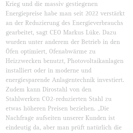
Krieg und die massiv gestiegenen
Energiepreise habe man seit 2022 verstärkt
an der Reduzierung des Energieverbrauchs
gearbeitet, sagt CEO Markus Lüke. Dazu
wurden unter anderem der Betrieb in den
Öfen optimiert, Ofenabwärme zu
Heizzwecken benutzt, Photovoltaikanlagen
installiert oder in moderne und
energiesparende Anlagentechnik investiert.
Zudem kann Dirostahl von den
Stahlwerken CO2-reduzierten Stahl zu
etwas höheren Preisen beziehen. „Die
Nachfrage aufseiten unserer Kunden ist
eindeutig da, aber man prüft natürlich die