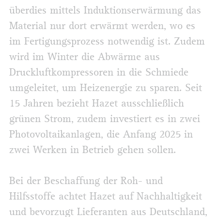
überdies mittels Induktionserwärmung das
Material nur dort erwärmt werden, wo es
im Fertigungsprozess notwendig ist. Zudem
wird im Winter die Abwärme aus
Druckluftkompressoren in die Schmiede
umgeleitet, um Heizenergie zu sparen. Seit
15 Jahren bezieht Hazet ausschließlich
grünen Strom, zudem investiert es in zwei
Photovoltaikanlagen, die Anfang 2025 in
zwei Werken in Betrieb gehen sollen.
Bei der Beschaffung der Roh- und
Hilfsstoffe achtet Hazet auf Nachhaltigkeit
und bevorzugt Lieferanten aus Deutschland,