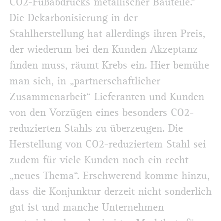
CO2-Fußabdrucks metallischer Bauteile.“
Die Dekarbonisierung in der
Stahlherstellung hat allerdings ihren Preis,
der wiederum bei den Kunden Akzeptanz
finden muss, räumt Krebs ein. Hier bemühe
man sich, in „partnerschaftlicher
Zusammenarbeit“ Lieferanten und Kunden
von den Vorzügen eines besonders CO2-
reduzierten Stahls zu überzeugen. Die
Herstellung von CO2-reduziertem Stahl sei
zudem für viele Kunden noch ein recht
„neues Thema“. Erschwerend komme hinzu,
dass die Konjunktur derzeit nicht sonderlich
gut ist und manche Unternehmen