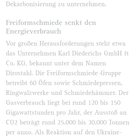
Dekarbonisierung zu unternehmen.
Freiformschmiede senkt den
Energieverbrauch
Vor großen Herausforderungen steht etwa
das Unternehmen Karl Diederichs GmbH &
Co. KG, bekannt unter dem Namen
Dirostahl. Die Freiformschmiede-Gruppe
betreibt 60 Öfen sowie Schmiedepressen,
Ringwalzwerke und Schmiedehämmer. Der
Gasverbrauch liegt bei rund 120 bis 150
Gigawattstunden pro Jahr, der Ausstoß an
CO2 beträgt rund 25.000 bis 30.000 Tonnen
per anno. Als Reaktion auf den Ukraine-