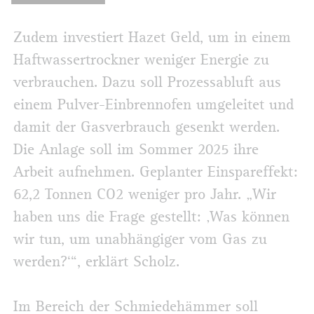
Zudem investiert Hazet Geld, um in einem
Haftwassertrockner weniger Energie zu
verbrauchen. Dazu soll Prozessabluft aus
einem Pulver-Einbrennofen umgeleitet und
damit der Gasverbrauch gesenkt werden.
Die Anlage soll im Sommer 2025 ihre
Arbeit aufnehmen. Geplanter Einspareffekt:
62,2 Tonnen CO2 weniger pro Jahr. „Wir
haben uns die Frage gestellt: ‚Was können
wir tun, um unabhängiger vom Gas zu
werden?‘“, erklärt Scholz.
Im Bereich der Schmiedehämmer soll