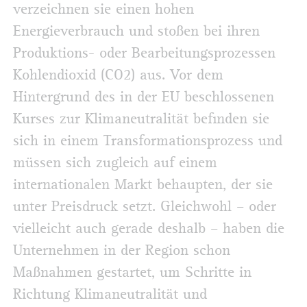
verzeichnen sie einen hohen
Energieverbrauch und stoßen bei ihren
Produktions- oder Bearbeitungsprozessen
Kohlendioxid (CO2) aus. Vor dem
Hintergrund des in der EU beschlossenen
Kurses zur Klimaneutralität befinden sie
sich in einem Transformationsprozess und
müssen sich zugleich auf einem
internationalen Markt behaupten, der sie
unter Preisdruck setzt. Gleichwohl – oder
vielleicht auch gerade deshalb – haben die
Unternehmen in der Region schon
Maßnahmen gestartet, um Schritte in
Richtung Klimaneutralität und