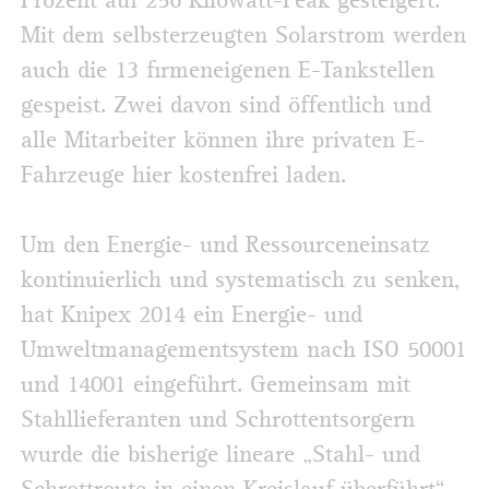
Prozent auf 256 Kilowatt-Peak gesteigert.
Mit dem selbsterzeugten Solarstrom werden
auch die 13 firmeneigenen E-Tankstellen
gespeist. Zwei davon sind öffentlich und
alle Mitarbeiter können ihre privaten E-
Fahrzeuge hier kostenfrei laden.
Um den Energie- und Ressourceneinsatz
kontinuierlich und systematisch zu senken,
hat Knipex 2014 ein Energie- und
Umweltmanagementsystem nach ISO 50001
und 14001 eingeführt. Gemeinsam mit
Stahllieferanten und Schrottentsorgern
wurde die bisherige lineare „Stahl- und