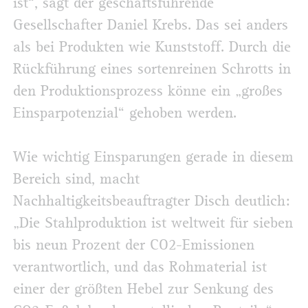
ist“, sagt der geschäftsführende
Gesellschafter Daniel Krebs. Das sei anders
als bei Produkten wie Kunststoff. Durch die
Rückführung eines sortenreinen Schrotts in
den Produktionsprozess könne ein „großes
Einsparpotenzial“ gehoben werden.
Wie wichtig Einsparungen gerade in diesem
Bereich sind, macht
Nachhaltigkeitsbeauftragter Disch deutlich:
„Die Stahlproduktion ist weltweit für sieben
bis neun Prozent der CO2-Emissionen
verantwortlich, und das Rohmaterial ist
einer der größten Hebel zur Senkung des