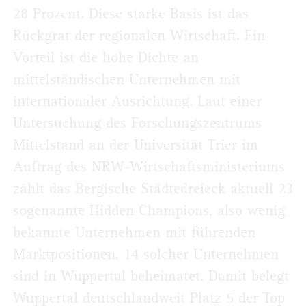
28 Prozent. Diese starke Basis ist das
Rückgrat der regionalen Wirtschaft. Ein
Vorteil ist die hohe Dichte an
mittelständischen Unternehmen mit
internationaler Ausrichtung. Laut einer
Untersuchung des Forschungszentrums
Mittelstand an der Universität Trier im
Auftrag des NRW-Wirtschaftsministeriums
zählt das Bergische Städtedreieck aktuell 23
sogenannte Hidden Champions, also wenig
bekannte Unternehmen mit führenden
Marktpositionen. 14 solcher Unternehmen
sind in Wuppertal beheimatet. Damit belegt
Wuppertal deutschlandweit Platz 5 der Top