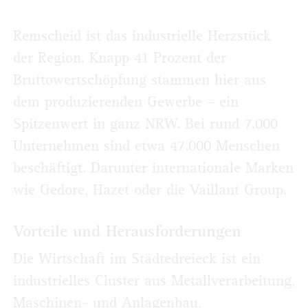
Remscheid ist das industrielle Herzstück
der Region. Knapp 41 Prozent der
Bruttowertschöpfung stammen hier aus
dem produzierenden Gewerbe – ein
Spitzenwert in ganz NRW. Bei rund 7.000
Unternehmen sind etwa 47.000 Menschen
beschäftigt. Darunter internationale Marken
wie Gedore, Hazet oder die Vaillant Group.
Vorteile und Herausforderungen
Die Wirtschaft im Städtedreieck ist ein
industrielles Cluster aus Metallverarbeitung,
Maschinen- und Anlagenbau,