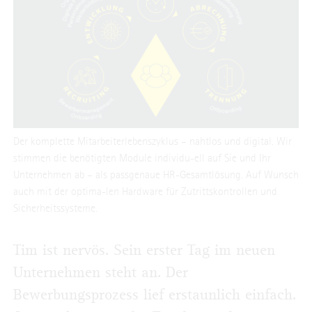
Der komplette Mitarbeiterlebenszyklus – nahtlos und digital. Wir
stimmen die benötigten Module individu-ell auf Sie und Ihr
Unternehmen ab – als passgenaue HR-Gesamtlösung. Auf Wunsch
auch mit der optima-len Hardware für Zutrittskontrollen und
Sicherheitssysteme.
Tim ist nervös. Sein erster Tag im neuen
Unternehmen steht an. Der
Bewerbungsprozess lief erstaunlich einfach.