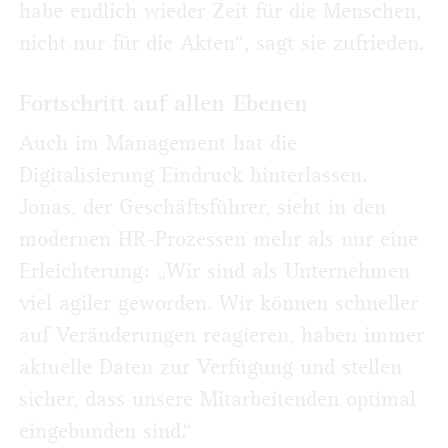
habe endlich wieder Zeit für die Menschen,
nicht nur für die Akten“, sagt sie zufrieden.
Fortschritt auf allen Ebenen
Auch im Management hat die
Digitalisierung Eindruck hinterlassen.
Jonas, der Geschäftsführer, sieht in den
modernen HR-Prozessen mehr als nur eine
Erleichterung: „Wir sind als Unternehmen
viel agiler geworden. Wir können schneller
auf Veränderungen reagieren, haben immer
aktuelle Daten zur Verfügung und stellen
sicher, dass unsere Mitarbeitenden optimal
eingebunden sind.“