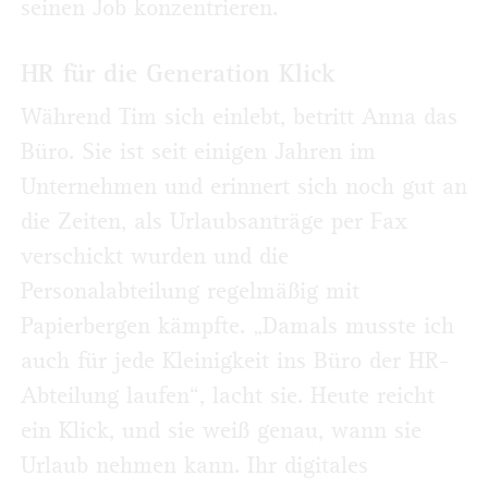
seinen Job konzentrieren.
HR für die Generation Klick
Während Tim sich einlebt, betritt Anna das
Büro. Sie ist seit einigen Jahren im
Unternehmen und erinnert sich noch gut an
die Zeiten, als Urlaubsanträge per Fax
verschickt wurden und die
Personalabteilung regelmäßig mit
Papierbergen kämpfte. „Damals musste ich
auch für jede Kleinigkeit ins Büro der HR-
Abteilung laufen“, lacht sie. Heute reicht
ein Klick, und sie weiß genau, wann sie
Urlaub nehmen kann. Ihr digitales