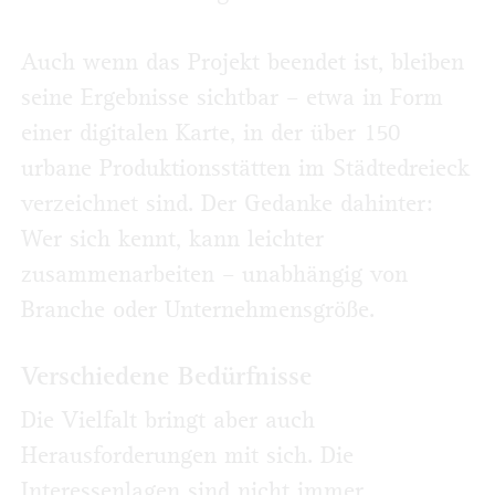
Auch wenn das Projekt beendet ist, bleiben
seine Ergebnisse sichtbar – etwa in Form
einer digitalen Karte, in der über 150
urbane Produktionsstätten im Städtedreieck
verzeichnet sind. Der Gedanke dahinter:
Wer sich kennt, kann leichter
zusammenarbeiten – unabhängig von
Branche oder Unternehmensgröße.
Verschiedene Bedürfnisse
Die Vielfalt bringt aber auch
Herausforderungen mit sich. Die
Interessenlagen sind nicht immer