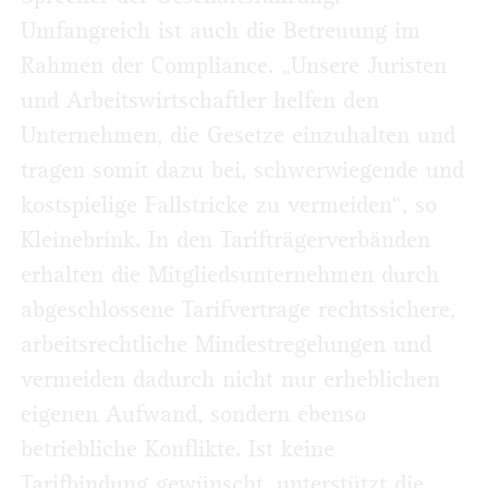
Umfangreich ist auch die Betreuung im
Rahmen der Compliance. „Unsere Juristen
und Arbeitswirtschaftler helfen den
Unternehmen, die Gesetze einzuhalten und
tragen somit dazu bei, schwerwiegende und
kostspielige Fallstricke zu vermeiden“, so
Kleinebrink. In den Tarifträgerverbänden
erhalten die Mitgliedsunternehmen durch
abgeschlossene Tarifvertrage rechtssichere,
arbeitsrechtliche Mindestregelungen und
vermeiden dadurch nicht nur erheblichen
eigenen Aufwand, sondern ebenso
betriebliche Konflikte. Ist keine
Tarifbindung gewünscht, unterstützt die