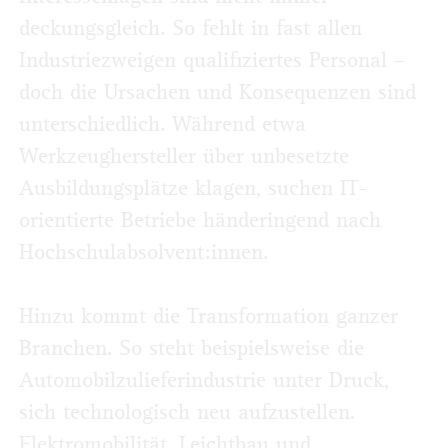
deckungsgleich. So fehlt in fast allen
Industriezweigen qualifiziertes Personal –
doch die Ursachen und Konsequenzen sind
unterschiedlich. Während etwa
Werkzeughersteller über unbesetzte
Ausbildungsplätze klagen, suchen IT-
orientierte Betriebe händeringend nach
Hochschulabsolvent:innen.
Hinzu kommt die Transformation ganzer
Branchen. So steht beispielsweise die
Automobilzulieferindustrie unter Druck,
sich technologisch neu aufzustellen.
Elektromobilität, Leichtbau und