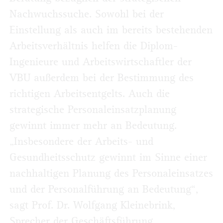
Nachwuchssuche. Sowohl bei der
Einstellung als auch im bereits bestehenden
Arbeitsverhältnis helfen die Diplom-
Ingenieure und Arbeitswirtschaftler der
VBU außerdem bei der Bestimmung des
richtigen Arbeitsentgelts. Auch die
strategische Personaleinsatzplanung
gewinnt immer mehr an Bedeutung.
„Insbesondere der Arbeits- und
Gesundheitsschutz gewinnt im Sinne einer
nachhaltigen Planung des Personaleinsatzes
und der Personalführung an Bedeutung“,
sagt Prof. Dr. Wolfgang Kleinebrink,
Sprecher der Geschäftsführung.