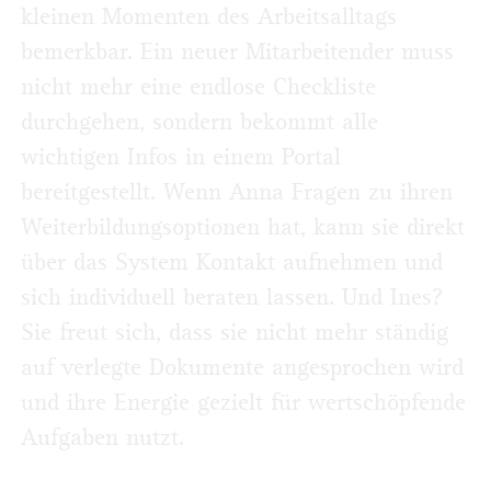
kleinen Momenten des Arbeitsalltags
bemerkbar. Ein neuer Mitarbeitender muss
nicht mehr eine endlose Checkliste
durchgehen, sondern bekommt alle
wichtigen Infos in einem Portal
bereitgestellt. Wenn Anna Fragen zu ihren
Weiterbildungsoptionen hat, kann sie direkt
über das System Kontakt aufnehmen und
sich individuell beraten lassen. Und Ines?
Sie freut sich, dass sie nicht mehr ständig
auf verlegte Dokumente angesprochen wird
und ihre Energie gezielt für wertschöpfende
Aufgaben nutzt.