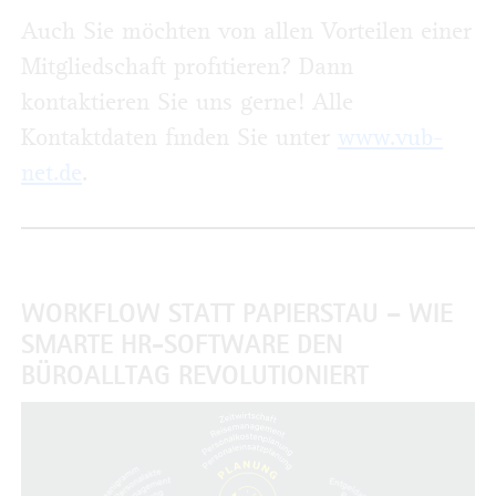
Auch Sie möchten von allen Vorteilen einer
Mitgliedschaft profitieren? Dann
kontaktieren Sie uns gerne! Alle
Kontaktdaten finden Sie unter
www.vub-
net.de
.
WORKFLOW STATT PAPIERSTAU – WIE
SMARTE HR-SOFTWARE DEN
BÜROALLTAG REVOLUTIONIERT