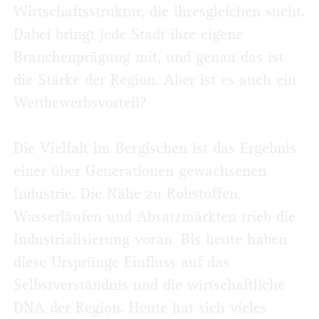
Wirtschaftsstruktur, die ihresgleichen sucht.
Dabei bringt jede Stadt ihre eigene
Branchenprägung mit, und genau das ist
die Stärke der Region. Aber ist es auch ein
Wettbewerbsvorteil?
Die Vielfalt im Bergischen ist das Ergebnis
einer über Generationen gewachsenen
Industrie. Die Nähe zu Rohstoffen,
Wasserläufen und Absatzmärkten trieb die
Industrialisierung voran. Bis heute haben
diese Ursprünge Einfluss auf das
Selbstverständnis und die wirtschaftliche
DNA der Region. Heute hat sich vieles