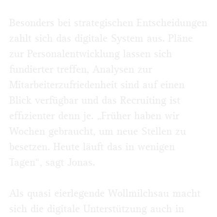
Besonders bei strategischen Entscheidungen
zahlt sich das digitale System aus. Pläne
zur Personalentwicklung lassen sich
fundierter treffen, Analysen zur
Mitarbeiterzufriedenheit sind auf einen
Blick verfügbar und das Recruiting ist
effizienter denn je. „Früher haben wir
Wochen gebraucht, um neue Stellen zu
besetzen. Heute läuft das in wenigen
Tagen“, sagt Jonas.
Als quasi eierlegende Wollmilchsau macht
sich die digitale Unterstützung auch in