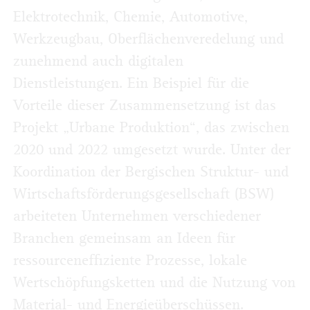
Elektrotechnik, Chemie, Automotive,
Werkzeugbau, Oberflächenveredelung und
zunehmend auch digitalen
Dienstleistungen. Ein Beispiel für die
Vorteile dieser Zusammensetzung ist das
Projekt „Urbane Produktion“, das zwischen
2020 und 2022 umgesetzt wurde. Unter der
Koordination der Bergischen Struktur- und
Wirtschaftsförderungsgesellschaft (BSW)
arbeiteten Unternehmen verschiedener
Branchen gemeinsam an Ideen für
ressourceneffiziente Prozesse, lokale
Wertschöpfungsketten und die Nutzung von
Material- und Energieüberschüssen.