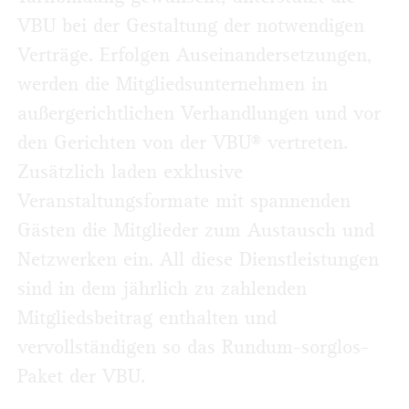
VBU bei der Gestaltung der notwendigen
Verträge. Erfolgen Auseinandersetzungen,
werden die Mitgliedsunternehmen in
außergerichtlichen Verhandlungen und vor
den Gerichten von der VBU® vertreten.
Zusätzlich laden exklusive
Veranstaltungsformate mit spannenden
Gästen die Mitglieder zum Austausch und
Netzwerken ein. All diese Dienstleistungen
sind in dem jährlich zu zahlenden
Mitgliedsbeitrag enthalten und
vervollständigen so das Rundum-sorglos-
Paket der VBU.