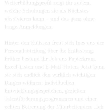
Weiterbildungsprofil zeigt ihr zudem,
welche Schulungen sie als Nächstes
absolvieren kann – und das ganz ohne
lange Anmeldungen.
Hinter den Kulissen freut sich Ines aus der
Personalabteilung über die Entlastung.
Früher bestand ihr Job aus Papierkram,
Excel-Listen und E-Mail-Fluten. Jetzt kann
sie sich endlich den wirklich wichtigen
Dingen widmen: individuellen
Entwicklungsgesprächen, gezielten
Talentförderungsprogrammen und einer
echten Betreuung der Mitarbeitenden. „Ich