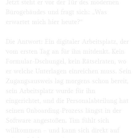
Jetzt steht er vor der Tür des modernen
Bürogebäudes und fragt sich: „Was
erwartet mich hier heute?“
Die Antwort: Ein digitaler Arbeitsplatz, der
vom ersten Tag an für ihn mitdenkt. Kein
Formular-Dschungel, kein Rätselraten, wo
er welche Unterlagen einreichen muss. Sein
Zugangsausweis lag morgens schon bereit,
sein Arbeitsplatz wurde für ihn
eingerichtet, und die Personalabteilung hat
seinen Onboarding-Prozess längst in der
Software angestoßen. Tim fühlt sich
willkommen – und kann sich direkt auf