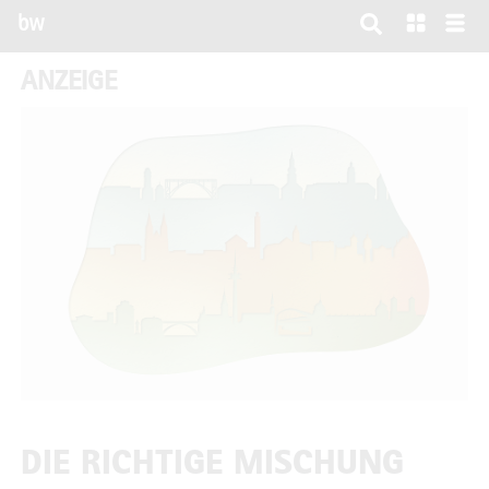
bw
ANZEIGE
DIE RICHTIGE MISCHUNG