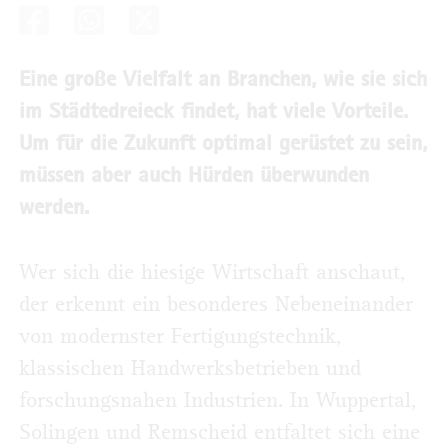
Eine große Vielfalt an Branchen, wie sie sich
im Städtedreieck findet, hat viele Vorteile.
Um für die Zukunft optimal gerüstet zu sein,
müssen aber auch Hürden überwunden
werden.
Wer sich die hiesige Wirtschaft anschaut,
der erkennt ein besonderes Nebeneinander
von modernster Fertigungstechnik,
klassischen Handwerksbetrieben und
forschungsnahen Industrien. In Wuppertal,
Solingen und Remscheid entfaltet sich eine