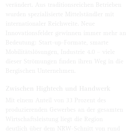
verändert. Aus traditionsreichen Betrieben
wurden spezialisierte Mittelständler mit
internationaler Reichweite. Neue
Innovationsfelder gewinnen immer mehr an
Bedeutung: Start-up-Formate, smarte
Mobilitätslösungen, Industrie 4.0 – viele
dieser Strömungen finden ihren Weg in die
Bergischen Unternehmen.
Zwischen Hightech und Handwerk
Mit einem Anteil von 33 Prozent des
produzierenden Gewerbes an der gesamten
Wirtschaftsleistung liegt die Region
deutlich über dem NRW-Schnitt von rund