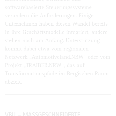
softwarebasierte Steuerungssysteme
verändern die Anforderungen. Einige
Unternehmen haben diesen Wandel bereits
in ihre Geschäftsmodelle integriert, andere
stehen noch am Anfang. Unterstützung
kommt dabei etwa vom regionalen
Netzwerk „Automotiveland.NRW“ oder vom
Projekt „TRAIBER.NRW“, das auf
Transformationspfade im Bergischen Raum
abzielt.
VBU – MASSGESCHNEIDERTE U