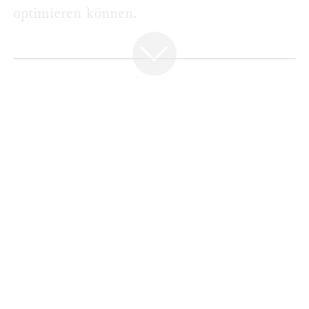
optimieren können.
SCHWERPUNKT