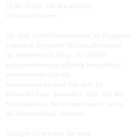
10 der Städte mit den meisten
Weltmarktführern.
Mit über 23.000 Unternehmen ist Wuppertal
außerdem der größte Wirtschaftsstandort
im Städtedreieck. Mehr als 130.000
sozialversicherungspflichtig Beschäftigte
erwirtschaften hier ein
Bruttoinlandsprodukt von über 14
Milliarden Euro. Besonders stark sind der
Maschinenbau, die Chemiebranche sowie
die Elektrotechnik vertreten.
Solingen ist bekannt für seine