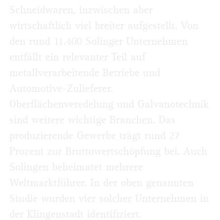
Schneidwaren, inzwischen aber
wirtschaftlich viel breiter aufgestellt. Von
den rund 11.400 Solinger Unternehmen
entfällt ein relevanter Teil auf
metallverarbeitende Betriebe und
Automotive-Zulieferer.
Oberflächenveredelung und Galvanotechnik
sind weitere wichtige Branchen. Das
produzierende Gewerbe trägt rund 27
Prozent zur Bruttowertschöpfung bei. Auch
Solingen beheimatet mehrere
Weltmarktführer. In der oben genannten
Studie wurden vier solcher Unternehmen in
der Klingenstadt identifiziert.