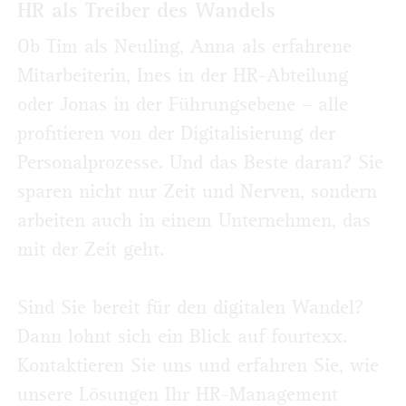
HR als Treiber des Wandels
Ob Tim als Neuling, Anna als erfahrene
Mitarbeiterin, Ines in der HR-Abteilung
oder Jonas in der Führungsebene – alle
profitieren von der Digitalisierung der
Personalprozesse. Und das Beste daran? Sie
sparen nicht nur Zeit und Nerven, sondern
arbeiten auch in einem Unternehmen, das
mit der Zeit geht.
Sind Sie bereit für den digitalen Wandel?
Dann lohnt sich ein Blick auf fourtexx.
Kontaktieren Sie uns und erfahren Sie, wie
unsere Lösungen Ihr HR-Management