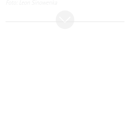
Foto: Leon Sinowenka
PORTRAIT