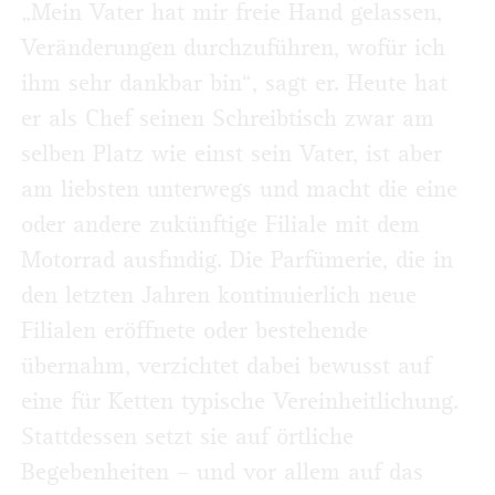
„Mein Vater hat mir freie Hand gelassen,
Veränderungen durchzuführen, wofür ich
ihm sehr dankbar bin“, sagt er. Heute hat
er als Chef seinen Schreibtisch zwar am
selben Platz wie einst sein Vater, ist aber
am liebsten unterwegs und macht die eine
oder andere zukünftige Filiale mit dem
Motorrad ausfindig. Die Parfümerie, die in
den letzten Jahren kontinuierlich neue
Filialen eröffnete oder bestehende
übernahm, verzichtet dabei bewusst auf
eine für Ketten typische Vereinheitlichung.
Stattdessen setzt sie auf örtliche
Begebenheiten – und vor allem auf das