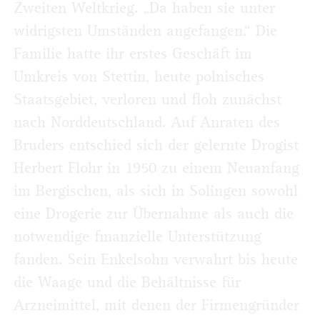
Zweiten Weltkrieg. „Da haben sie unter
widrigsten Umständen angefangen.“ Die
Familie hatte ihr erstes Geschäft im
Umkreis von Stettin, heute polnisches
Staatsgebiet, verloren und floh zunächst
nach Norddeutschland. Auf Anraten des
Bruders entschied sich der gelernte Drogist
Herbert Flohr in 1950 zu einem Neuanfang
im Bergischen, als sich in Solingen sowohl
eine Drogerie zur Übernahme als auch die
notwendige finanzielle Unterstützung
fanden. Sein Enkelsohn verwahrt bis heute
die Waage und die Behältnisse für
Arzneimittel, mit denen der Firmengründer