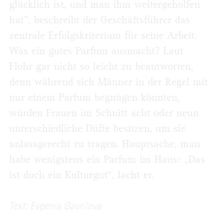
glücklich ist, und man ihm weitergeholfen
hat”, beschreibt der Geschäftsführer das
zentrale Erfolgskriterium für seine Arbeit.
Was ein gutes Parfum ausmacht? Laut
Flohr gar nicht so leicht zu beantworten,
denn während sich Männer in der Regel mit
nur einem Parfum begnügen könnten,
würden Frauen im Schnitt acht oder neun
unterschiedliche Düfte besitzen, um sie
anlassgerecht zu tragen. Hauptsache, man
habe wenigstens ein Parfum im Haus: „Das
ist doch ein Kulturgut“, lacht er.
Text: Evgenia Gavrilova