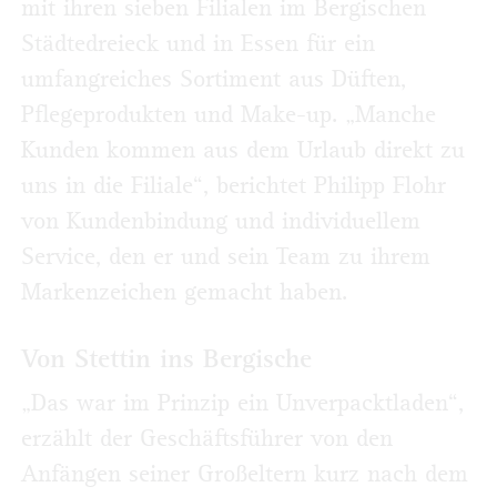
mit ihren sieben Filialen im Bergischen
Städtedreieck und in Essen für ein
umfangreiches Sortiment aus Düften,
Pflegeprodukten und Make-up. „Manche
Kunden kommen aus dem Urlaub direkt zu
uns in die Filiale“, berichtet Philipp Flohr
von Kundenbindung und individuellem
Service, den er und sein Team zu ihrem
Markenzeichen gemacht haben.
Von Stettin ins Bergische
„Das war im Prinzip ein Unverpacktladen“,
erzählt der Geschäftsführer von den
Anfängen seiner Großeltern kurz nach dem