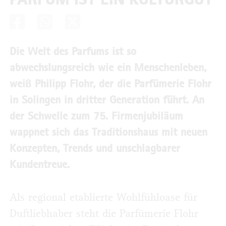
Die Welt des Parfums ist so
abwechslungsreich wie ein Menschenleben,
weiß Philipp Flohr, der die Parfümerie Flohr
in Solingen in dritter Generation führt. An
der Schwelle zum 75. Firmenjubiläum
wappnet sich das Traditionshaus mit neuen
Konzepten, Trends und unschlagbarer
Kundentreue.
Als regional etablierte Wohlfühloase für
Duftliebhaber steht die Parfümerie Flohr