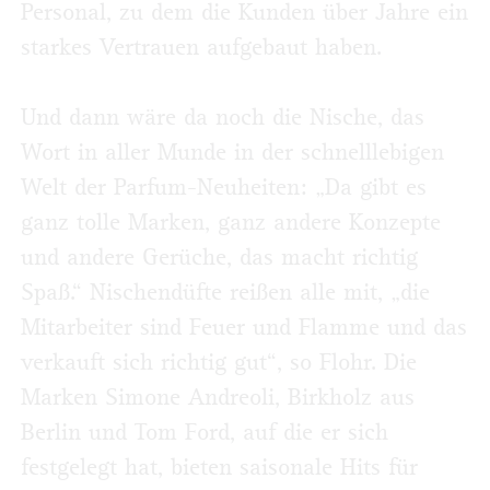
Personal, zu dem die Kunden über Jahre ein
starkes Vertrauen aufgebaut haben.
Und dann wäre da noch die Nische, das
Wort in aller Munde in der schnelllebigen
Welt der Parfum-Neuheiten: „Da gibt es
ganz tolle Marken, ganz andere Konzepte
und andere Gerüche, das macht richtig
Spaß.“ Nischendüfte reißen alle mit, „die
Mitarbeiter sind Feuer und Flamme und das
verkauft sich richtig gut“, so Flohr. Die
Marken Simone Andreoli, Birkholz aus
Berlin und Tom Ford, auf die er sich
festgelegt hat, bieten saisonale Hits für