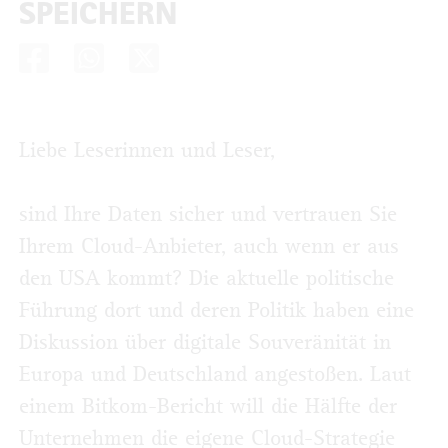
SPEICHERN
Liebe Leserinnen und Leser,
sind Ihre Daten sicher und vertrauen Sie
Ihrem Cloud-Anbieter, auch wenn er aus
den USA kommt? Die aktuelle politische
Führung dort und deren Politik haben eine
Diskussion über digitale Souveränität in
Europa und Deutschland angestoßen. Laut
einem Bitkom-Bericht will die Hälfte der
Unternehmen die eigene Cloud-Strate­gie