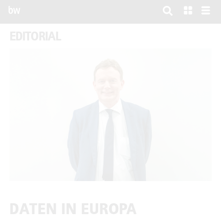
bw
EDITORIAL
DATEN IN EUROPA