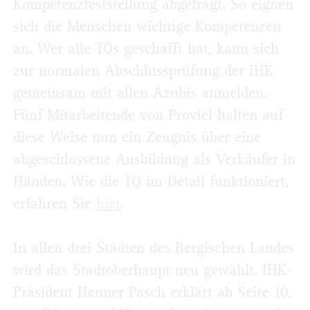
Kompetenzfeststellung abgefragt. So eignen
sich die Menschen wichtige Kompetenzen
an. Wer alle TQs geschafft hat, kann sich
zur normalen Abschlussprüfung der IHK
gemeinsam mit allen Azubis anmelden.
Fünf Mitarbeitende von Proviel halten auf
diese Weise nun ein Zeugnis über eine
abgeschlossene Ausbildung als Verkäufer in
Händen. Wie die TQ im Detail funktioniert,
erfahren Sie
hier
.
In allen drei Städten des Bergischen Landes
wird das Stadtoberhaupt neu gewählt. IHK-
Präsident Henner Pasch erklärt ab Seite 10,