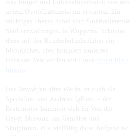
was Bürger und Unternehmerinnen von den
neuen Oberbürgermeistern erwarten. Ein
wichtiges Thema dabei sind funktionierende
Stadtverwaltungen. In Wuppertal bekommt
diese mit der Bundesbahndirektion ein
historisches, aber komplett saniertes
Gebäude. Wir werfen mit Ihnen
einen Blick
hinein
.
Das Bewahren alter Werke ist auch die
Spezialität von Andreas Iglhaut – der
Restaurator kümmert sich im Von der
Heydt-Museum um Gemälde und
Skulpturen. Wie vielfältig diese Aufgabe ist,