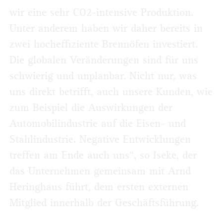
wir eine sehr CO2-intensive Produktion.
Unter anderem haben wir daher bereits in
zwei hocheffiziente Brennöfen investiert.
Die globalen Veränderungen sind für uns
schwierig und unplanbar. Nicht nur, was
uns direkt betrifft, auch unsere Kunden, wie
zum Beispiel die Auswirkungen der
Automobilindustrie auf die Eisen- und
Stahlindustrie. Negative Entwicklungen
treffen am Ende auch uns“, so Iseke, der
das Unternehmen gemeinsam mit Arnd
Heringhaus führt, dem ersten externen
Mitglied innerhalb der Geschäftsführung.