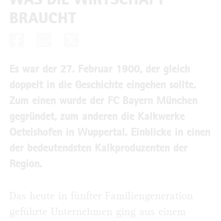
BRAUCHT
Es war der 27. Februar 1900, der gleich
doppelt in die Geschichte eingehen sollte.
Zum einen wurde der FC Bayern München
gegründet, zum anderen die Kalkwerke
Oetelshofen in Wuppertal. Einblicke in einen
der bedeutendsten Kalk­produzenten der
Region.
Das heute in fünfter Familiengeneration
geführte Unternehmen ging aus einem