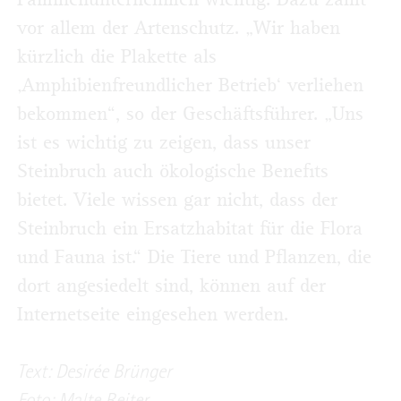
vor allem der Artenschutz. „Wir haben
kürzlich die Plakette als
‚Amphibienfreundlicher Betrieb‘ verliehen
bekommen“, so der Geschäftsführer. „Uns
ist es wichtig zu zeigen, dass unser
Steinbruch auch ökologische Benefits
bietet. Viele wissen gar nicht, dass der
Steinbruch ein Ersatzhabitat für die Flora
und Fauna ist.“ Die Tiere und Pflanzen, die
dort angesiedelt sind, können auf der
Internetseite eingesehen werden.
Text: Desirée Brünger
Foto: Malte Reiter