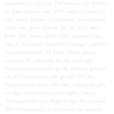
landwirtschaftlichen Hof hervor, der bereits
in alten Karten von 1750 eingezeichnet ist
und einen kleinen Steinbruch benachbarte.
„Das war ganz typisch für die Zeit, dass
jeder Hof seinen Kalk selbst gebrannt hat,
den er für seinen Betrieb benötigte“, erklärt
Geschäftsführer Till Iseke. Noch heute
erinnert das Gelände an die Anfänge.
Fachwerkhäuser und große Wiesen grenzen
an den Steinbruch, ein großer Teil der
Eigentümerfamilie lebt hier, anliegend gibt
es viele Mitarbeiterwohnungen. „Diese
Verbundenheit zur Region und dieses fami­
liäre Miteinander ist bis heute in unserer