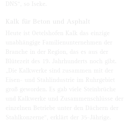
DNS“, so Iseke.
Kalk für Beton und Asphalt
Heute ist Oetelshofen Kalk das einzige
unabhängige Familienunternehmen der
Branche in der Region, das es aus der
Blütezeit des 19. Jahrhunderts noch gibt.
„Die Kalkwerke sind zusammen mit der
Eisen- und Stahlindustrie im Ruhrgebiet
groß geworden. Es gab viele Steinbrüche
und Kalkwerke und Zusammenschlüsse der
einzelnen Betriebe unter den Dächern der
Stahlkonzerne“, erklärt der 35-Jährige.