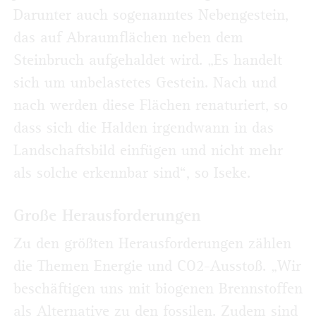
Darunter auch sogenanntes Nebengestein,
das auf Abraumflächen neben dem
Steinbruch aufgehaldet wird. „Es handelt
sich um unbelastetes Gestein. Nach und
nach werden diese Flächen renaturiert, so
dass sich die Halden irgendwann in das
Landschaftsbild einfügen und nicht mehr
als solche erkennbar sind“, so Iseke.
Große Herausforderungen
Zu den größten Herausforderungen zählen
die Themen Energie und CO2-Ausstoß. „Wir
beschäftigen uns mit biogenen Brenn­stoffen
als Alternative zu den fossilen. Zudem sind