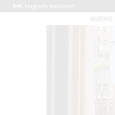
ANZEIGE