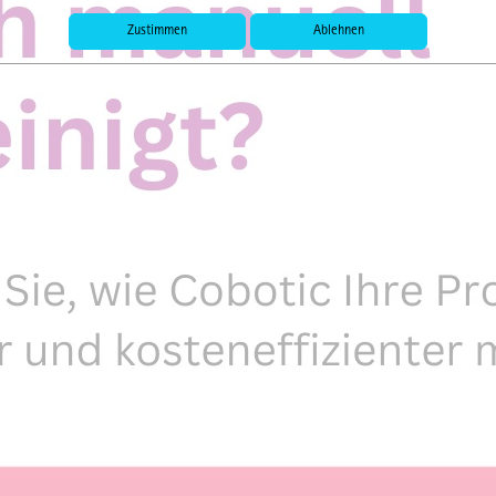
Zustimmen
Ablehnen