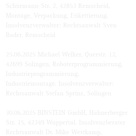
Schürmann-Str. 2, 42853 Remscheid,
Montage, Verpackung, Etikettierung.
Insolvenzverwalter: Rechtsanwalt Sven
Bader, Remscheid
25.06.2025 Michael Welker, Querstr. 12,
42699 Solingen, Roboterprogrammierung,
Industrieprogrammierung,
Industriemontage. Insolvenzverwalter:
Rechtsanwalt Stefan Sprinz, Solingen
30.06.2025 BINSTEIN GmbH, Hahnerberger
Str. 15, 42349 Wuppertal. Insolvenzberater
Rechtsanwalt Dr. Mike Westkamp,