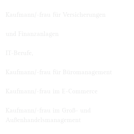
Kaufmann/-frau für Versicherungen
und Finanzanlagen
IT-Berufe,
Kaufmann/-frau für Büromanagement
Kaufmann/-frau im E-Commerce
Kaufmann/-frau im Groß- und
Außenhandels­management