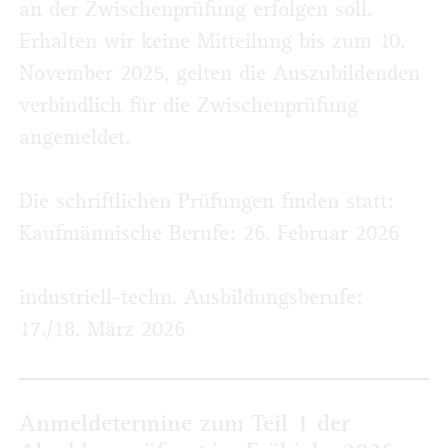
an der Zwischenprüfung erfolgen soll.
Erhalten wir keine Mitteilung bis zum 10.
November 2025, gelten die Auszubildenden
verbindlich für die Zwischenprüfung
angemeldet.
Die schriftlichen Prüfungen finden statt:
Kaufmännische Berufe: 26. Februar 2026
industriell-techn. Ausbildungsberufe:
17./18. März 2026
Anmeldetermine zum Teil 1 der