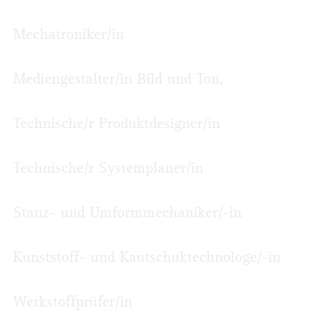
Mechatroniker/in
Mediengestalter/in Bild und Ton,
Technische/r Produktdesigner/in
Technische/r Systemplaner/in
Stanz- und Umformmechaniker/-in
Kunststoff- und Kautschuktechnologe/-in
Werkstoffprüfer/in