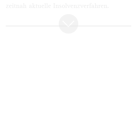
zeitnah aktuelle Insolvenzverfahren.
AUSBLICK