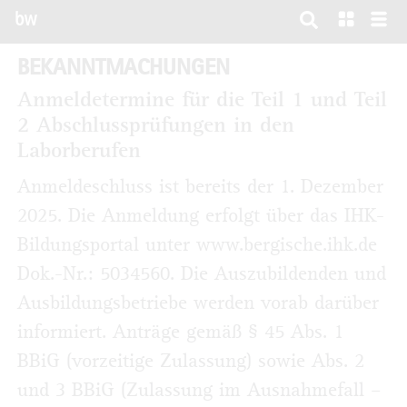
bw
BEKANNTMACHUNGEN
Anmeldetermine für die Teil 1 und Teil
2 Abschlussprüfungen in den
Laborberufen
Anmeldeschluss ist bereits der 1. Dezember
2025. Die Anmeldung erfolgt über das IHK-
Bildungsportal unter www.bergische.ihk.de
Dok.-Nr.: 5034560. Die Auszubildenden und
Ausbildungsbetriebe werden vorab darüber
informiert. Anträge gemäß § 45 Abs. 1
BBiG (vorzeitige Zulassung) sowie Abs. 2
und 3 BBiG (Zulassung im Ausnahmefall –