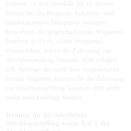
Externe – ) sind ebenfalls bis zu diesem
Termin bei der Bergische Industrie- und
Handelskammer Wuppertal-Solingen-
Remscheid, Hauptgeschäftsstelle Wuppertal,
Postfach 42 01 01, 42401 Wuppertal
einzureichen, sofern die Zulassung zur
Abschluss­prüfung Sommer 2026 erfolgen
soll. Anträge, die nach dem vorgenannten
Termin eingehen, können für die Zulassung
zur Abschlussprüfung Sommer 2026 nicht
mehr berücksichtigt werden.
Termine für die schriftliche
Abschlussprüfung sowie Teil 2 der