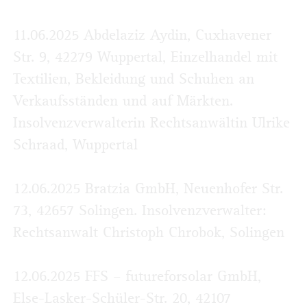
11.06.2025 Abdelaziz Aydin, Cuxhavener
Str. 9, 42279 Wuppertal, Einzelhandel mit
Textilien, Bekleidung und Schuhen an
Verkaufsständen und auf Märkten.
Insolvenzverwalterin Rechts­anwältin Ulrike
Schraad, Wuppertal
12.06.2025 Bratzia GmbH, Neuenhofer Str.
73, 42657 Solingen. Insolvenzverwalter:
Rechtsanwalt Christoph Chrobok, Solingen
12.06.2025 FFS – futureforsolar GmbH,
Else-Lasker-Schüler-Str. 20, 42107