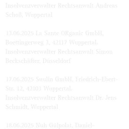
Insolvenzverwalter Rechtsanwalt Andreas
Schoß, Wuppertal
13.06.2025 La Sante ORganic GmbH,
Boettingerweg 3, 42117 Wuppertal.
Insolvenzverwalter Rechtsanwalt Simon
Beckschäfter, Düsseldorf
17.06.2025 Suulin GmbH, Friedrich-Ebert-
Str. 12, 42103 Wuppertal.
Insolvenzverwalter Rechtsanwalt Dr. Jens
Schmidt, Wuppertal
18.06.2025 Nuh Gülpolat, Daniel-