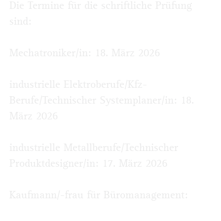
Die Termine für die schriftliche Prüfung
sind:
Mechatroniker/in: 18. März 2026
industrielle Elektroberufe/Kfz-
Berufe/Technischer Systemplaner/in: 18.
März 2026
industrielle Metallberufe/Technischer
Produkt­designer/in: 17. März 2026
Kaufmann/-frau für Büromanagement: