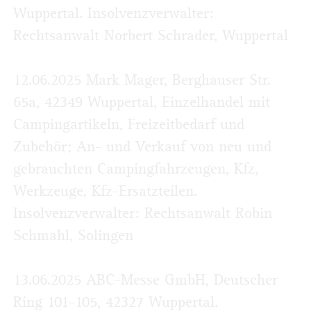
Wuppertal. Insolvenzverwalter:
Rechtsanwalt Norbert Schrader, Wuppertal
12.06.2025 Mark Mager, Berghauser Str.
65a, 42349 Wuppertal, Einzelhandel mit
Campingartikeln, Freizeitbedarf und
Zubehör; An- und Verkauf von neu und
gebrauchten Campingfahrzeugen, Kfz,
Werkzeuge, Kfz-Ersatzteilen.
Insolvenzverwalter: Rechtsanwalt Robin
Schmahl, Solingen
13.06.2025 ABC-Messe GmbH, Deutscher
Ring 101-105, 42327 Wuppertal.