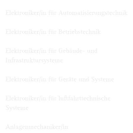
Elektroniker/in für Automatisierungstechnik
Elektroniker/in für Betriebstechnik
Elektroniker/in für Gebäude- und
Infrastruktur­systeme
Elektroniker/in für Geräte und Systeme
Elektroniker/in für luftfahrttechnische
Systeme
Anlagenmechaniker/in