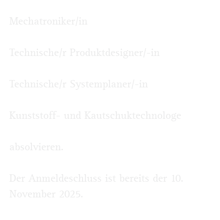
Mechatroniker/in
Technische/r Produktdesigner/-in
Technische/r Systemplaner/-in
Kunststoff- und Kautschuktechnologe
absolvieren.
Der Anmeldeschluss ist bereits der 10.
November 2025.