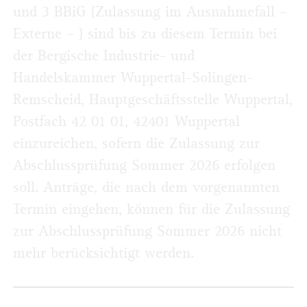
und 3 BBiG (Zulassung im Ausnahmefall –
Externe – ) sind bis zu diesem Termin bei
der Bergische Industrie- und
Handelskammer Wuppertal-Solingen-
Remscheid, Hauptgeschäftsstelle Wuppertal,
Postfach 42 01 01, 42401 Wuppertal
einzureichen, sofern die Zulassung zur
Abschluss­prüfung Sommer 2026 erfolgen
soll. Anträge, die nach dem vorgenannten
Termin eingehen, können für die Zulassung
zur Abschlussprüfung Sommer 2026 nicht
mehr berücksichtigt werden.