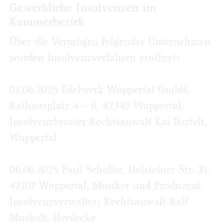
Gewerbliche Insolvenzen im
Kammerbezirk
Über die Vermögen folgender Unternehmen
wurden Insolvenzverfahren eröffnet:
01.06.2025 Edelwerk Wuppertal GmbH,
Rathausplatz 4 – 6, 42349 Wuppertal.
Insolvenz­berater Rechtsanwalt Kai Bartelt,
Wuppertal
06.06.2025 Paul Scheller, Holsteiner Str. 31,
42107 Wuppertal, Musiker und Produzent.
Insolvenzverwalter: Rechtsanwalt Ralf
Musholt, Herdecke