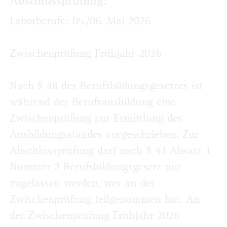
Abschlussprüfung:
Laborberufe: 05./06. Mai 2026
Zwischenprüfung Frühjahr 2026
Nach § 48 des Berufsbildungsgesetzes ist
während der Berufsausbildung eine
Zwischenprüfung zur Ermittlung des
Ausbildungsstandes vorgeschrieben. Zur
Abschlussprüfung darf nach § 43 Absatz 1
Nummer 2 Berufsbildungsgesetz nur
zugelassen werden, wer an der
Zwischenprüfung teilgenommen hat. An
der Zwischenprüfung Frühjahr 2026