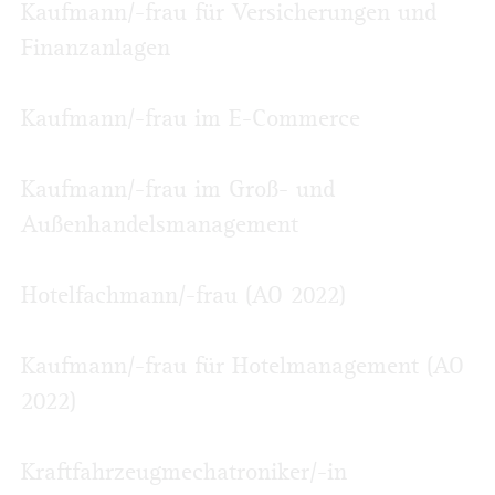
Kaufmann/-frau für Versicherungen und
Finanz­anlagen
Kaufmann/-frau im E-Commerce
Kaufmann/-frau im Groß- und
Außenhandels­management
Hotelfachmann/-frau (AO 2022)
Kaufmann/-frau für Hotelmanagement (AO
2022)
Kraftfahrzeugmechatroniker/-in