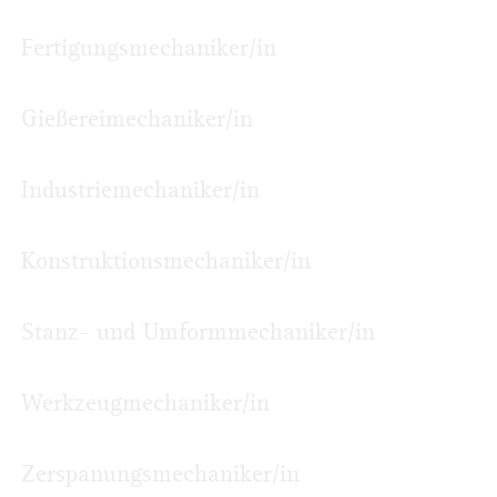
Fertigungsmechaniker/in
Gießereimechaniker/in
Industriemechaniker/in
Konstruktionsmechaniker/in
Stanz- und Umformmechaniker/in
Werkzeugmechaniker/in
Zerspanungsmechaniker/in