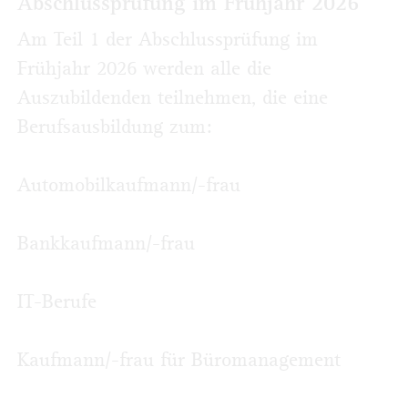
Abschlussprüfung im Frühjahr 2026
Am Teil 1 der Abschlussprüfung im
Frühjahr 2026 werden alle die
Auszubildenden teilnehmen, die eine
Berufsausbildung zum:
Automobilkaufmann/-frau
Bankkaufmann/-frau
IT-Berufe
Kaufmann/-frau für Büromanagement