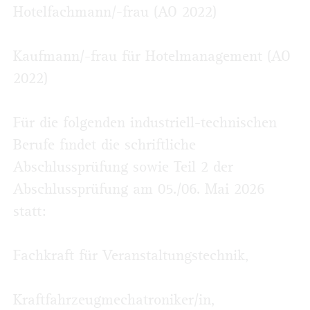
Hotelfachmann/-frau (AO 2022)
Kaufmann/-frau für Hotelmanagement (AO
2022)
Für die folgenden industriell-technischen
Berufe findet die schriftliche
Abschlussprüfung sowie Teil 2 der
Abschlussprüfung am 05./06. Mai 2026
statt:
Fachkraft für Veranstaltungstechnik,
Kraftfahrzeugmechatroniker/in,