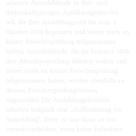
nehmen Auszubildende in drei- und
dreieinhalbjährigen Ausbildungsberufen
teil, die ihre Ausbildungszeit bis zum 1.
Oktober 2024 begonnen und bisher noch an
keiner Zwischenprüfung teilgenommen
haben. Auszubildende, die im Sommer 2026
ihre Abschlussprüfung ablegen wollen und
bisher noch an keiner Zwischenprüfung
teilgenommen haben, werden ebenfalls zu
diesem Zwischenprüfungstermin
angemeldet. Die Ausbildungsbetriebe
erhalten lediglich eine „Aufforderung zur
Anmeldung“. Diese ist nur dann an uns
zurückzuschicken, wenn keine Teilnahme