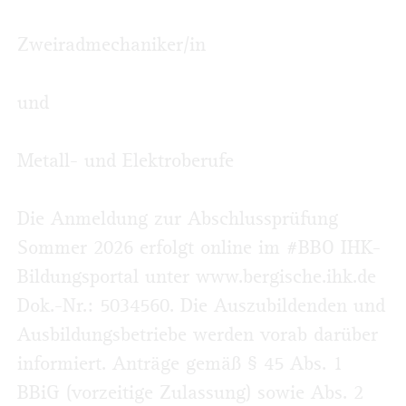
Zweiradmechaniker/in
und
Metall- und Elektroberufe
Die Anmeldung zur Abschlussprüfung
Sommer 2026 erfolgt online im #BBO IHK-
Bildungsportal unter www.bergische.ihk.de
Dok.-Nr.: 5034560. Die Auszubildenden und
Ausbildungsbetriebe werden vorab darüber
informiert. Anträge gemäß § 45 Abs. 1
BBiG (vorzeitige Zulassung) sowie Abs. 2