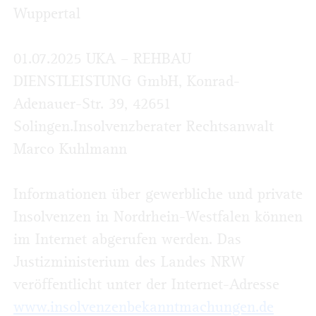
Wuppertal
01.07.2025 UKA – REHBAU
DIENSTLEISTUNG GmbH, Konrad-
Adenauer-Str. 39, 42651
Solingen.Insolvenzberater Rechtsanwalt
Marco Kuhlmann
Informationen über gewerbliche und private
Insolvenzen in Nordrhein-Westfalen können
im Internet abgerufen werden. Das
Justizministerium des Landes NRW
veröffentlicht unter der Internet-Adresse
www.insolvenzenbekanntmachungen.de