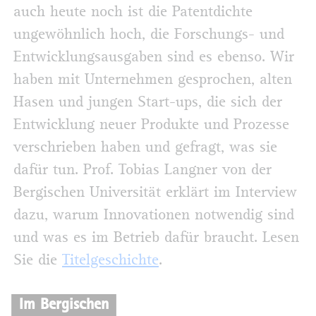
auch heute noch ist die Patentdichte
ungewöhn­lich hoch, die Forschungs- und
Ent­wick­lungs­ausgaben sind es ebenso. Wir
haben mit Unternehmen gesprochen, alten
Hasen und jungen Start-ups, die sich der
Entwicklung neuer Produkte und Prozesse
verschrieben haben und gefragt, was sie
dafür tun. Prof. Tobias Langner von der
Bergischen Universität erklärt im Interview
dazu, warum Innovationen notwendig sind
und was es im Betrieb dafür braucht. Lesen
Sie die
Titelgeschichte
.
Im Bergischen