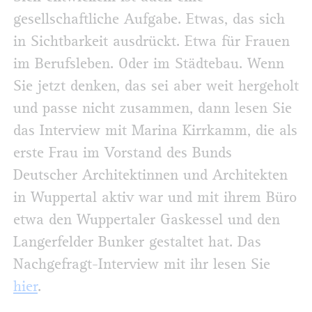
gesellschaftliche Aufgabe. Etwas, das sich
in Sichtbarkeit ausdrückt. Etwa für Frauen
im Berufsleben. Oder im Städtebau. Wenn
Sie jetzt denken, das sei aber weit hergeholt
und passe nicht zusammen, dann lesen Sie
das Interview mit Marina Kirrkamm, die als
erste Frau im Vorstand des Bunds
Deutscher Architektinnen und Architekten
in Wuppertal aktiv war und mit ihrem Büro
etwa den Wuppertaler Gaskessel und den
Langerfelder Bunker gestaltet hat. Das
Nachgefragt-Interview mit ihr lesen Sie
hier
.