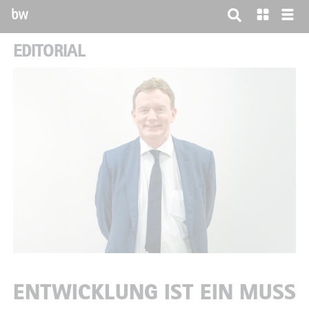
bw
EDITORIAL
ENTWICKLUNG IST EIN MUSS