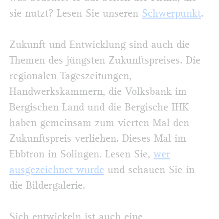
sie nutzt? Lesen Sie unseren
Schwerpunkt
.
Zukunft und Entwicklung sind auch die
Themen des jüngsten Zukunftspreises. Die
regionalen Tageszeitungen,
Handwerkskammern, die Volksbank im
Bergischen Land und die Bergische IHK
haben gemeinsam zum vierten Mal den
Zukunftspreis verliehen. Dieses Mal im
Ebbtron in Solingen. Lesen Sie,
wer
ausgezeichnet wurde
und schauen Sie in
die Bildergalerie.
Sich entwickeln ist auch eine