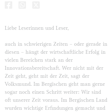
Liebe Leserinnen und Leser,
auch in schwierigen Zeiten – oder gerade in
diesen – hängt der wirtschaftliche Erfolg in
vielen Bereichen stark an der
Innovationsbereitschaft. Wer nicht mit der
Zeit geht, geht mit der Zeit, sagt der
Volksmund. Im Bergischen geht man gerne
sogar noch einen Schritt weiter: Wir sind
oft unserer Zeit voraus. Im Bergischen Land
wurden wichtige Erfindungen gemacht und