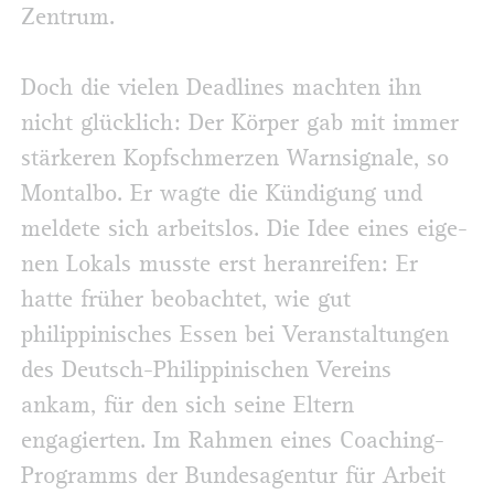
Zentrum.
Doch die vielen Deadlines machten ihn
nicht glücklich: Der Körper gab mit immer
stärkeren Kopfschmerzen Warnsignale, so
Montalbo. Er wagte die Kündigung und
meldete sich arbeitslos. Die Idee eines eige­
nen Lokals musste erst heranreifen: Er
hatte früher beobachtet, wie gut
philippinisches Essen bei Veranstaltungen
des Deutsch-Philippinischen Vereins
ankam, für den sich seine Eltern
engagierten. Im Rahmen eines Coaching-
Programms der Bundesagentur für Arbeit