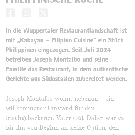
In die Wuppertaler Restaurantlandschaft ist
mit „Kabayan – Filipino Cuisine“ ein Stück
Philippinen eingezogen. Seit Juli 2024
betreiben Joseph Montalbo und seine
Familie das Restaurant, in dem authentische
Gerichte aus Südostasien zubereitet werden.
Joseph Montalbo wohnt nebenan – ein
willkommener Umstand für den
frischgebackenen Vater (36). Daher war es
für ihn von Beginn an keine Option, den