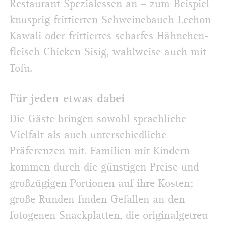
Restaurant Spezialessen an – zum Beispiel
knusprig frittierten Schweinebauch Lechon
Kawali oder frittiertes scharfes Hähnchen­
fleisch Chicken Sisig, wahlweise auch mit
Tofu.
Für jeden etwas dabei
Die Gäste bringen sowohl sprachliche
Vielfalt als auch unterschiedliche
Präferenzen mit. Familien mit Kindern
kommen durch die günstigen Preise und
großzügigen Portionen auf ihre Kosten;
große Runden finden Gefallen an den
fotogenen Snackplatten, die originalgetreu