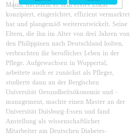
Mann, nachdem er sein erstes Lokal
konzipiert, eingerichtet, effizient vermarktet
hat und plangemäß weiterentwickelt. Seine
Eltern, die ihn im Alter von drei Jahren von
den Philippinen nach Deutschland holten,
verbrachten ihr berufliches Leben in der
Pflege. Aufgewachsen in Wuppertal,
arbeitete auch er zunächst als Pfleger,
studierte dann an der Bergischen
Universität Gesundheitsökonomie und -
management, machte einen Master an der
Universität Duisburg-Essen und fand
Anstellung als wissenschaftlicher
Mitarbeiter am Deutschen Diabetes-