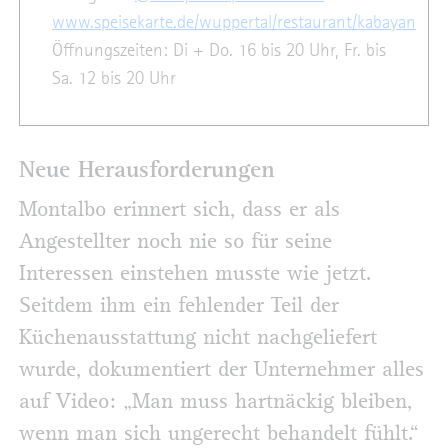
www.speisekarte.de/wuppertal/restaurant/kabayan
Öffnungszeiten: Di + Do. 16 bis 20 Uhr, Fr. bis
Sa. 12 bis 20 Uhr
Neue Herausforderungen
Montalbo erinnert sich, dass er als
Angestellter noch nie so für seine
Interessen einstehen musste wie jetzt.
Seitdem ihm ein fehlender Teil der
Küchenausstattung nicht nachgeliefert
wurde, dokumentiert der Unternehmer alles
auf Video: „Man muss hartnäckig bleiben,
wenn man sich ungerecht behandelt fühlt.“