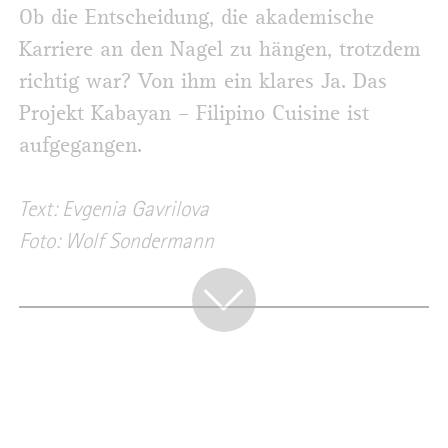
Ob die Entscheidung, die akademische
Karriere an den Nagel zu hängen, trotzdem
richtig war? Von ihm ein klares Ja. Das
Projekt Kabayan – Filipino Cuisine ist
aufgegangen.
Text: Evgenia Gavrilova
Foto: Wolf Sondermann
NACHGEFRAGT