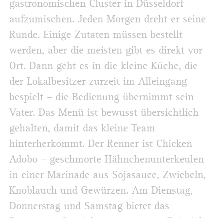
gastronomischen Cluster in Düsseldorf
aufzumischen. Jeden Morgen dreht er seine
Runde. Einige Zutaten müssen bestellt
werden, aber die meisten gibt es direkt vor
Ort. Dann geht es in die kleine Küche, die
der Lokalbesitzer zurzeit im Alleingang
bespielt – die Bedienung übernimmt sein
Vater. Das Menü ist bewusst übersichtlich
gehalten, damit das kleine Team
hinterherkommt. Der Renner ist Chicken
Adobo – geschmorte Hähnchenunterkeulen
in einer Marinade aus Sojasauce, Zwiebeln,
Knoblauch und Gewürzen. Am Dienstag,
Donnerstag und Samstag bietet das