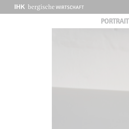
PORTRAIT