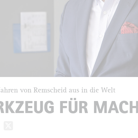
Jahren von Remscheid aus in die Welt
KZEUG FÜR MAC