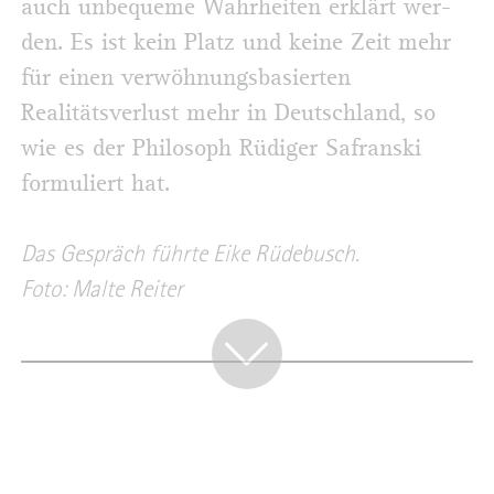
auch unbequeme Wahrheiten erklärt wer-
den. Es ist kein Platz und keine Zeit mehr
für einen verwöhnungsbasierten
Realitätsverlust mehr in Deutschland, so
wie es der Philosoph Rüdiger Safranski
formuliert hat.
Das Gespräch führte Eike Rüdebusch.
Foto: Malte Reiter
KULINARISCHES