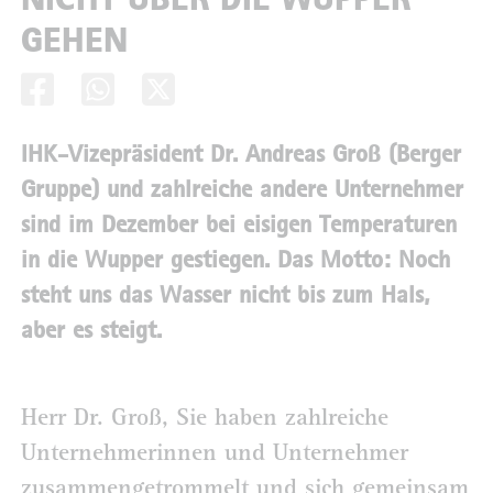
GEHEN
IHK-Vizepräsident Dr. An­dreas Groß (Berger
Gruppe) und zahlreiche andere Unter­nehmer
sind im Dezember bei eisigen Temperaturen
in die Wupper gestiegen. Das Motto: Noch
steht uns das Wasser nicht bis zum Hals,
aber es steigt.
Herr Dr. Groß, Sie haben zahlreiche
Unternehmerinnen und Unternehmer
zusammengetrommelt und sich gemeinsam