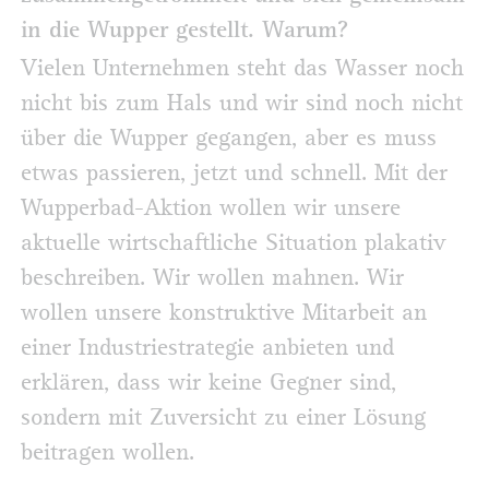
in die Wupper gestellt. Warum?
Vielen Unternehmen steht das Wasser noch
nicht bis zum Hals und wir sind noch nicht
über die Wupper gegangen, aber es muss
etwas passieren, jetzt und schnell. Mit der
Wupperbad-Aktion wollen wir unsere
aktuelle wirtschaftliche Situation plakativ
beschreiben. Wir wollen mahnen. Wir
wollen unsere konstruktive Mitarbeit an
einer Industriestrategie anbieten und
erklären, dass wir keine Gegner sind,
sondern mit Zuversicht zu einer Lösung
beitragen wollen.