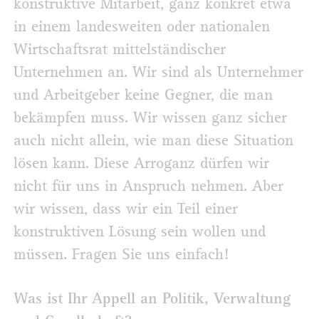
konstruktive Mitarbeit, ganz konkret etwa
in einem landesweiten oder nationalen
Wirtschaftsrat mittelständischer
Unternehmen an. Wir sind als Unternehmer
und Arbeitgeber keine Gegner, die man
bekämpfen muss. Wir wissen ganz sicher
auch nicht allein, wie man diese Situation
lösen kann. Diese Arroganz dürfen wir
nicht für uns in Anspruch nehmen. Aber
wir wissen, dass wir ein Teil einer
konstruktiven Lösung sein wollen und
müssen. Fragen Sie uns einfach!
Was ist Ihr Appell an Politik, Verwaltung