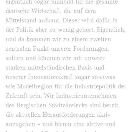
eigentlich sogar Sinnbild für die gesamte
deutsche Wirtschaft, die auf dem
Mittelstand aufbaut. Dieser wird dafür in
der Politik aber zu wenig gehört. Eigentlich,
und da kommen wir zu einem zweiten
zentralen Punkt unserer Forderungen,
sollten und könnten wir mit unserer
starken mittelständischen Basis und
unserer Innovationskraft sogar so etwas
wie Modellregion für die Industriepolitik der
Zukunft sein. Wir Industrieunternehmen
des Bergischen Städtedreiecks sind bereit,
die aktuellen Herausforderungen aktiv
anzugehen – und bieten eine aktive und