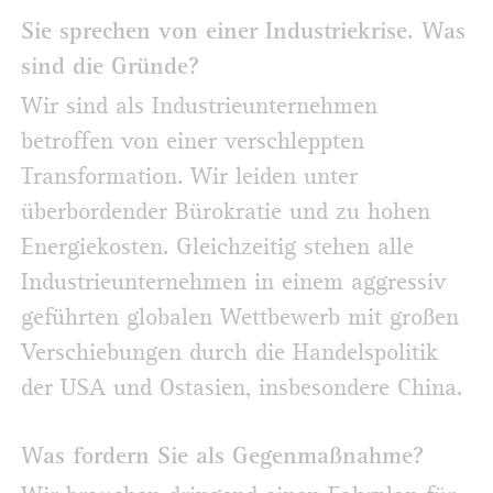
Sie sprechen von einer Industriekrise. Was
sind die Gründe?
Wir sind als Industrieunternehmen
betroffen von einer verschleppten
Transformation. Wir leiden unter
überbordender Bürokratie und zu hohen
Energiekosten. Gleichzeitig stehen alle
Industrieunternehmen in einem aggressiv
geführten globalen Wettbewerb mit großen
Verschiebungen durch die Handelspolitik
der USA und Ostasien, insbesondere China.
Was fordern Sie als Gegenmaßnahme?