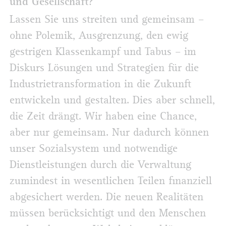
und Gesellschaft?
Lassen Sie uns streiten und gemeinsam –
ohne Polemik, Ausgrenzung, den ewig
gestrigen Klassenkampf und Tabus – im
Diskurs Lösungen und Strategien für die
Industrietransformation in die Zukunft
entwickeln und gestalten. Dies aber schnell,
die Zeit drängt. Wir haben eine Chance,
aber nur gemeinsam. Nur dadurch können
unser Sozialsystem und notwendige
Dienstleistungen durch die Verwaltung
zumindest in wesentlichen Teilen finanziell
abgesichert werden. Die neuen Realitäten
müssen berücksichtigt und den Menschen