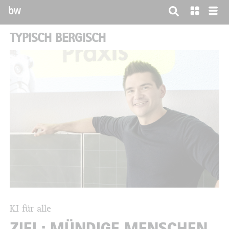
bw
TYPISCH BERGISCH
KI für alle
ZIEL: MÜNDIGE MENSCHEN