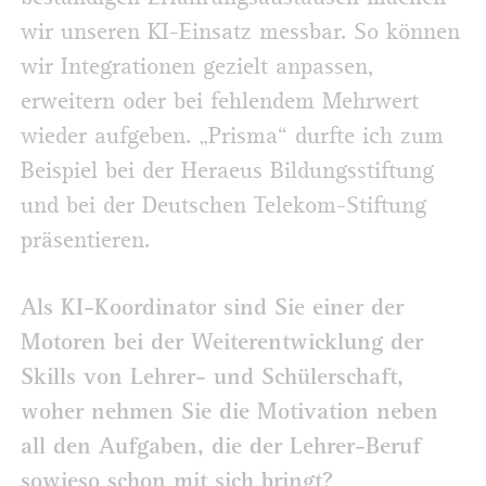
wir unseren KI-Einsatz messbar. So können
wir Integrationen gezielt anpassen,
erweitern oder bei fehlendem Mehrwert
wieder aufgeben. „Prisma“ durfte ich zum
Beispiel bei der Heraeus Bildungsstiftung
und bei der Deutschen Telekom-Stiftung
präsentieren.
Als KI-Koordinator sind Sie einer der
Motoren bei der Weiterentwicklung der
Skills von Lehrer- und Schülerschaft,
woher nehmen Sie die Motivation neben
all den Aufgaben, die der Lehrer-Beruf
sowieso schon mit sich bringt?