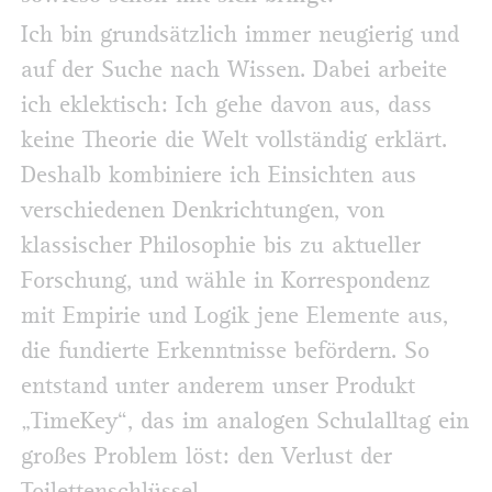
Ich bin grundsätzlich immer neugierig und
auf der Suche nach Wissen. Dabei arbeite
ich eklektisch: Ich gehe davon aus, dass
keine Theorie die Welt vollständig erklärt.
Deshalb kombiniere ich Einsichten aus
verschiedenen Denkrichtungen, von
klassischer Philosophie bis zu aktueller
Forschung, und wähle in Korrespondenz
mit Empirie und Logik jene Elemente aus,
die fundierte Erkenntnisse befördern. So
entstand unter anderem unser Produkt
„TimeKey“, das im analogen Schulalltag ein
großes Problem löst: den Verlust der
Toilettenschlüssel.