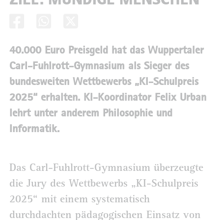
40.000 Euro Preisgeld hat das Wuppertaler
Carl-Fuhlrott-Gymnasium als Sieger des
bundesweiten Wettbewerbs „KI-Schulpreis
2025“ erhalten. KI-Koordinator Felix Urban
lehrt unter anderem Philosophie und
Informatik.
Das Carl-Fuhlrott-Gymnasium überzeugte
die Jury des Wettbewerbs „KI-Schulpreis
2025“ mit einem systematisch
durchdachten pädagogischen Einsatz von