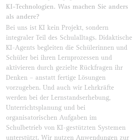
KI-Technologien. Was machen Sie anders
als andere?
Bei uns ist KI kein Projekt, sondern
integraler Teil des Schulalltags. Didaktische
KI-Agents begleiten die Schülerinnen und
Schüler bei ihren Lernprozessen und
aktivieren durch gezielte Rückfragen ihr
Denken – anstatt fertige Lösungen
vorzugeben. Und auch wir Lehrkräfte
werden bei der Lernstandserhebung,
Unterrichtsplanung und bei
organisatorischen Aufgaben im
Schulbetrieb von KI-gestützten Systemen
unterstützt. Wir nutzen Anwendungen zur