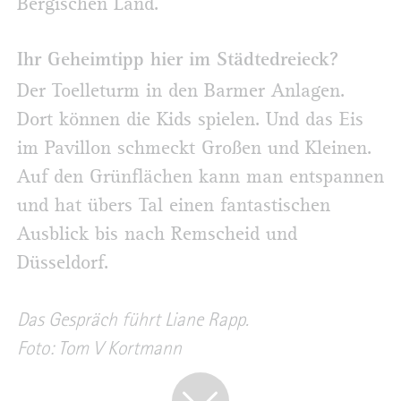
Bergischen Land.
Ihr Geheimtipp hier im Städtedreieck?
Der Toelleturm in den Barmer Anlagen.
Dort können die Kids spielen. Und das Eis
im Pavillon schmeckt Großen und Kleinen.
Auf den Grünflächen kann man entspannen
und hat übers Tal einen fantastischen
Ausblick bis nach Remscheid und
Düsseldorf.
Das Gespräch führt Liane Rapp.
Foto: Tom V Kortmann