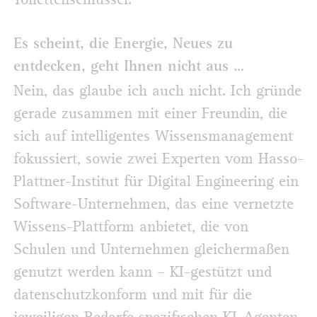
Es scheint, die Energie, Neues zu
entdecken, geht Ihnen nicht aus …
Nein, das glaube ich auch nicht. Ich gründe
gerade zusammen mit einer Freundin, die
sich auf intelligentes Wissensmanagement
fokussiert, sowie zwei Experten vom Hasso-
Plattner-Institut für Digital Engineering ein
Software-Unternehmen, das eine vernetzte
Wissens-Plattform anbietet, die von
Schulen und Unternehmen gleichermaßen
genutzt werden kann – KI-gestützt und
datenschutzkonform und mit für die