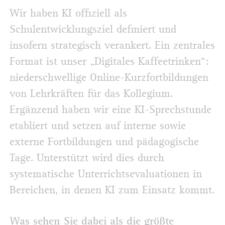
Wir haben KI offiziell als
Schulentwicklungsziel definiert und
insofern strategisch verankert. Ein zentrales
Format ist unser „Digitales Kaffeetrinken“:
niederschwellige Online-Kurzfortbildungen
von Lehrkräften für das Kollegium.
Ergänzend haben wir eine KI-Sprechstunde
etabliert und setzen auf interne sowie
externe Fortbildungen und pädagogische
Tage. Unterstützt wird dies durch
systematische Unterrichtsevaluationen in
Bereichen, in denen KI zum Einsatz kommt.
Was sehen Sie dabei als die größte