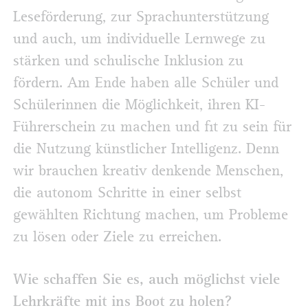
Leseförderung, zur Sprachunterstützung
und auch, um individuelle Lernwege zu
stärken und schulische Inklusion zu
fördern. Am Ende haben alle Schüler und
Schülerinnen die Möglichkeit, ihren KI-
Führerschein zu machen und fit zu sein für
die Nutzung künstlicher Intelligenz. Denn
wir brauchen kreativ denkende Menschen,
die autonom Schritte in einer selbst
gewählten Richtung machen, um Probleme
zu lösen oder Ziele zu erreichen.
Wie schaffen Sie es, auch möglichst viele
Lehrkräfte mit ins Boot zu holen?