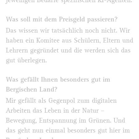
jeweiligen Bedarfe spezifischen KI-Agenten.
Was soll mit dem Preisgeld passieren?
Das wissen wir tatsächlich noch nicht. Wir
haben ein Komitee aus Schülern, Eltern und
Lehrern gegründet und die werden sich das
gut überlegen.
Was gefällt Ihnen besonders gut im
Bergischen Land?
Mir gefällt als Gegenpol zum digitalen
Arbeiten das Leben in der Natur –
Bewegung, Entspannung im Grünen. Und
das geht nun einmal besonders gut hier im