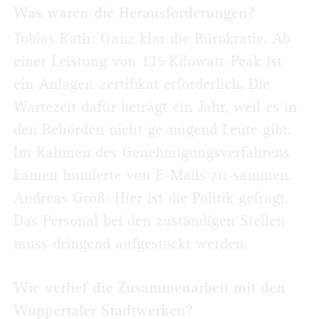
Was waren die Herausforderungen?
Tobias Rath: Ganz klar die Bürokratie. Ab
einer Leistung von 135 Kilowatt-Peak ist
ein Anlagen-zertifikat erforderlich. Die
Wartezeit dafür beträgt ein Jahr, weil es in
den Behörden nicht ge-nügend Leute gibt.
Im Rahmen des Genehmigungsverfahrens
kamen hunderte von E-Mails zu-sammen.
Andreas Groß: Hier ist die Politik gefragt.
Das Personal bei den zuständigen Stellen
muss dringend aufgestockt werden.
Wie verlief die Zusammenarbeit mit den
Wuppertaler Stadtwerken?