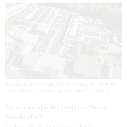
Dr. Andreas Groß und Tobias Rath vor der Steuerung der Anlage
(oben) – die beinahe das komplette Dach der Firma ausfüllt.
Sie müssen also den restlichen Strom
hinzukaufen?
Andreas Groß: Die Sonne scheint