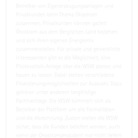
Betreiber von Eigenerzeugungsanlagen und
Privatkunden beim Thema Ökostrom
zusammen. Privatkunden können gezielt
Ökostrom aus dem Bergischen Land beziehen
und sich ihren eigenen Energiemix
zusammenstellen. Für private und gewerbliche
Interessenten gibt es die Möglichkeit, eine
Photovoltaik-Anlage über die WSW planen und
bauen zu lassen. Dabei stehen verschiedene
Finanzierungsmöglichkeiten zur Auswahl. Dazu
gehören unter anderem langfristige
Pachtverträge. Die WSW kümmern sich als
Betreiber der Plattform um alle Formalitäten
und die Abrechnung. Zudem stellen die WSW
sicher, dass die Kunden beliefert werden, auch
wenn der Ökostromproduzent mal nicht liefern