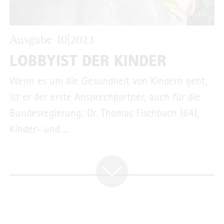
Ausgabe 10|2023
LOBBYIST DER KINDER
Wenn es um die Gesundheit von Kindern geht,
ist er der erste Ansprechpartner, auch für die
Bundesregierung: Dr. Thomas Fischbach (64),
Kinder- und ...