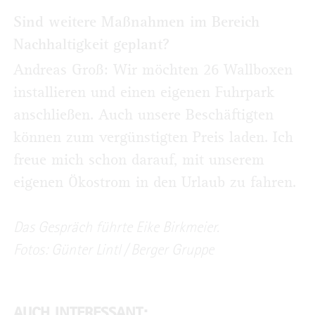
Sind weitere Maßnahmen im Bereich
Nachhaltigkeit geplant?
Andreas Groß: Wir möchten 26 Wallboxen
installieren und einen eigenen Fuhrpark
anschließen. Auch unsere Beschäftigten
können zum vergünstigten Preis laden. Ich
freue mich schon darauf, mit unserem
eigenen Ökostrom in den Urlaub zu fahren.
Das Gespräch führte Eike Birkmeier.
Fotos: Günter Lintl / Berger Gruppe
AUCH INTERESSANT: