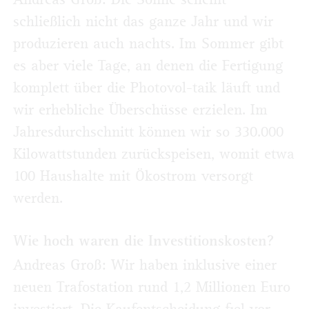
schließlich nicht das ganze Jahr und wir
produzieren auch nachts. Im Sommer gibt
es aber viele Tage, an denen die Fertigung
komplett über die Photovol-taik läuft und
wir erhebliche Überschüsse erzielen. Im
Jahresdurchschnitt können wir so 330.000
Kilowattstunden zurückspeisen, womit etwa
100 Haushalte mit Ökostrom versorgt
werden.
Wie hoch waren die Investitionskosten?
Andreas Groß: Wir haben inklusive einer
neuen Trafostation rund 1,2 Millionen Euro