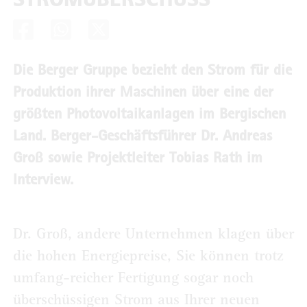
Die Berger Gruppe bezieht den Strom für die
Produktion ihrer Maschinen über eine der
größten Photovoltaikanlagen im Bergischen
Land. Berger-Geschäftsführer Dr. Andreas
Groß sowie Projektleiter Tobias Rath im
Interview.
Dr. Groß, andere Unternehmen klagen über
die hohen Energiepreise, Sie können trotz
umfang-reicher Fertigung sogar noch
überschüssigen Strom aus Ihrer neuen