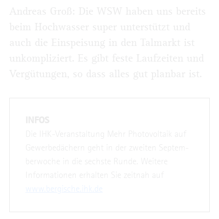
Andreas Groß: Die WSW haben uns bereits
beim Hochwasser super unterstützt und
auch die Einspeisung in den Talmarkt ist
unkompliziert. Es gibt feste Laufzeiten und
Vergütungen, so dass alles gut planbar ist.
INFOS
Die IHK-Veranstaltung Mehr Photovoltaik auf
Gewerbedächern geht in der zweiten Septem-
berwoche in die sechste Runde. Weitere
Informationen erhalten Sie zeitnah auf
www.bergische.ihk.de