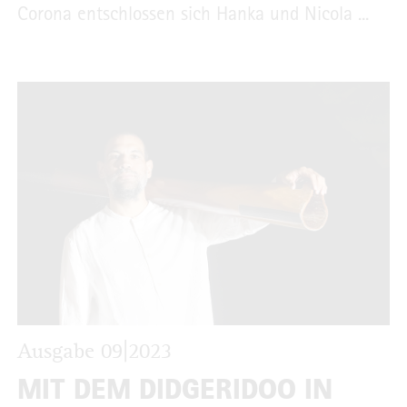
Corona entschlossen sich Hanka und Nicola ...
Ausgabe 09|2023
MIT DEM DIDGERIDOO IN