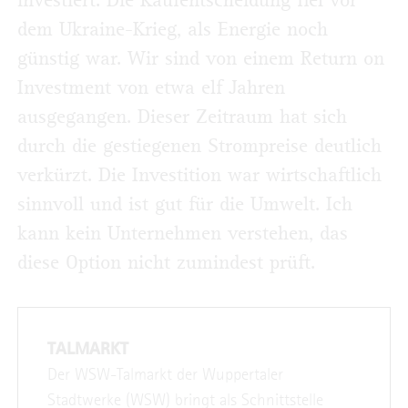
investiert. Die Kaufentscheidung fiel vor
dem Ukraine-Krieg, als Energie noch
günstig war. Wir sind von einem Return on
Investment von etwa elf Jahren
ausgegangen. Dieser Zeitraum hat sich
durch die gestiegenen Strompreise deutlich
verkürzt. Die Investition war wirtschaftlich
sinnvoll und ist gut für die Umwelt. Ich
kann kein Unternehmen verstehen, das
diese Option nicht zumindest prüft.
TALMARKT
Der WSW-Talmarkt der Wuppertaler
Stadtwerke (WSW) bringt als Schnittstelle