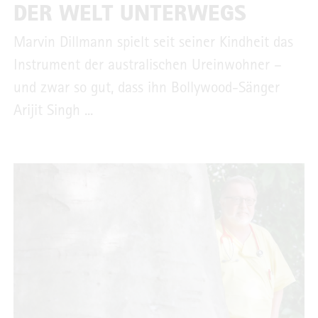
DER WELT UNTERWEGS
Marvin Dillmann spielt seit seiner Kindheit das
Instrument der australischen Ureinwohner –
und zwar so gut, dass ihn Bollywood-Sänger
Arijit Singh ...