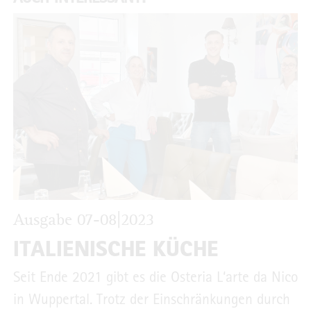
Ausgabe 07-08|2023
ITALIENISCHE KÜCHE
Seit Ende 2021 gibt es die Osteria L‘arte da Nico
in Wuppertal. Trotz der Einschränkungen durch