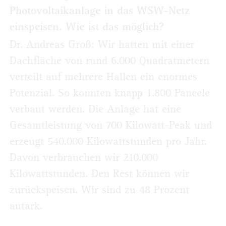
Photovoltaikanlage in das WSW-Netz
einspeisen. Wie ist das möglich?
Dr. Andreas Groß: Wir hatten mit einer
Dachfläche von rund 6.000 Quadratmetern
verteilt auf mehrere Hallen ein enormes
Potenzial. So konnten knapp 1.800 Paneele
verbaut werden. Die Anlage hat eine
Gesamtleistung von 700 Kilowatt-Peak und
erzeugt 540.000 Kilowattstunden pro Jahr.
Davon verbrauchen wir 210.000
Kilowattstunden. Den Rest können wir
zurückspeisen. Wir sind zu 48 Prozent
autark.