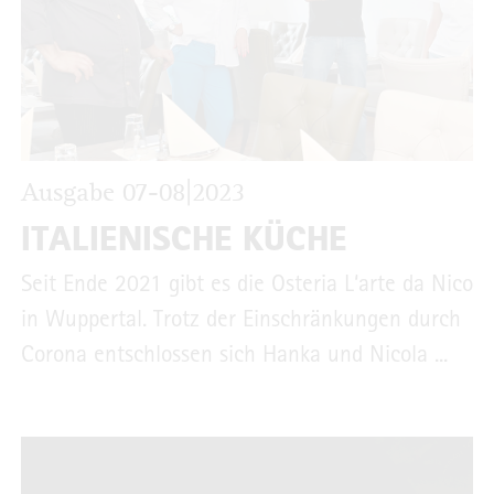
Ausgabe 07-08|2023
ITALIENISCHE KÜCHE
Seit Ende 2021 gibt es die Osteria L‘arte da Nico
in Wuppertal. Trotz der Einschränkungen durch
Corona entschlossen sich Hanka und Nicola ...