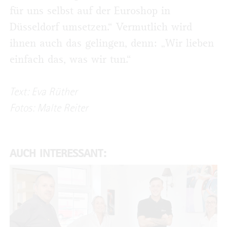
für uns selbst auf der Euroshop in
Düsseldorf umsetzen.“ Vermutlich wird
ihnen auch das gelingen, denn: „Wir lieben
einfach das, was wir tun.“
Text: Eva Rüther
Fotos: Malte Reiter
AUCH INTERESSANT: