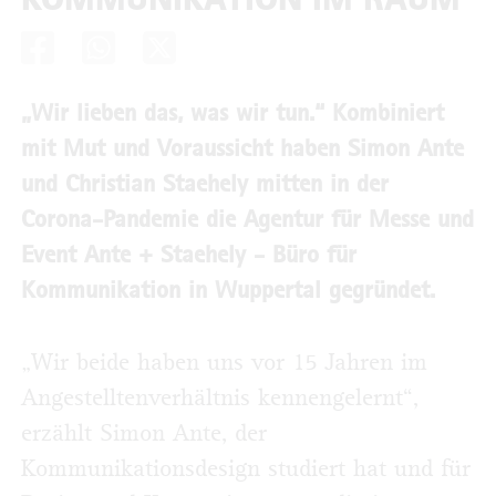
„Wir lieben das, was wir tun.“ Kombiniert
mit Mut und Voraussicht haben Simon Ante
und Christian Staehely mitten in der
Corona-Pandemie die Agentur für Messe und
Event Ante + Staehely - Büro für
Kommunikation in Wuppertal gegründet.
„Wir beide haben uns vor 15 Jahren im
Angestelltenverhältnis kennengelernt“,
erzählt Simon Ante, der
Kommunikationsdesign studiert hat und für