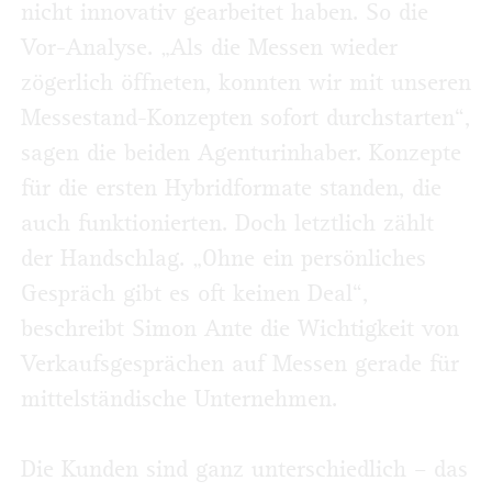
nicht innovativ gearbeitet haben. So die
Vor-Analyse. „Als die Messen wieder
zögerlich öffneten, konnten wir mit unseren
Messestand-Konzepten sofort durchstarten“,
sagen die beiden Agenturinhaber. Konzepte
für die ersten Hybridformate standen, die
auch funktionierten. Doch letztlich zählt
der Handschlag. „Ohne ein persönliches
Gespräch gibt es oft keinen Deal“,
beschreibt Simon Ante die Wichtigkeit von
Verkaufsgesprächen auf Messen gerade für
mittelständische Unternehmen.
Die Kunden sind ganz unterschiedlich – das