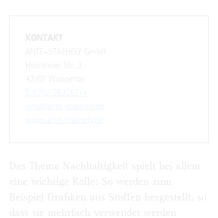
KONTAKT
ANTE+STAEHELY GmbH
Holsteiner Str. 3
42107 Wuppertal
T. 0202 25325714
info@ante-staehely.de
www.ante-staehely.de
Das Thema Nachhaltigkeit spielt bei allem
eine wichtige Rolle: So werden zum
Beispiel Grafiken aus Stoffen hergestellt, so
dass sie mehrfach verwendet werden