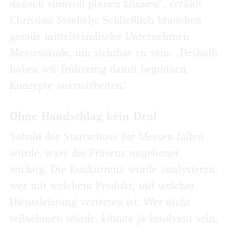
danach sinnvoll planen können“, erzählt
Christian Staehely. Schließlich brauchen
gerade mittelständische Unternehmen
Messestände, um sichtbar zu sein. „Deshalb
haben wir frühzeitig damit begonnen,
Konzepte auszuarbeiten.“
Ohne Handschlag kein Deal
Sobald der Startschuss für Messen fallen
würde, wäre die Präsenz ungeheuer
wichtig. Die Konkurrenz würde analysieren,
wer mit welchem Produkt, mit welcher
Dienstleistung vertreten ist. Wer nicht
teilnehmen würde, könnte ja insolvent sein,