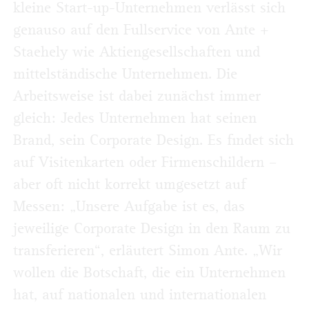
kleine Start-up-Unternehmen verlässt sich
genauso auf den Fullservice von Ante +
Staehely wie Aktiengesellschaften und
mittelständische Unternehmen. Die
Arbeitsweise ist dabei zunächst immer
gleich: Jedes Unternehmen hat seinen
Brand, sein Corporate Design. Es findet sich
auf Visitenkarten oder Firmenschildern –
aber oft nicht korrekt umgesetzt auf
Messen: „Unsere Aufgabe ist es, das
jeweilige Corporate Design in den Raum zu
transferieren“, erläutert Simon Ante. „Wir
wollen die Botschaft, die ein Unternehmen
hat, auf nationalen und internationalen