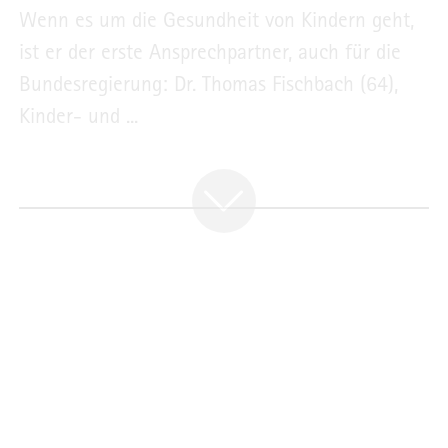
Wenn es um die Gesundheit von Kindern geht,
ist er der erste Ansprechpartner, auch für die
Bundesregierung: Dr. Thomas Fischbach (64),
Kinder- und ...
PORTRAIT