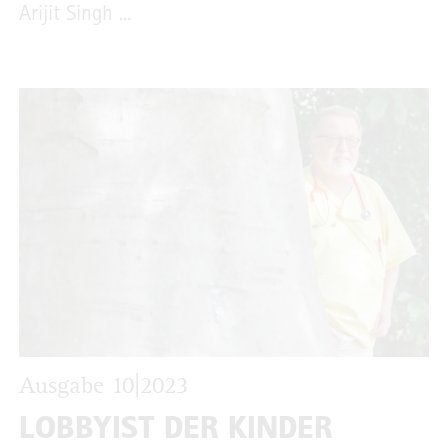
Arijit Singh ...
Ausgabe 10|2023
LOBBYIST DER KINDER