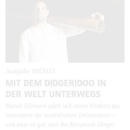
Ausgabe 09|2023
MIT DEM DIDGERIDOO IN
DER WELT UNTERWEGS
Marvin Dillmann spielt seit seiner Kindheit das
Instrument der australischen Ureinwohner –
und zwar so gut, dass ihn Bollywood-Sänger