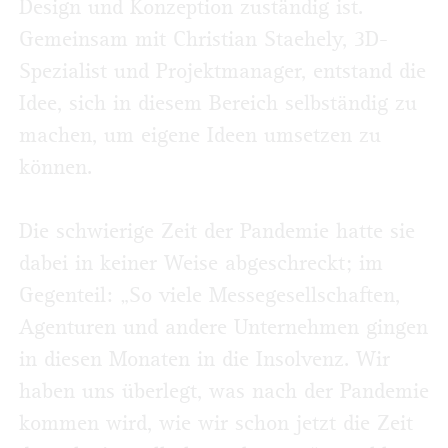
Design und Konzeption zuständig ist.
Gemeinsam mit Christian Staehely, 3D-
Spezialist und Projektmanager, entstand die
Idee, sich in diesem Bereich selbständig zu
machen, um eigene Ideen umsetzen zu
können.
Die schwierige Zeit der Pandemie hatte sie
dabei in keiner Weise abgeschreckt; im
Gegenteil: „So viele Messegesellschaften,
Agenturen und andere Unternehmen gingen
in diesen Monaten in die Insolvenz. Wir
haben uns überlegt, was nach der Pandemie
kommen wird, wie wir schon jetzt die Zeit