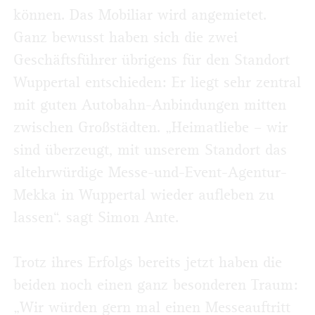
können. Das Mobiliar wird angemietet.
Ganz bewusst haben sich die zwei
Geschäftsführer übrigens für den Standort
Wuppertal entschieden: Er liegt sehr zentral
mit guten Autobahn-Anbindungen mitten
zwischen Großstädten. „Heimatliebe – wir
sind überzeugt, mit unserem Standort das
altehrwürdige Messe-und-Event-Agentur-
Mekka in Wuppertal wieder aufleben zu
lassen“. sagt Simon Ante.
Trotz ihres Erfolgs bereits jetzt haben die
beiden noch einen ganz besonderen Traum:
„Wir würden gern mal einen Messeauftritt