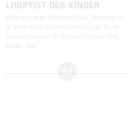
LOBBYIST DER KINDER
Wenn es um die Gesundheit von Kindern geht,
ist er der erste Ansprechpartner, auch für die
Bundesregierung: Dr. Thomas Fischbach (64),
Kinder- und ...
PORTRAIT