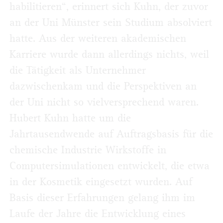
habilitieren“, erinnert sich Kuhn, der zuvor
an der Uni Münster sein Studium absolviert
hatte. Aus der weiteren akademischen
Karriere wurde dann allerdings nichts, weil
die Tätigkeit als Unternehmer
dazwischenkam und die Perspektiven an
der Uni nicht so vielversprechend waren.
Hubert Kuhn hatte um die
Jahrtausendwende auf Auftragsbasis für die
chemische Industrie Wirkstoffe in
Computersimulationen entwickelt, die etwa
in der Kosmetik eingesetzt wurden. Auf
Basis dieser Erfahrungen gelang ihm im
Laufe der Jahre die Entwicklung eines