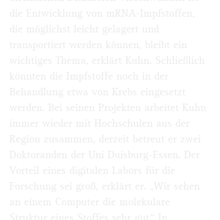
die Entwicklung von mRNA-Impfstoffen,
die möglichst leicht gelagert und
transportiert werden können, bleibt ein
wichtiges Thema, erklärt Kuhn. Schließlich
könnten die Impfstoffe noch in der
Behandlung etwa von Krebs eingesetzt
werden. Bei seinen Projekten arbeitet Kuhn
immer wieder mit Hochschulen aus der
Region zusammen, derzeit betreut er zwei
Doktoranden der Uni Duisburg-Essen. Der
Vorteil eines digitalen Labors für die
Forschung sei groß, erklärt er. „Wir sehen
an einem Computer die molekulare
Struktur eines Stoffes sehr gut.“ In