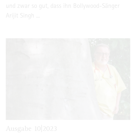
und zwar so gut, dass ihn Bollywood-Sänger
Arijit Singh ...
Ausgabe 10|2023