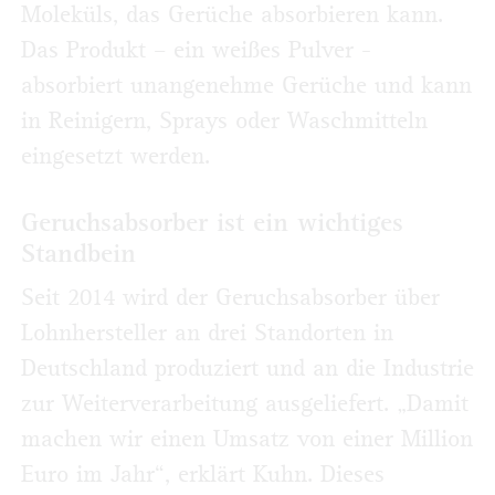
Moleküls, das Gerüche absorbieren kann.
Das Produkt – ein weißes Pulver -
absorbiert unangenehme Gerüche und kann
in Reinigern, Sprays oder Waschmitteln
eingesetzt werden.
Geruchsabsorber ist ein wichtiges
Standbein
Seit 2014 wird der Geruchsabsorber über
Lohnhersteller an drei Standorten in
Deutschland produziert und an die Industrie
zur Weiterverarbeitung ausgeliefert. „Damit
machen wir einen Umsatz von einer Million
Euro im Jahr“, erklärt Kuhn. Dieses