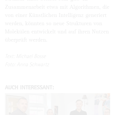
Zusammenarbeit etwa mit Algorithmen, die
von einer Künstlichen Intelligenz generiert
werden, könnten so neue Strukturen von
Molekülen entwickelt und auf ihren Nutzen
überprüft werden.
Text: Michael Bosse
Foto: Anna Schwartz
AUCH INTERESSANT: