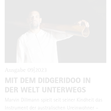
Ausgabe 09|2023
MIT DEM DIDGERIDOO IN
DER WELT UNTERWEGS
Marvin Dillmann spielt seit seiner Kindheit das
Instrument der australischen Ureinwohner –