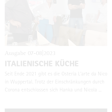
Ausgabe 07-08|2023
ITALIENISCHE KÜCHE
Seit Ende 2021 gibt es die Osteria L‘arte da Nico
in Wuppertal. Trotz der Einschränkungen durch
Corona entschlossen sich Hanka und Nicola ...