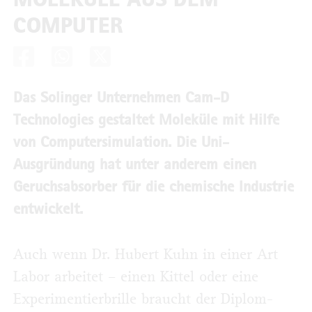
COMPUTER
Das Solinger Unternehmen Cam-D
Technologies gestaltet Moleküle mit Hilfe
von Computersimulation. Die Uni-
Ausgründung hat unter anderem einen
Geruchsabsorber für die chemische Industrie
entwickelt.
Auch wenn Dr. Hubert Kuhn in einer Art
Labor arbeitet – einen Kittel oder eine
Experimentierbrille braucht der Diplom-