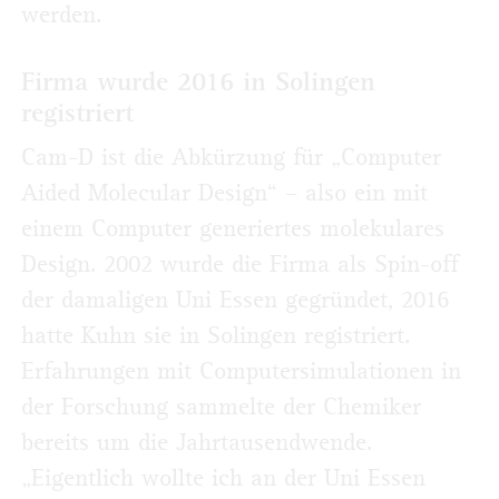
werden.
Firma wurde 2016 in Solingen
registriert
Cam-D ist die Abkürzung für „Computer
Aided Molecular Design“ – also ein mit
einem Computer generiertes molekulares
Design. 2002 wurde die Firma als Spin-off
der damaligen Uni Essen gegründet, 2016
hatte Kuhn sie in Solingen registriert.
Erfahrungen mit Computersimulationen in
der Forschung sammelte der Chemiker
bereits um die Jahrtausendwende.
„Eigentlich wollte ich an der Uni Essen