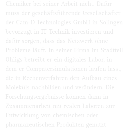
Chemiker bei seiner Arbeit nicht. Dafür
muss der geschäftsführende Gesellschafter
der Cam-D Technologies GmbH in Solingen
bevorzugt in IT-Technik investieren und
dafür sorgen, dass das Netzwerk ohne
Probleme läuft. In seiner Firma im Stadtteil
Ohligs betreibt er ein digitales Labor, in
dem er Computersimulationen laufen lässt,
die in Rechenverfahren den Aufbau eines
Moleküls nachbilden und verändern. Die
Forschungsergebnisse können dann in
Zusammenarbeit mit realen Laboren zur
Entwicklung von chemischen oder
pharmazeutischen Produkten genutzt