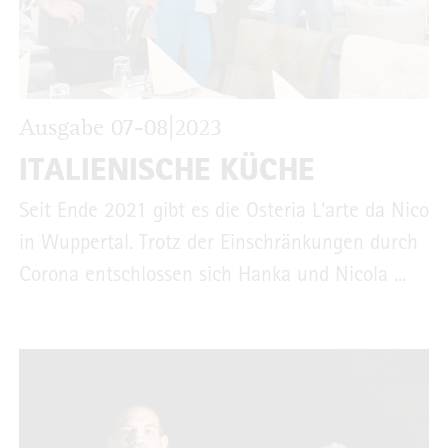
Ausgabe 07-08|2023
ITALIENISCHE KÜCHE
Seit Ende 2021 gibt es die Osteria L‘arte da Nico
in Wuppertal. Trotz der Einschränkungen durch
Corona entschlossen sich Hanka und Nicola ...