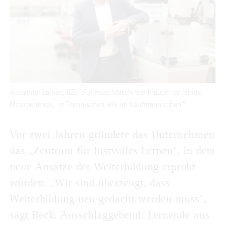
Alexander Lampe, BZI: „Für neue Maschinen braucht es fähige
Mitarbeitende, im Technischen wie im Kaufmännischen.“
Vor zwei Jahren gründete das Unternehmen
das „Zentrum für lustvolles Lernen“, in dem
neue Ansätze der Weiterbildung erprobt
würden. „Wir sind überzeugt, dass
Weiterbildung neu gedacht werden muss“,
sagt Beck. Ausschlaggebend: Lernende aus