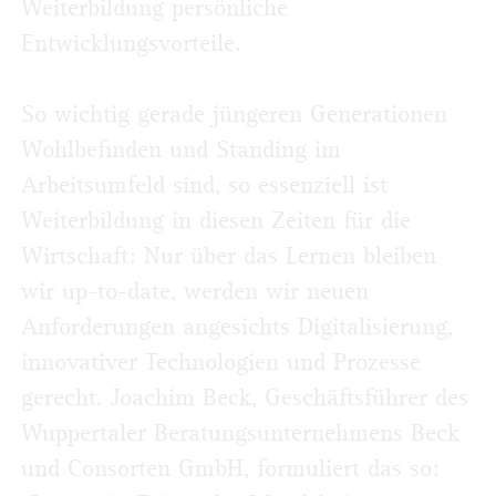
Weiterbildung persönliche
Entwicklungsvorteile.
So wichtig gerade jüngeren Generationen
Wohlbefinden und Standing im
Arbeitsumfeld sind, so essenziell ist
Weiterbildung in diesen Zeiten für die
Wirtschaft: Nur über das Lernen bleiben
wir up-to-date, werden wir neuen
Anforderungen angesichts Digitalisierung,
innovativer Technologien und Prozesse
gerecht. Joachim Beck, Geschäftsführer des
Wuppertaler Beratungsunternehmens Beck
und Consorten GmbH, formuliert das so: