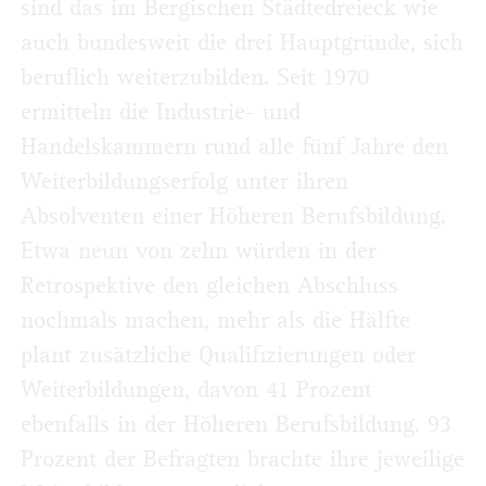
sind das im Bergischen Städtedreieck wie
auch bundesweit die drei Hauptgründe, sich
beruflich weiterzubilden. Seit 1970
ermitteln die Industrie- und
Handelskammern rund alle fünf Jahre den
Weiterbildungserfolg unter ihren
Absolventen einer Höheren Berufsbildung.
Etwa neun von zehn würden in der
Retrospektive den gleichen Abschluss
nochmals machen, mehr als die Hälfte
plant zusätzliche Qualifizierungen oder
Weiterbildungen, davon 41 Prozent
ebenfalls in der Höheren Berufsbildung. 93
Prozent der Befragten brachte ihre jeweilige