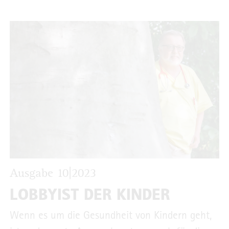
Ausgabe 10|2023
LOBBYIST DER KINDER
Wenn es um die Gesundheit von Kindern geht,