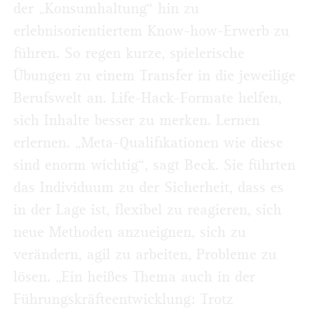
der „Konsumhaltung“ hin zu
erlebnisorientiertem Know-how-Erwerb zu
führen. So regen kurze, spielerische
Übungen zu einem Transfer in die jeweilige
Berufswelt an. Life-Hack-Formate helfen,
sich Inhalte besser zu merken. Lernen
erlernen. „Meta-Qualifikationen wie diese
sind enorm wichtig“, sagt Beck. Sie führten
das Individuum zu der Sicherheit, dass es
in der Lage ist, flexibel zu reagieren, sich
neue Methoden anzueignen, sich zu
verändern, agil zu arbeiten, Probleme zu
lösen. „Ein heißes Thema auch in der
Führungskräfteentwicklung: Trotz