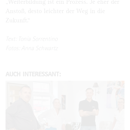
„Weiterbildung ist ein Prozess. Je eher der
Anstoß, desto leichter der Weg in die
Zukunft.“
Text: Tonia Sorrentino
Fotos: Anna Schwartz
AUCH INTERESSANT: