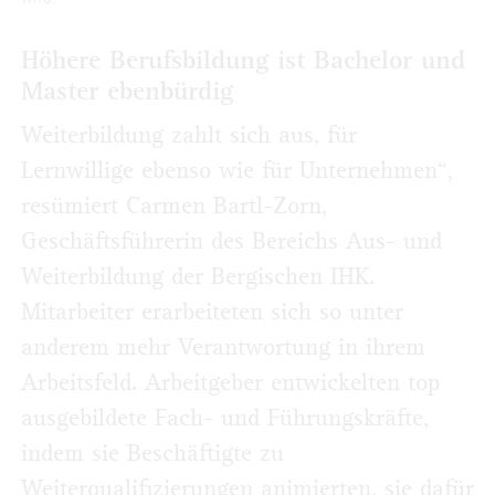
Höhere Berufsbildung ist Bachelor und
Master ebenbürdig
Weiterbildung zahlt sich aus, für
Lernwillige ebenso wie für Unternehmen“,
resümiert Carmen Bartl-Zorn,
Geschäftsführerin des Bereichs Aus- und
Weiterbildung der Bergischen IHK.
Mitarbeiter erarbeiteten sich so unter
anderem mehr Verantwortung in ihrem
Arbeitsfeld. Arbeitgeber entwickelten top
ausgebildete Fach- und Führungskräfte,
indem sie Beschäftigte zu
Weiterqualifizierungen animierten, sie dafür