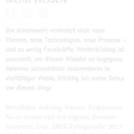
Die Arbeitswelt verändert sich: neue
Themen, neue Technologien, neue Prozesse –
und zu wenig Fachkräfte. Weiterbildung ist
essenziell, um diesem Wandel zu begegnen.
Anbieter unterstützen Unternehmen in
vielfältiger Weise. Wichtig ist: keine Scheu
vor diesem Weg!
Beruflicher Aufstieg, höheres Einkommen,
Neues lernen und den eigenen Horizont
erweitern: Laut „DIHK-Erfolgsstudie 2023“