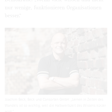
nur wenige, funktionieren Organisationen
besser.“
Joachim Beck, Beck und Consorten GmbH: „Lernen in Zeiten des
Wandels ist so wichtig, weil die Halbwertszeit des Wissens kürzer
wird.“