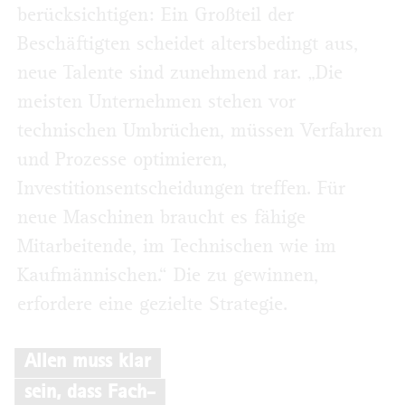
berücksichtigen: Ein Großteil der
Beschäftigten scheidet altersbedingt aus,
neue Talente sind zunehmend rar. „Die
meisten Unternehmen stehen vor
technischen Umbrüchen, müssen Verfahren
und Prozesse optimieren,
Investitionsentscheidungen treffen. Für
neue Maschinen braucht es fähige
Mitarbeitende, im Technischen wie im
Kaufmännischen.“ Die zu gewinnen,
erfordere eine gezielte Strategie.
Allen muss klar
sein, dass Fach-