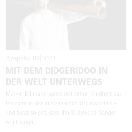
Ausgabe 09|2023
MIT DEM DIDGERIDOO IN
DER WELT UNTERWEGS
Marvin Dillmann spielt seit seiner Kindheit das
Instrument der australischen Ureinwohner –
und zwar so gut, dass ihn Bollywood-Sänger
Arijit Singh ...