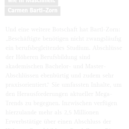
wie in Maschinen.
Carmen Bartl-Zorn
Und eine weitere Botschaft hat Bartl-Zorn:
„Beschäftigte benötigen nicht zwangsläufig
ein berufsbegleitendes Studium. Abschlüsse
der Höheren Berufsbildung sind
akademischen Bachelor- und Master-
Abschlüssen ebenbürtig und zudem sehr
praxisorientiert.“ Sie umfassten Inhalte, um
den Herausforderungen aktueller Mega-
Trends zu begegnen. Inzwischen verfügen
hierzulande mehr als 2,5 Millionen
Erwerbstätige über einen Abschluss der