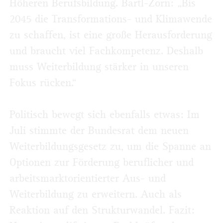
Höheren Berufsbildung. Bartl-Zorn: „Bis
2045 die Transformations- und Klimawende
zu schaffen, ist eine große Herausforderung
und braucht viel Fachkompetenz. Deshalb
muss Weiterbildung stärker in unseren
Fokus rücken.“
Politisch bewegt sich ebenfalls etwas: Im
Juli stimmte der Bundesrat dem neuen
Weiterbildungsgesetz zu, um die Spanne an
Optionen zur Förderung beruflicher und
arbeitsmarktorientierter Aus- und
Weiterbildung zu erweitern. Auch als
Reaktion auf den Strukturwandel. Fazit: