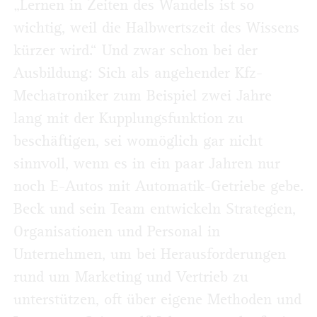
„Lernen in Zeiten des Wandels ist so
wichtig, weil die Halbwertszeit des Wissens
kürzer wird.“ Und zwar schon bei der
Ausbildung: Sich als angehender Kfz-
Mechatroniker zum Beispiel zwei Jahre
lang mit der Kupplungsfunktion zu
beschäftigen, sei womöglich gar nicht
sinnvoll, wenn es in ein paar Jahren nur
noch E-Autos mit Automatik-Getriebe gebe.
Beck und sein Team entwickeln Strategien,
Organisationen und Personal in
Unternehmen, um bei Herausforderungen
rund um Marketing und Vertrieb zu
unterstützen, oft über eigene Methoden und