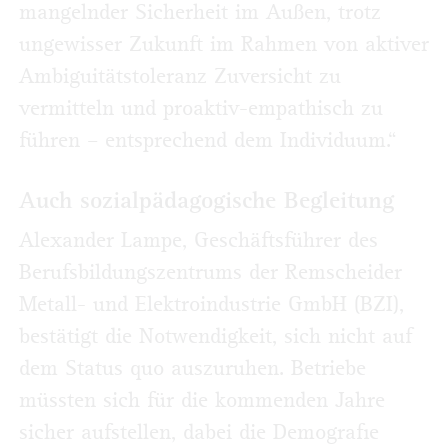
mangelnder Sicherheit im Außen, trotz
ungewisser Zukunft im Rahmen von aktiver
Ambiguitätstoleranz Zuversicht zu
vermitteln und proaktiv-empathisch zu
führen – entsprechend dem Individuum.“
Auch sozialpädagogische Begleitung
Alexander Lampe, Geschäftsführer des
Berufsbildungszentrums der Remscheider
Metall- und Elektroindustrie GmbH (BZI),
bestätigt die Notwendigkeit, sich nicht auf
dem Status quo auszuruhen. Betriebe
müssten sich für die kommenden Jahre
sicher aufstellen, dabei die Demografie