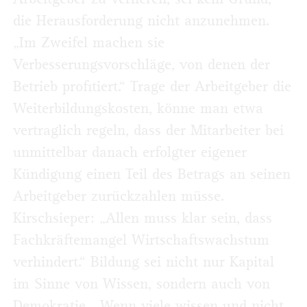
die Herausforderung nicht anzunehmen.
„Im Zweifel machen sie
Verbesserungsvorschläge, von denen der
Betrieb profitiert.“ Trage der Arbeitgeber die
Weiterbildungskosten, könne man etwa
vertraglich regeln, dass der Mitarbeiter bei
unmittelbar danach erfolgter eigener
Kündigung einen Teil des Betrags an seinen
Arbeitgeber zurückzahlen müsse.
Kirschsieper: „Allen muss klar sein, dass
Fachkräftemangel Wirtschaftswachstum
verhindert.“ Bildung sei nicht nur Kapital
im Sinne von Wissen, sondern auch von
Demokratie. „Wenn viele wissen und nicht