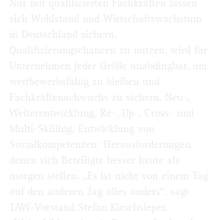
Nur mit qualifizierten Fachkräften lassen
sich Wohlstand und Wirtschaftswachstum
in Deutschland sichern.
Qualifizierungschancen zu nutzen, wird für
Unternehmen jeder Größe unabdingbar, um
wettbewerbsfähig zu bleiben und
Fachkräftenachwuchs zu sichern. Neu-,
Weiterentwicklung, Re-, Up-, Cross- und
Multi-Skilling, Entwicklung von
Sozialkompetenzen: Herausforderungen,
denen sich Beteiligte besser heute als
morgen stellen. „Es ist nicht von einem Tag
auf den anderen Tag alles anders“, sagt
TAW-Vorstand Stefan Kirschsieper.