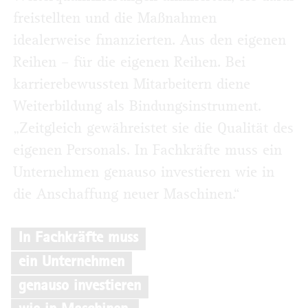
freistellten und die Maßnahmen
idealerweise finanzierten. Aus den eigenen
Reihen – für die eigenen Reihen. Bei
karrierebewussten Mitarbeitern diene
Weiterbildung als Bindungsinstrument.
„Zeitgleich gewähreistet sie die Qualität des
eigenen Personals. In Fachkräfte muss ein
Unternehmen genauso investieren wie in
die Anschaffung neuer Maschinen.“
In Fachkräfte muss
ein Unternehmen
genauso investieren