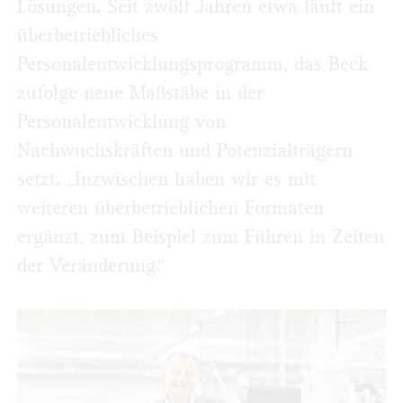
Lösungen. Seit zwölf Jahren etwa läuft ein
überbetriebliches
Personalentwicklungsprogramm, das Beck
zufolge neue Maßstäbe in der
Personalentwicklung von
Nachwuchskräften und Potenzialträgern
setzt. „Inzwischen haben wir es mit
weiteren überbetrieblichen Formaten
ergänzt, zum Beispiel zum Führen in Zeiten
der Veränderung.“