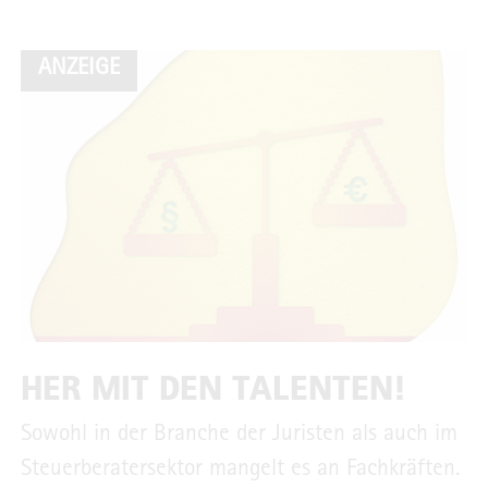
ANZEIGE
HER MIT DEN TALENTEN!
Sowohl in der Branche der Juristen als auch im
Steuerberatersektor mangelt es an Fachkräften.