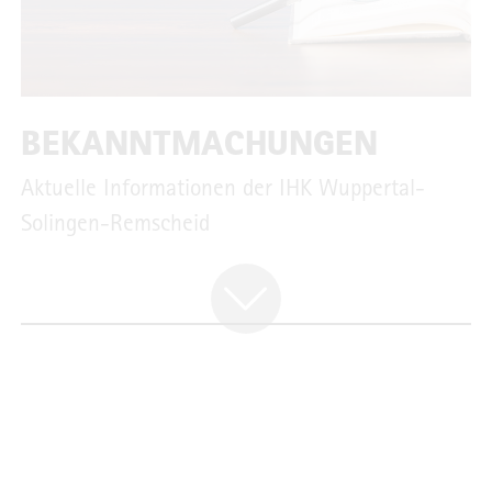
BEKANNTMACHUNGEN
Aktuelle Informationen der IHK Wuppertal-
Solingen-Remscheid
EDITORIAL