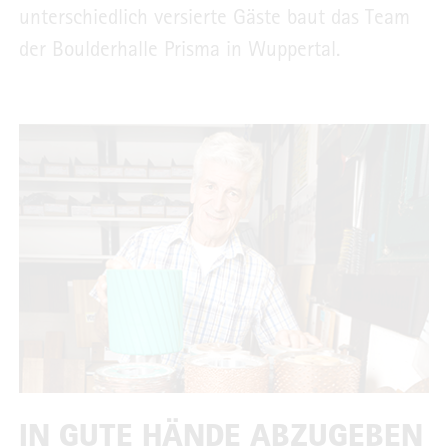
unterschiedlich versierte Gäste baut das Team
der Boulderhalle Prisma in Wuppertal.
IN GUTE HÄNDE ABZUGEBEN