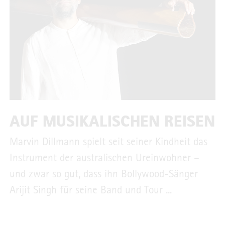
AUF MUSIKALISCHEN REISEN
Marvin Dillmann spielt seit seiner Kindheit das
Instrument der australischen Ureinwohner –
und zwar so gut, dass ihn Bollywood-Sänger
Arijit Singh für seine Band und Tour ...