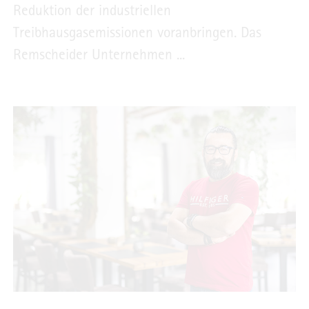
Reduktion der industriellen
Treibhausgasemissionen voranbringen. Das
Remscheider Unternehmen ...