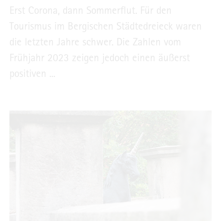
Erst Corona, dann Sommerflut. Für den
Tourismus im Bergischen Städtedreieck waren
die letzten Jahre schwer. Die Zahlen vom
Frühjahr 2023 zeigen jedoch einen äußerst
positiven ...