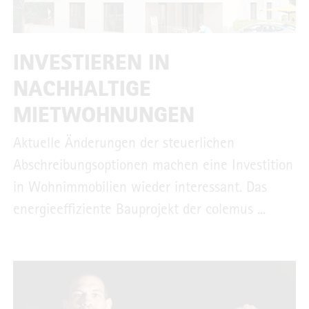
INVESTIEREN IN
NACHHALTIGE
MIETWOHNUNGEN
Aktuelle Änderungen der steuerlichen
Abschreibungsoptionen machen eine Investition
in Wohnimmobilien wieder interessant. Das
energieeffiziente Bauprojekt der colemus ...