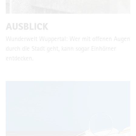
AUSBLICK
Wunderwelt Wuppertal: Wer mit offenen Augen
durch die Stadt geht, kann sogar Einhörner
entdecken.