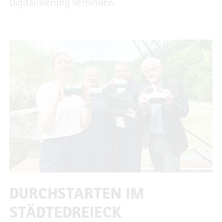
Digitalisierung verbinden.
DURCHSTARTEN IM
STÄDTEDREIECK