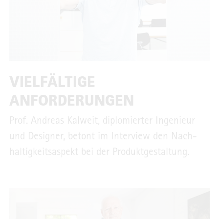
VIELFÄLTIGE
ANFORDERUNGEN
Prof. Andreas Kalweit, diplomierter Ingenieur
und Designer, betont im Interview den Nach­
haltigkeitsaspekt bei der Produktgestaltung.