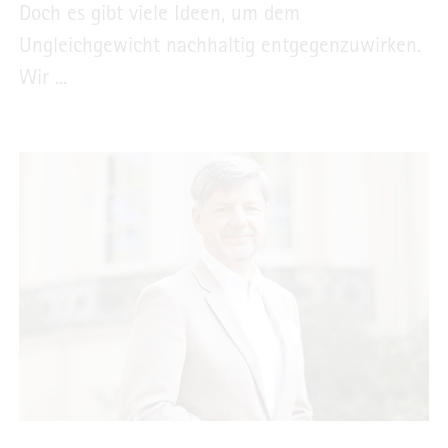
Doch es gibt viele Ideen, um dem
Ungleichgewicht nachhaltig entgegenzuwirken.
Wir ...