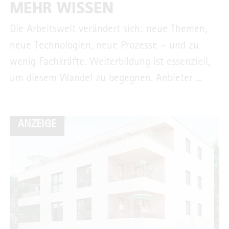
MEHR WISSEN
Die Arbeitswelt verändert sich: neue Themen,
neue Technologien, neue Prozesse – und zu
wenig Fachkräfte. Weiterbildung ist essenziell,
um diesem Wandel zu begegnen. Anbieter ...
ANZEIGE