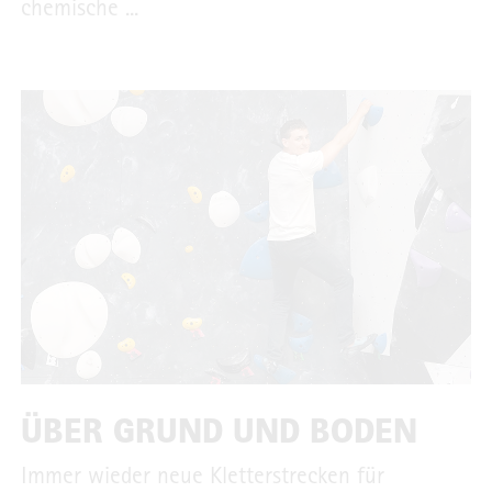
chemische ...
ÜBER GRUND UND BODEN
Immer wieder neue Kletterstrecken für