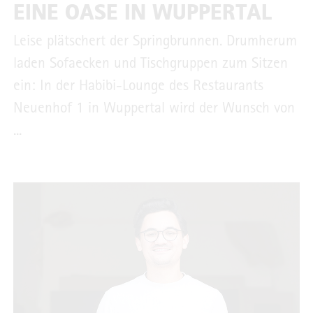
EINE OASE IN WUPPERTAL
Leise plätschert der Springbrunnen. Drumherum
laden Sofaecken und Tischgruppen zum Sitzen
ein: In der Habibi-Lounge des Restaurants
Neuenhof 1 in Wuppertal wird der Wunsch von
...