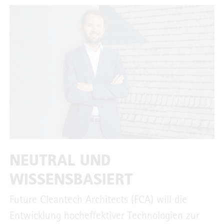
NEUTRAL UND
WISSENSBASIERT
Future Cleantech Architects (FCA) will die
Entwicklung hocheffektiver Technologien zur