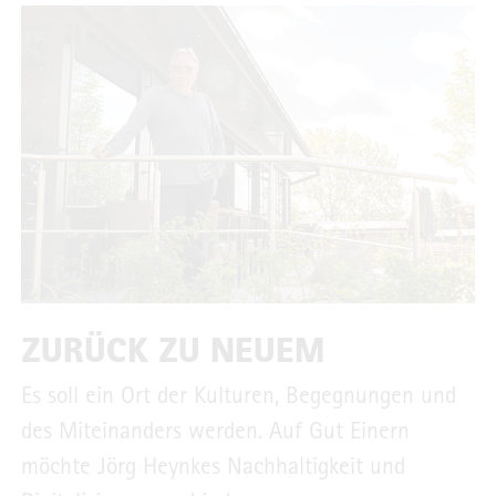
ZURÜCK ZU NEUEM
Es soll ein Ort der Kulturen, Begegnungen und
des Miteinanders werden. Auf Gut Einern
möchte Jörg Heynkes Nachhaltigkeit und