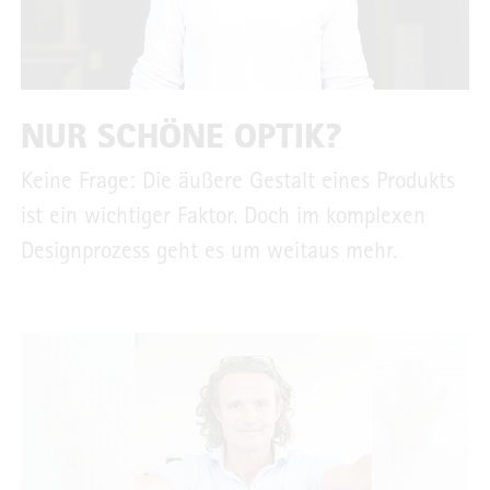
NUR SCHÖNE OPTIK?
Keine Frage: Die äußere Gestalt eines Produkts
ist ein wichtiger Faktor. Doch im komplexen
Designprozess geht es um weitaus mehr.