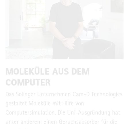
MOLEKÜLE AUS DEM
COMPUTER
Das Solinger Unternehmen Cam-D Technologies
gestaltet Moleküle mit Hilfe von
Computersimulation. Die Uni-Ausgründung hat
unter anderem einen Geruchsabsorber für die