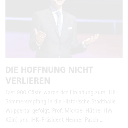
DIE HOFFNUNG NICHT
VERLIEREN
Fast 900 Gäste waren der Einladung zum IHK-
Sommerempfang in die Historische Stadthalle
Wuppertal gefolgt. Prof. Michael Hüther (IW
Köln) und IHK-Präsident Henner Pasch ...