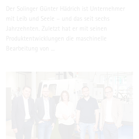
Der Solinger Günter Hädrich ist Unternehmer
mit Leib und Seele – und das seit sechs
Jahrzehnten. Zuletzt hat er mit seinen
Produktentwicklungen die maschinelle
Bearbeitung von ...